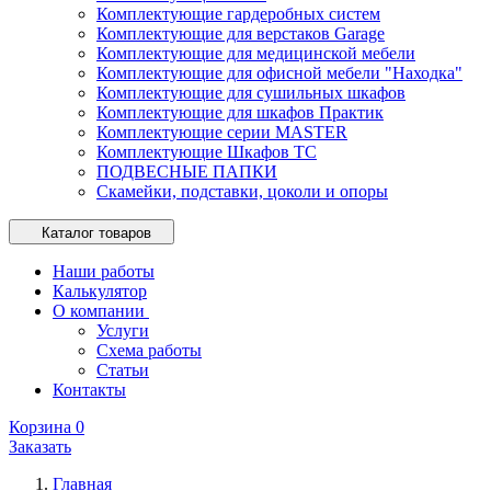
Комплектующие гардеробных систем
Комплектующие для верстаков Garage
Комплектующие для медицинской мебели
Комплектующие для офисной мебели "Находка"
Комплектующие для сушильных шкафов
Комплектующие для шкафов Практик
Комплектующие серии MASTER
Комплектующие Шкафов ТС
ПОДВЕСНЫЕ ПАПКИ
Скамейки, подставки, цоколи и опоры
Каталог товаров
Наши работы
Калькулятор
О компании
Услуги
Схема работы
Статьи
Контакты
Корзина
0
Заказать
Главная