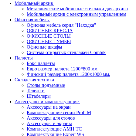
Мобильный архив
Металлические мобильные стеллажи для архива
Мобильный архив с электронным управлением
Офисная мебель
Офисная мебель серия "Находка"
ОФИСНЫЕ КРЕСЛА
ОФИСНЫЕ СТОЛЫ
ОФИСНЫЕ ТУМБЫ
Офисные шкафы
Система открытых стеллажей Combik
Паллеты
Бокс паллеты
Евро размер паллета 1200*800 мм
Финский размер паллета 1200х1000 мм.
Складская техника
Столы подъемные
Тележки
Штабелеры
Аксессуары и комплектующие
Аксессуары на экран
Комплектующие серии Profi M
Аксессуары для столов
Аксессуары и экраны
Комплектующие AMH TC
Комплектующие Expert WS