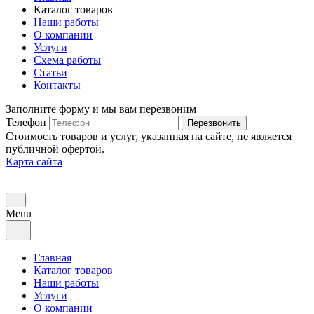
Каталог товаров
Наши работы
О компании
Услуги
Схема работы
Статьи
Контакты
Заполните форму и мы вам перезвоним
Телефон
Перезвонить
Стоимость товаров и услуг, указанная на сайте, не является
публичной офертой.
Карта сайта
Menu
Главная
Каталог товаров
Наши работы
Услуги
О компании