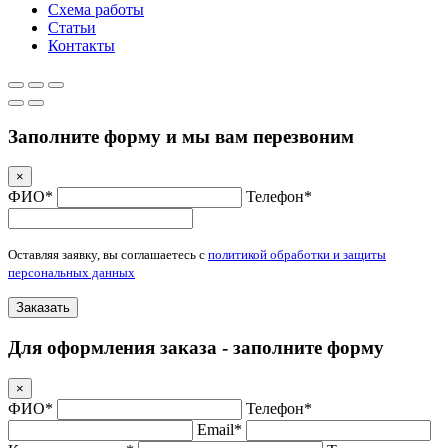
Схема работы
Статьи
Контакты
Заполните форму и мы вам перезвоним
×
ФИО*
Телефон*
Оставляя заявку, вы соглашаетесь с
политикой обработки и защиты
персональных данных
Заказать
Для оформления заказа - заполните форму
×
ФИО*
Телефон*
Email*