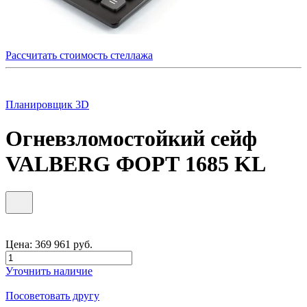
Рассчитать стоимость стеллажа
Планировщик 3D
Огневзломостойкий сейф
VALBERG ФОРТ 1685 KL
Цена:
369 961
руб.
Уточнить наличие
Посоветовать другу