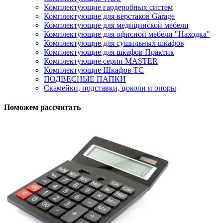
Комплектующие гардеробных систем
Комплектующие для верстаков Garage
Комплектующие для медицинской мебели
Комплектующие для офисной мебели "Находка"
Комплектующие для сушильных шкафов
Комплектующие для шкафов Практик
Комплектующие серии MASTER
Комплектующие Шкафов ТС
ПОДВЕСНЫЕ ПАПКИ
Скамейки, подставки, цоколи и опоры
Поможем рассчитать