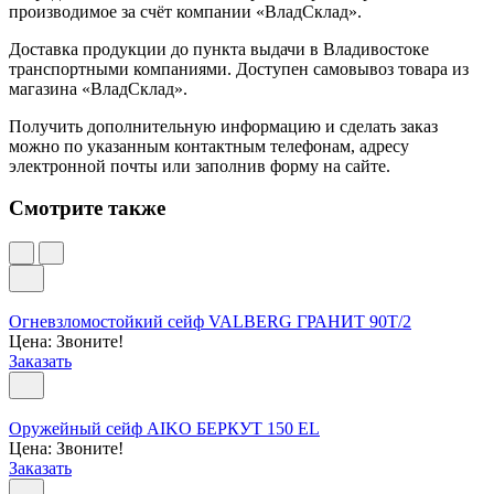
производимое за счёт компании «ВладСклад».
Доставка продукции до пункта выдачи в Владивостоке
транспортными компаниями. Доступен самовывоз товара из
магазина «ВладСклад».
Получить дополнительную информацию и сделать заказ
можно по указанным контактным телефонам, адресу
электронной почты или заполнив форму на сайте.
Смотрите также
Огневзломостойкий сейф VALBERG ГРАНИТ 90T/2
Цена: Звоните!
Заказать
Оружейный сейф AIKO БЕРКУТ 150 EL
Цена: Звоните!
Заказать