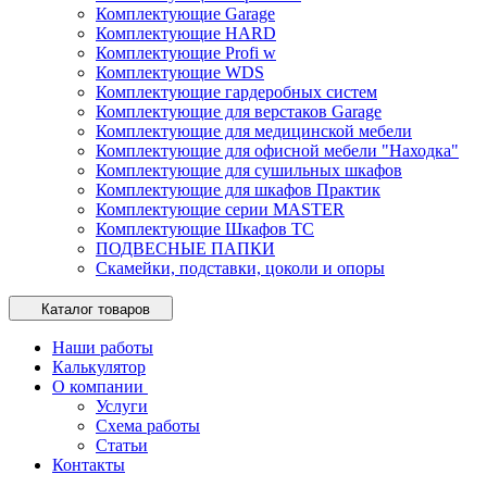
Комплектующие Garage
Комплектующие HARD
Комплектующие Profi w
Комплектующие WDS
Комплектующие гардеробных систем
Комплектующие для верстаков Garage
Комплектующие для медицинской мебели
Комплектующие для офисной мебели "Находка"
Комплектующие для сушильных шкафов
Комплектующие для шкафов Практик
Комплектующие серии MASTER
Комплектующие Шкафов ТС
ПОДВЕСНЫЕ ПАПКИ
Скамейки, подставки, цоколи и опоры
Каталог товаров
Наши работы
Калькулятор
О компании
Услуги
Схема работы
Статьи
Контакты