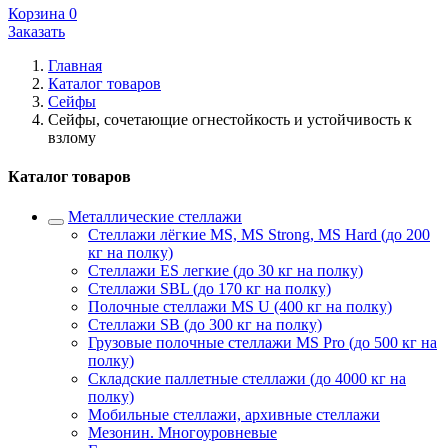
Корзина
0
Заказать
Главная
Каталог товаров
Сейфы
Сейфы, сочетающие огнестойкость и устойчивость к
взлому
Каталог товаров
Металлические стеллажи
Стеллажи лёгкие MS, MS Strong, MS Hard (до 200
кг на полку)
Стеллажи ES легкие (до 30 кг на полку)
Стеллажи SBL (до 170 кг на полку)
Полочные стеллажи MS U (400 кг на полку)
Стеллажи SB (до 300 кг на полку)
Грузовые полочные стеллажи MS Pro (до 500 кг на
полку)
Складские паллетные стеллажи (до 4000 кг на
полку)
Мобильные стеллажи, архивные стеллажи
Мезонин. Многоуровневые