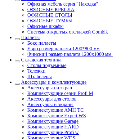
Офисная мебель серия "Находка"
ОФИСНЫЕ КРЕСЛА
ОФИСНЫЕ СТОЛЫ
ОФИСНЫЕ ТУМБЫ
Офисные шкафы
Система открытых стеллажей Combik
Паллеты
Бокс паллеты
Евро размер паллета 1200*800 мм
Финский размер паллета 1200х1000 мм.
Складская техника
Столы подъемные
Тележки
Штабелеры
Аксессуары и комплектующие
Аксессуары на экран
Комплектующие серии Profi M
Аксессуары для столов
Аксессуары и экраны
Комплектующие AMH TC
Комплектующие Expert WS
Комплектующие Garage
Комплектующие HARD
Комплектующие Profi w
Комплектующие WDS