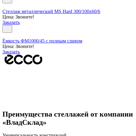
Стеллаж металлический MS Hard 300/100x60/6
Цена: Звоните!
Заказать
Ёмкость ФМ1000/45 с полным сливом
Цена: Звоните!
Заказать
Преимущества стеллажей от компании
«ВладСклад»
Универсальность конструкций