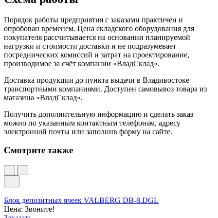
Порядок работы предприятия с заказами практичен и
опробован временем. Цена складского оборудования для
покупателя рассчитывается на основании планируемой
нагрузки и стоимости доставки и не подразумевает
посреднических комиссий и затрат на проектирование,
производимое за счёт компании «ВладСклад».
Доставка продукции до пункта выдачи в Владивостоке
транспортными компаниями. Доступен самовывоз товара из
магазина «ВладСклад».
Получить дополнительную информацию и сделать заказ
можно по указанным контактным телефонам, адресу
электронной почты или заполнив форму на сайте.
Смотрите также
Блок депозитных ячеек VALBERG DB-8.DGL
Цена: Звоните!
Заказать