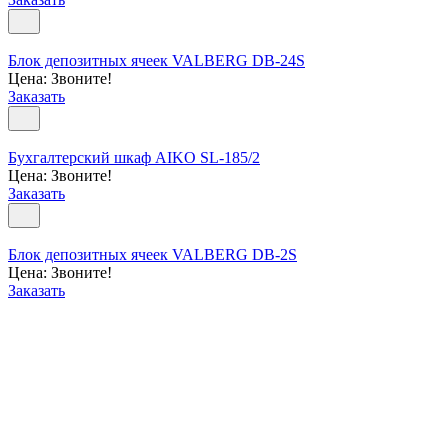
Блок депозитных ячеек VALBERG DB-24S
Цена: Звоните!
Заказать
Бухгалтерский шкаф AIKO SL-185/2
Цена: Звоните!
Заказать
Блок депозитных ячеек VALBERG DB-2S
Цена: Звоните!
Заказать