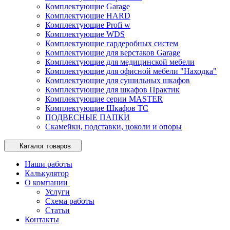
Комплектующие Garage
Комплектующие HARD
Комплектующие Profi w
Комплектующие WDS
Комплектующие гардеробных систем
Комплектующие для верстаков Garage
Комплектующие для медицинской мебели
Комплектующие для офисной мебели "Находка"
Комплектующие для сушильных шкафов
Комплектующие для шкафов Практик
Комплектующие серии MASTER
Комплектующие Шкафов ТС
ПОДВЕСНЫЕ ПАПКИ
Скамейки, подставки, цоколи и опоры
Каталог товаров
Наши работы
Калькулятор
О компании
Услуги
Схема работы
Статьи
Контакты