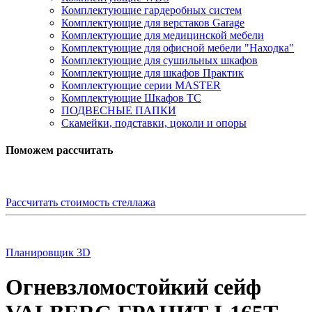
Комплектующие гардеробных систем
Комплектующие для верстаков Garage
Комплектующие для медицинской мебели
Комплектующие для офисной мебели "Находка"
Комплектующие для сушильных шкафов
Комплектующие для шкафов Практик
Комплектующие серии MASTER
Комплектующие Шкафов ТС
ПОДВЕСНЫЕ ПАПКИ
Скамейки, подставки, цоколи и опоры
Поможем рассчитать
Рассчитать стоимость стеллажа
Планировщик 3D
Огневзломостойкий сейф