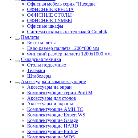
Офисная мебель серия "Находка"
ОФИСНЫЕ КРЕСЛА
ОФИСНЫЕ СТОЛЫ
ОФИСНЫЕ ТУМБЫ
Офисные шкафы
Система открытых стеллажей Combik
Паллеты
Бокс паллеты
Евро размер паллета 1200*800 мм
Финский размер паллета 1200х1000 мм.
Складская техника
Столы подъемные
Тележки
Штабелеры
Аксессуары и комплектующие
Аксессуары на экран
Комплектующие серии Profi M
Аксессуары для столов
Аксессуары и экраны
Комплектующие AMH TC
Комплектующие Expert WS
Комплектующие Garage
Комплектующие HARD
Комплектующие Profi w
Комплектующие WDS