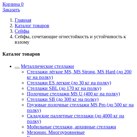
Корзина
0
Заказать
Главная
Каталог товаров
Сейфы
Сейфы, сочетающие огнестойкость и устойчивость к
взлому
Каталог товаров
Металлические стеллажи
Стеллажи лёгкие MS, MS Strong, MS Hard (до 200
кг на полку)
Стеллажи ES легкие (до 30 кг на полку)
Стеллажи SBL (до 170 кг на полку)
Полочные стеллажи MS U (400 кг на полку)
Стеллажи SB (до 300 кг на полку)
Грузовые полочные стеллажи MS Pro (до 500 кг на
полку)
Складские паллетные стеллажи (до 4000 кг на
полку)
Мобильные стеллажи, архивные стеллажи
Мезонин. Многоуровневые