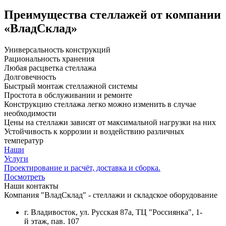
Преимущества стеллажей от компании
«ВладСклад»
Универсальность конструкций
Рациональность хранения
Любая расцветка стеллажа
Долговечность
Быстрый монтаж стеллажной системы
Простота в обслуживании и ремонте
Конструкцию стеллажа легко можно изменить в случае
необходимости
Цены на стеллажи зависят от максимальной нагрузки на них
Устойчивость к коррозии и воздействию различных
температур
Наши
Услуги
Проектирование и расчёт, доставка и сборка.
Посмотреть
Наши контакты
Компания "ВладСклад" - стеллажи и складское оборудование
г. Владивосток, ул. Русская 87а, ТЦ "Россиянка", 1-
й этаж, пав. 107