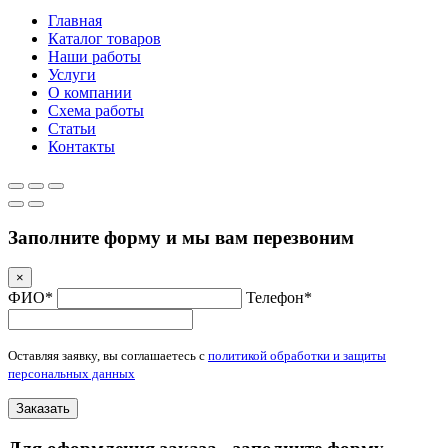
Главная
Каталог товаров
Наши работы
Услуги
О компании
Схема работы
Статьи
Контакты
Заполните форму и мы вам перезвоним
×
ФИО*
Телефон*
Оставляя заявку, вы соглашаетесь с
политикой обработки и защиты
персональных данных
Заказать