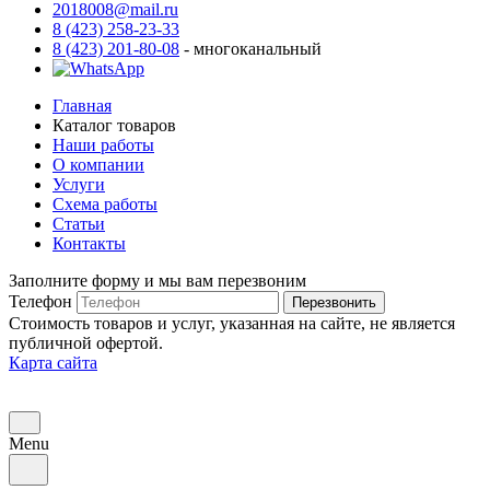
2018008@mail.ru
8 (423) 258-23-33
8 (423) 201-80-08
- многоканальный
Главная
Каталог товаров
Наши работы
О компании
Услуги
Схема работы
Статьи
Контакты
Заполните форму и мы вам перезвоним
Телефон
Перезвонить
Стоимость товаров и услуг, указанная на сайте, не является
публичной офертой.
Карта сайта
Menu