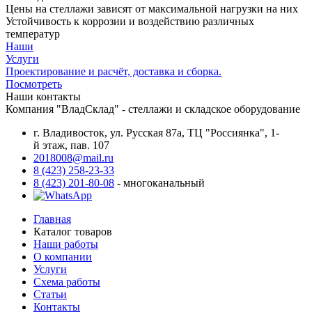
Цены на стеллажи зависят от максимальной нагрузки на них
Устойчивость к коррозии и воздействию различных
температур
Наши
Услуги
Проектирование и расчёт, доставка и сборка.
Посмотреть
Наши контакты
Компания "ВладСклад" - стеллажи и складское оборудование
г. Владивосток, ул. Русская 87а, ТЦ "Россиянка", 1-
й этаж, пав. 107
2018008@mail.ru
8 (423) 258-23-33
8 (423) 201-80-08
- многоканальный
Главная
Каталог товаров
Наши работы
О компании
Услуги
Схема работы
Статьи
Контакты