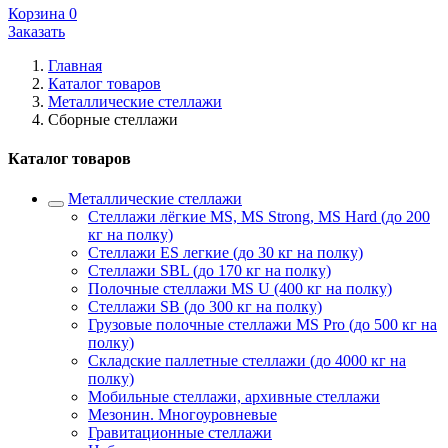
Корзина
0
Заказать
Главная
Каталог товаров
Металлические стеллажи
Сборные стеллажи
Каталог товаров
Металлические стеллажи
Стеллажи лёгкие MS, MS Strong, MS Hard (до 200
кг на полку)
Стеллажи ES легкие (до 30 кг на полку)
Стеллажи SBL (до 170 кг на полку)
Полочные стеллажи MS U (400 кг на полку)
Стеллажи SB (до 300 кг на полку)
Грузовые полочные стеллажи MS Pro (до 500 кг на
полку)
Складские паллетные стеллажи (до 4000 кг на
полку)
Мобильные стеллажи, архивные стеллажи
Мезонин. Многоуровневые
Гравитационные стеллажи