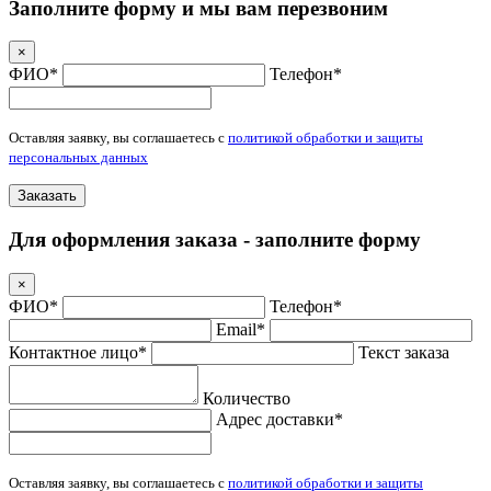
Заполните форму и мы вам перезвоним
×
ФИО*
Телефон*
Оставляя заявку, вы соглашаетесь с
политикой обработки и защиты
персональных данных
Заказать
Для оформления заказа - заполните форму
×
ФИО*
Телефон*
Email*
Контактное лицо*
Текст заказа
Количество
Адрес доставки*
Оставляя заявку, вы соглашаетесь с
политикой обработки и защиты