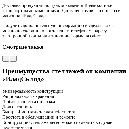
Доставка продукции до пункта выдачи в Владивостоке
транспортными компаниями. Доступен самовывоз товара из
магазина «ВладСклад».
Получить дополнительную информацию и сделать заказ
можно по указанным контактным телефонам, адресу
электронной почты или заполнив форму на сайте.
Смотрите также
Преимущества стеллажей от компании
«ВладСклад»
Универсальность конструкций
Рациональность хранения
Любая расцветка стеллажа
Долговечность
Быстрый монтаж стеллажной системы
Простота в обслуживании и ремонте
Конструкцию стеллажа легко можно изменить в случае
необходимости