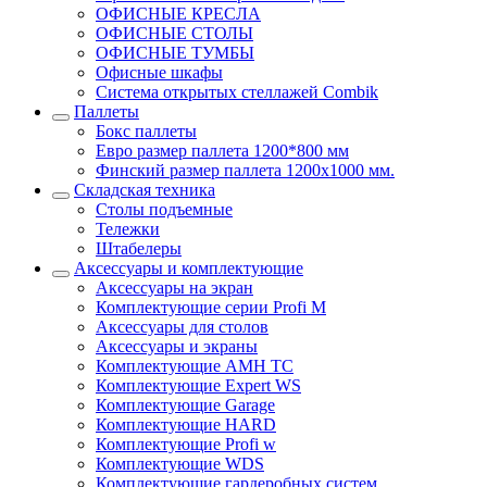
ОФИСНЫЕ КРЕСЛА
ОФИСНЫЕ СТОЛЫ
ОФИСНЫЕ ТУМБЫ
Офисные шкафы
Система открытых стеллажей Combik
Паллеты
Бокс паллеты
Евро размер паллета 1200*800 мм
Финский размер паллета 1200х1000 мм.
Складская техника
Столы подъемные
Тележки
Штабелеры
Аксессуары и комплектующие
Аксессуары на экран
Комплектующие серии Profi M
Аксессуары для столов
Аксессуары и экраны
Комплектующие AMH TC
Комплектующие Expert WS
Комплектующие Garage
Комплектующие HARD
Комплектующие Profi w
Комплектующие WDS
Комплектующие гардеробных систем