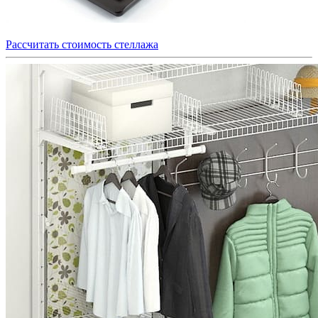
Рассчитать стоимость стеллажа