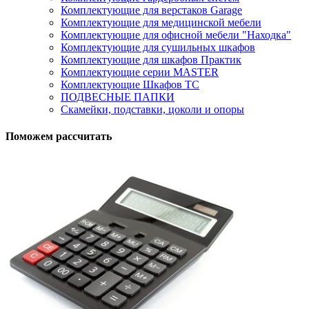
Комплектующие для верстаков Garage
Комплектующие для медицинской мебели
Комплектующие для офисной мебели "Находка"
Комплектующие для сушильных шкафов
Комплектующие для шкафов Практик
Комплектующие серии MASTER
Комплектующие Шкафов ТС
ПОДВЕСНЫЕ ПАПКИ
Скамейки, подставки, цоколи и опоры
Поможем рассчитать