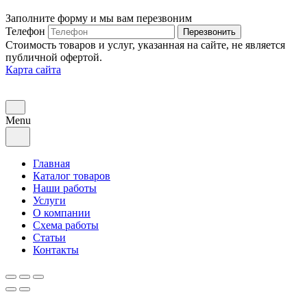
Заполните форму и мы вам перезвоним
Телефон
Перезвонить
Стоимость товаров и услуг, указанная на сайте, не является
публичной офертой.
Карта сайта
Menu
Главная
Каталог товаров
Наши работы
Услуги
О компании
Схема работы
Статьи
Контакты