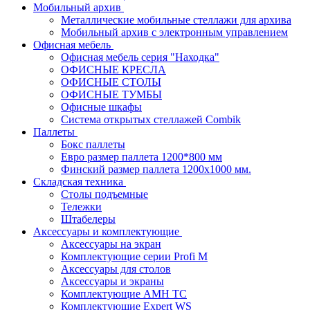
Мобильный архив
Металлические мобильные стеллажи для архива
Мобильный архив с электронным управлением
Офисная мебель
Офисная мебель серия "Находка"
ОФИСНЫЕ КРЕСЛА
ОФИСНЫЕ СТОЛЫ
ОФИСНЫЕ ТУМБЫ
Офисные шкафы
Система открытых стеллажей Combik
Паллеты
Бокс паллеты
Евро размер паллета 1200*800 мм
Финский размер паллета 1200х1000 мм.
Складская техника
Столы подъемные
Тележки
Штабелеры
Аксессуары и комплектующие
Аксессуары на экран
Комплектующие серии Profi M
Аксессуары для столов
Аксессуары и экраны
Комплектующие AMH TC
Комплектующие Expert WS