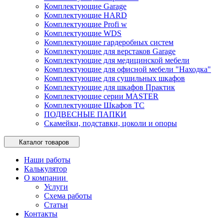
Комплектующие Garage
Комплектующие HARD
Комплектующие Profi w
Комплектующие WDS
Комплектующие гардеробных систем
Комплектующие для верстаков Garage
Комплектующие для медицинской мебели
Комплектующие для офисной мебели "Находка"
Комплектующие для сушильных шкафов
Комплектующие для шкафов Практик
Комплектующие серии MASTER
Комплектующие Шкафов ТС
ПОДВЕСНЫЕ ПАПКИ
Скамейки, подставки, цоколи и опоры
Каталог товаров
Наши работы
Калькулятор
О компании
Услуги
Схема работы
Статьи
Контакты