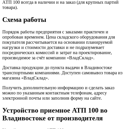
АТП 100 всегда в наличии и на заказ (для крупных партий
товара).
Схема работы
Порядок работы предприятия с заказами практичен и
опробован временем. Цена складского оборудования для
покупателя рассчитывается на основании планируемой
нагрузки и стоимости доставки и не подразумевает
посреднических комиссий и затрат на проектирование,
производимое за счёт компании «ВладСклад».
Доставка продукции до пункта выдачи в Владивостоке
транспортными компаниями. Доступен самовывоз товара из
магазина «ВладСклад».
Получить дополнительную информацию и сделать заказ
можно по указанным контактным телефонам, адресу
электронной почты или заполнив форму на сайте.
Устройство приемное АТП 100 во
Владивостоке от производителя