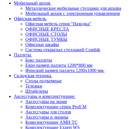
Мобильный архив
Металлические мобильные стеллажи для архива
Мобильный архив с электронным управлением
Офисная мебель
Офисная мебель серия "Находка"
ОФИСНЫЕ КРЕСЛА
ОФИСНЫЕ СТОЛЫ
ОФИСНЫЕ ТУМБЫ
Офисные шкафы
Система открытых стеллажей Combik
Паллеты
Бокс паллеты
Евро размер паллета 1200*800 мм
Финский размер паллета 1200х1000 мм.
Складская техника
Столы подъемные
Тележки
Штабелеры
Аксессуары и комплектующие
Аксессуары на экран
Комплектующие серии Profi M
Аксессуары для столов
Аксессуары и экраны
Комплектующие AMH TC
Комплектующие Expert WS