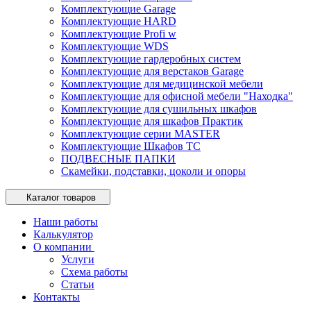
Комплектующие Garage
Комплектующие HARD
Комплектующие Profi w
Комплектующие WDS
Комплектующие гардеробных систем
Комплектующие для верстаков Garage
Комплектующие для медицинской мебели
Комплектующие для офисной мебели "Находка"
Комплектующие для сушильных шкафов
Комплектующие для шкафов Практик
Комплектующие серии MASTER
Комплектующие Шкафов ТС
ПОДВЕСНЫЕ ПАПКИ
Скамейки, подставки, цоколи и опоры
Каталог товаров
Наши работы
Калькулятор
О компании
Услуги
Схема работы
Статьи
Контакты