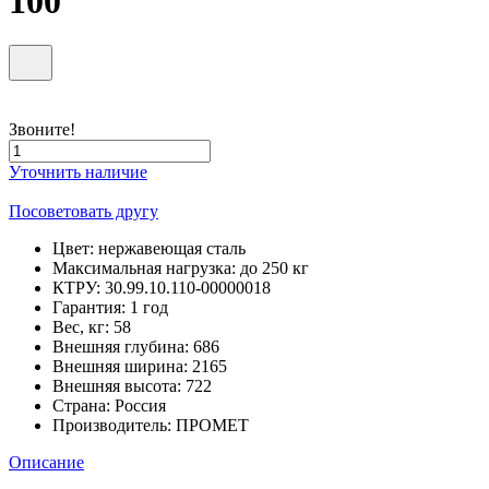
100
Звоните!
Уточнить наличие
Посоветовать другу
Цвет:
нержавеющая сталь
Максимальная нагрузка:
до 250 кг
КТРУ:
30.99.10.110-00000018
Гарантия:
1 год
Вес, кг:
58
Внешняя глубина:
686
Внешняя ширина:
2165
Внешняя высота:
722
Страна:
Россия
Производитель:
ПРОМЕТ
Описание