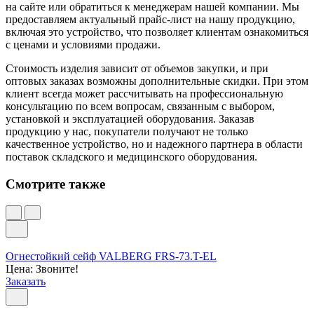
на сайте или обратиться к менеджерам нашей компании. Мы
предоставляем актуальный прайс-лист на нашу продукцию,
включая это устройство, что позволяет клиентам ознакомиться
с ценами и условиями продажи.
Стоимость изделия зависит от объемов закупки, и при
оптовых заказах возможны дополнительные скидки. При этом
клиент всегда может рассчитывать на профессиональную
консультацию по всем вопросам, связанным с выбором,
установкой и эксплуатацией оборудования. Заказав
продукцию у нас, покупатели получают не только
качественное устройство, но и надежного партнера в области
поставок складского и медицинского оборудования.
Смотрите также
Огнестойкий сейф VALBERG FRS-73.T-EL
Цена: Звоните!
Заказать