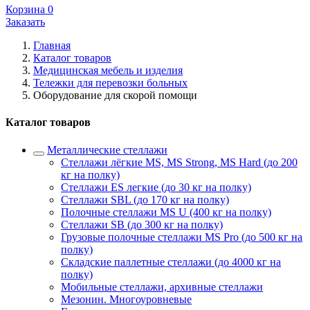
Корзина
0
Заказать
Главная
Каталог товаров
Медицинская мебель и изделия
Тележки для перевозки больных
Оборудование для скорой помощи
Каталог товаров
Металлические стеллажи
Стеллажи лёгкие MS, MS Strong, MS Hard (до 200
кг на полку)
Стеллажи ES легкие (до 30 кг на полку)
Стеллажи SBL (до 170 кг на полку)
Полочные стеллажи MS U (400 кг на полку)
Стеллажи SB (до 300 кг на полку)
Грузовые полочные стеллажи MS Pro (до 500 кг на
полку)
Складские паллетные стеллажи (до 4000 кг на
полку)
Мобильные стеллажи, архивные стеллажи
Мезонин. Многоуровневые