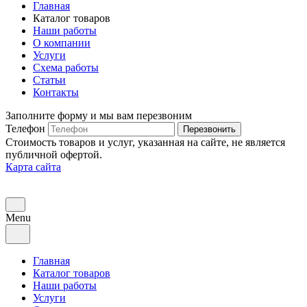
Главная
Каталог товаров
Наши работы
О компании
Услуги
Схема работы
Статьи
Контакты
Заполните форму и мы вам перезвоним
Телефон
Перезвонить
Стоимость товаров и услуг, указанная на сайте, не является
публичной офертой.
Карта сайта
Menu
Главная
Каталог товаров
Наши работы
Услуги