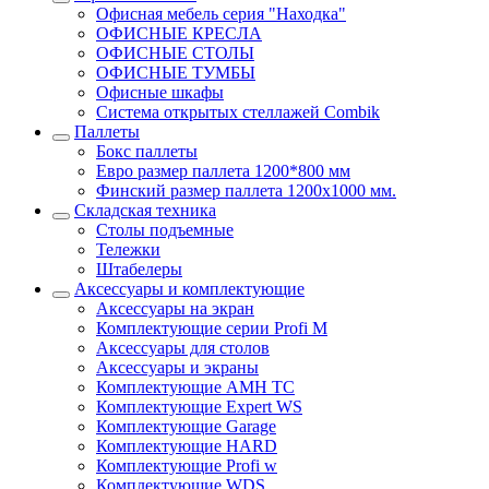
Офисная мебель серия "Находка"
ОФИСНЫЕ КРЕСЛА
ОФИСНЫЕ СТОЛЫ
ОФИСНЫЕ ТУМБЫ
Офисные шкафы
Система открытых стеллажей Combik
Паллеты
Бокс паллеты
Евро размер паллета 1200*800 мм
Финский размер паллета 1200х1000 мм.
Складская техника
Столы подъемные
Тележки
Штабелеры
Аксессуары и комплектующие
Аксессуары на экран
Комплектующие серии Profi M
Аксессуары для столов
Аксессуары и экраны
Комплектующие AMH TC
Комплектующие Expert WS
Комплектующие Garage
Комплектующие HARD
Комплектующие Profi w
Комплектующие WDS