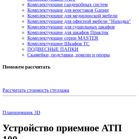
Комплектующие гардеробных систем
Комплектующие для верстаков Garage
Комплектующие для медицинской мебели
Комплектующие для офисной мебели "Находка"
Комплектующие для сушильных шкафов
Комплектующие для шкафов Практик
Комплектующие серии MASTER
Комплектующие Шкафов ТС
ПОДВЕСНЫЕ ПАПКИ
Скамейки, подставки, цоколи и опоры
Поможем рассчитать
Рассчитать стоимость стеллажа
Планировщик 3D
Устройство приемное АТП