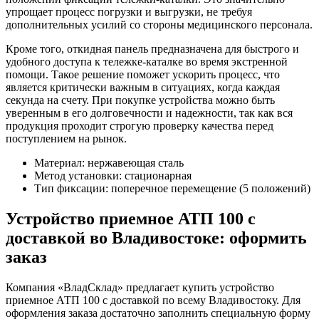
упрощает процесс погрузки и выгрузки, не требуя
дополнительных усилий со стороны медицинского персонала.
Кроме того, откидная панель предназначена для быстрого и
удобного доступа к тележке-каталке во время экстренной
помощи. Такое решение поможет ускорить процесс, что
является критически важным в ситуациях, когда каждая
секунда на счету. При покупке устройства можно быть
уверенным в его долговечности и надежности, так как вся
продукция проходит строгую проверку качества перед
поступлением на рынок.
Материал: нержавеющая сталь
Метод установки: стационарная
Тип фиксации: поперечное перемещение (5 положений)
Устройство приемное АТП 100 с
доставкой во Владивостоке: оформить
заказ
Компания «ВладСклад» предлагает купить устройство
приемное АТП 100 с доставкой по всему Владивостоку. Для
оформления заказа достаточно заполнить специальную форму