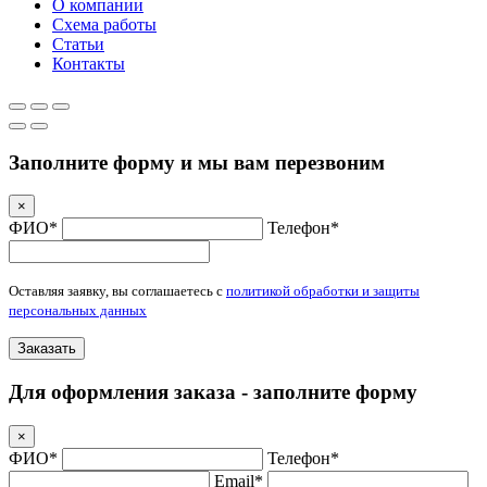
О компании
Схема работы
Статьи
Контакты
Заполните форму и мы вам перезвоним
×
ФИО*
Телефон*
Оставляя заявку, вы соглашаетесь с
политикой обработки и защиты
персональных данных
Заказать
Для оформления заказа - заполните форму
×
ФИО*
Телефон*
Email*