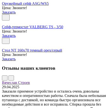
Оружейный сейф ASG/WS5
Цена: Звоните!
Заказать
Сейф-термостат VALBERG TS - 3/50
Цена: Звоните!
Заказать
Стол NT 160x70 темный орех/серый
Цена: Звоните!
Заказать
Отзывы наших клиентов
Вячеслав Строев
29.04.2025
Заказали приемное устройство и остались очень довольны
качеством и оперативностью работы. Сначала была небольшая
путаница с доставкой, но команда быстро организовала все
необходимые действия и все исправила. Сборка прошла без