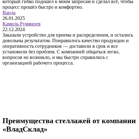
который гибко подошел к моим запросам и сделал всё, чтобы
процесс прошёл быстро и комфортно.
Ванда
26.01.2025
Камиль Румянцев
22.12.2024
Заказали устройство для приема и распределения, и остались
довольны результатом. Понравилось качество продукции и
оперативность сотрудников — доставили в срок и все
установили без проблем. С компанией общаться легко,
вопросов не возникло, и мы быстро справились с
организацией рабочего процесса.
Преимущества стеллажей от компании
«ВладСклад»