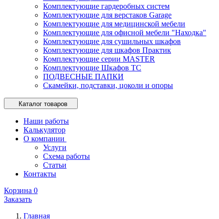
Комплектующие гардеробных систем
Комплектующие для верстаков Garage
Комплектующие для медицинской мебели
Комплектующие для офисной мебели "Находка"
Комплектующие для сушильных шкафов
Комплектующие для шкафов Практик
Комплектующие серии MASTER
Комплектующие Шкафов ТС
ПОДВЕСНЫЕ ПАПКИ
Скамейки, подставки, цоколи и опоры
Каталог товаров
Наши работы
Калькулятор
О компании
Услуги
Схема работы
Статьи
Контакты
Корзина
0
Заказать
Главная