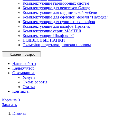
Комплектующие гардеробных систем
Комплектующие для верстаков Garage
Комплектующие для медицинской мебели
Комплектующие для офисной мебели "Находка"
Комплектующие для сушильных шкафов
Комплектующие для шкафов Практик
Комплектующие серии MASTER
Комплектующие Шкафов ТС
ПОДВЕСНЫЕ ПАПКИ
Скамейки, подставки, цоколи и опоры
Каталог товаров
Наши работы
Калькулятор
О компании
Услуги
Схема работы
Статьи
Контакты
Корзина
0
Заказать
Главная