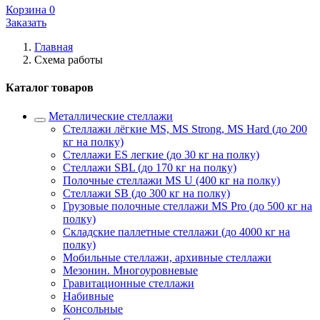
Корзина
0
Заказать
Главная
Схема работы
Каталог товаров
Металлические стеллажи
Стеллажи лёгкие MS, MS Strong, MS Hard (до 200
кг на полку)
Стеллажи ES легкие (до 30 кг на полку)
Стеллажи SBL (до 170 кг на полку)
Полочные стеллажи MS U (400 кг на полку)
Стеллажи SB (до 300 кг на полку)
Грузовые полочные стеллажи MS Pro (до 500 кг на
полку)
Складские паллетные стеллажи (до 4000 кг на
полку)
Мобильные стеллажи, архивные стеллажи
Мезонин. Многоуровневые
Гравитационные стеллажи
Набивные
Консольные