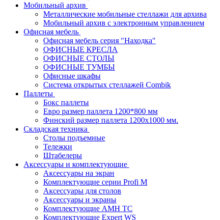
Мобильный архив
Металлические мобильные стеллажи для архива
Мобильный архив с электронным управлением
Офисная мебель
Офисная мебель серия "Находка"
ОФИСНЫЕ КРЕСЛА
ОФИСНЫЕ СТОЛЫ
ОФИСНЫЕ ТУМБЫ
Офисные шкафы
Система открытых стеллажей Combik
Паллеты
Бокс паллеты
Евро размер паллета 1200*800 мм
Финский размер паллета 1200х1000 мм.
Складская техника
Столы подъемные
Тележки
Штабелеры
Аксессуары и комплектующие
Аксессуары на экран
Комплектующие серии Profi M
Аксессуары для столов
Аксессуары и экраны
Комплектующие AMH TC
Комплектующие Expert WS