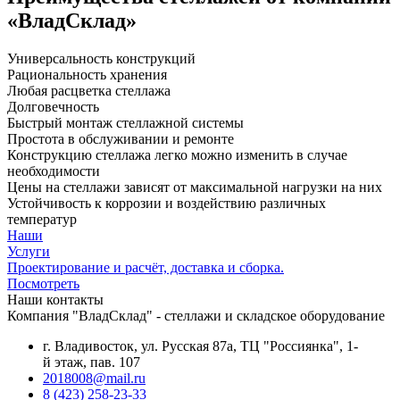
«ВладСклад»
Универсальность конструкций
Рациональность хранения
Любая расцветка стеллажа
Долговечность
Быстрый монтаж стеллажной системы
Простота в обслуживании и ремонте
Конструкцию стеллажа легко можно изменить в случае
необходимости
Цены на стеллажи зависят от максимальной нагрузки на них
Устойчивость к коррозии и воздействию различных
температур
Наши
Услуги
Проектирование и расчёт, доставка и сборка.
Посмотреть
Наши контакты
Компания "ВладСклад" - стеллажи и складское оборудование
г. Владивосток, ул. Русская 87а, ТЦ "Россиянка", 1-
й этаж, пав. 107
2018008@mail.ru
8 (423) 258-23-33