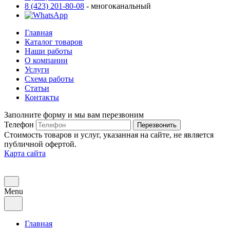
8 (423) 201-80-08
- многоканальный
Главная
Каталог товаров
Наши работы
О компании
Услуги
Схема работы
Статьи
Контакты
Заполните форму и мы вам перезвоним
Телефон
Перезвонить
Стоимость товаров и услуг, указанная на сайте, не является
публичной офертой.
Карта сайта
Menu
Главная