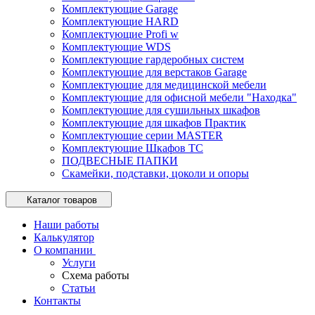
Комплектующие Garage
Комплектующие HARD
Комплектующие Profi w
Комплектующие WDS
Комплектующие гардеробных систем
Комплектующие для верстаков Garage
Комплектующие для медицинской мебели
Комплектующие для офисной мебели "Находка"
Комплектующие для сушильных шкафов
Комплектующие для шкафов Практик
Комплектующие серии MASTER
Комплектующие Шкафов ТС
ПОДВЕСНЫЕ ПАПКИ
Скамейки, подставки, цоколи и опоры
Каталог товаров
Наши работы
Калькулятор
О компании
Услуги
Схема работы
Статьи
Контакты