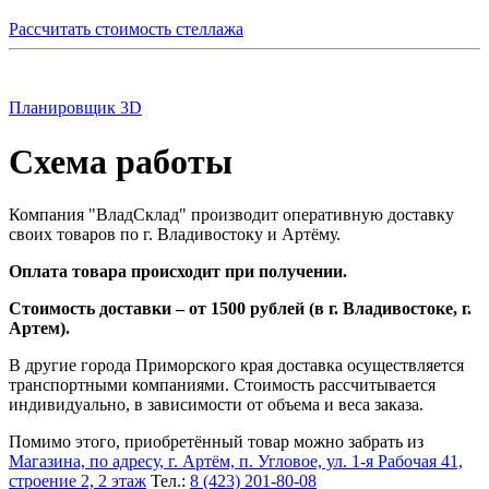
Рассчитать стоимость стеллажа
Планировщик 3D
Схема работы
Компания "ВладСклад" производит оперативную доставку
своих товаров по г. Владивостоку и Артёму.
Оплата товара происходит при получении.
Стоимость доставки – от 1500 рублей (в г. Владивостоке, г.
Артем).
В другие города Приморского края доставка осуществляется
транспортными компаниями. Стоимость рассчитывается
индивидуально, в зависимости от объема и веса заказа.
Помимо этого, приобретённый товар можно забрать из
Магазина, по адресу, г. Артём, п. Угловое, ул. 1-я Рабочая 41,
строение 2, 2 этаж
Тел.:
8 (423) 201-80-08