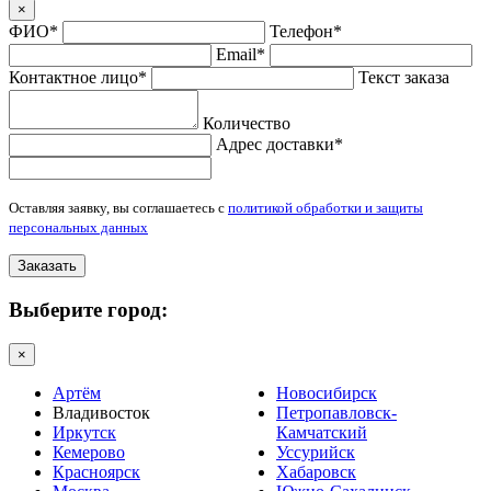
×
ФИО*
Телефон*
Email*
Контактное лицо*
Текст заказа
Количество
Адрес доставки*
Оставляя заявку, вы соглашаетесь с
политикой обработки и защиты
персональных данных
Заказать
Выберите город:
×
Артём
Новосибирск
Владивосток
Петропавловск-
Иркутск
Камчатский
Кемерово
Уссурийск
Красноярск
Хабаровск