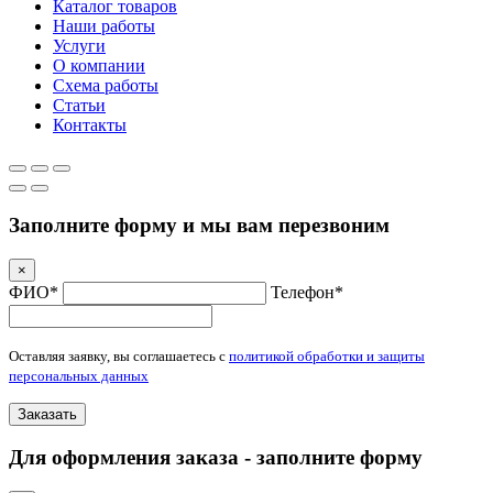
Каталог товаров
Наши работы
Услуги
О компании
Схема работы
Статьи
Контакты
Заполните форму и мы вам перезвоним
×
ФИО*
Телефон*
Оставляя заявку, вы соглашаетесь с
политикой обработки и защиты
персональных данных
Заказать
Для оформления заказа - заполните форму