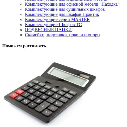
Комплектующие для офисной мебели "Находка"
Комплектующие для сушильных шкафов
Комплектующие для шкафов Практик
Комплектующие серии MASTER
Комплектующие Шкафов ТС
ПОДВЕСНЫЕ ПАПКИ
Скамейки, подставки, цоколи и опоры
Поможем рассчитать