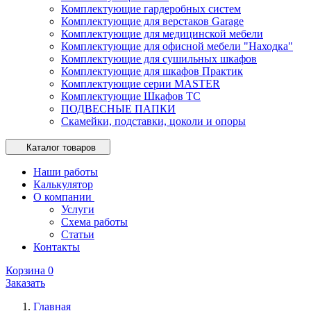
Комплектующие гардеробных систем
Комплектующие для верстаков Garage
Комплектующие для медицинской мебели
Комплектующие для офисной мебели "Находка"
Комплектующие для сушильных шкафов
Комплектующие для шкафов Практик
Комплектующие серии MASTER
Комплектующие Шкафов ТС
ПОДВЕСНЫЕ ПАПКИ
Скамейки, подставки, цоколи и опоры
Каталог товаров
Наши работы
Калькулятор
О компании
Услуги
Схема работы
Статьи
Контакты
Корзина
0
Заказать
Главная