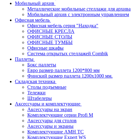
Мобильный архив
Металлические мобильные стеллажи для архива
Мобильный архив с электронным управлением
Офисная мебель
Офисная мебель серия "Находка"
ОФИСНЫЕ КРЕСЛА
ОФИСНЫЕ СТОЛЫ
ОФИСНЫЕ ТУМБЫ
Офисные шкафы
Система открытых стеллажей Combik
Паллеты
Бокс паллеты
Евро размер паллета 1200*800 мм
Финский размер паллета 1200х1000 мм.
Складская техника
Столы подъемные
Тележки
Штабелеры
Аксессуары и комплектующие
Аксессуары на экран
Комплектующие серии Profi M
Аксессуары для столов
Аксессуары и экраны
Комплектующие AMH TC
Комплектующие Expert WS