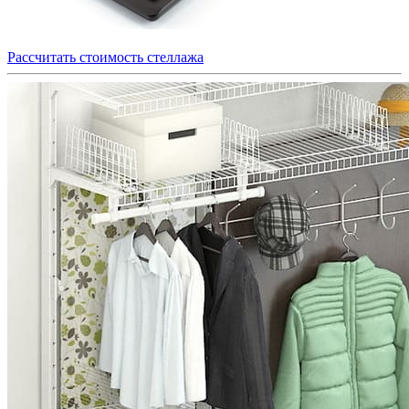
Рассчитать стоимость стеллажа