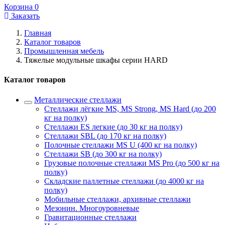
Корзина
0
Заказать
Главная
Каталог товаров
Промышленная мебель
Тяжелые модульные шкафы серии HARD
Каталог товаров
Металлические стеллажи
Стеллажи лёгкие MS, MS Strong, MS Hard (до 200
кг на полку)
Стеллажи ES легкие (до 30 кг на полку)
Стеллажи SBL (до 170 кг на полку)
Полочные стеллажи MS U (400 кг на полку)
Стеллажи SB (до 300 кг на полку)
Грузовые полочные стеллажи MS Pro (до 500 кг на
полку)
Складские паллетные стеллажи (до 4000 кг на
полку)
Мобильные стеллажи, архивные стеллажи
Мезонин. Многоуровневые
Гравитационные стеллажи