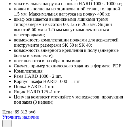
максимальная нагрузка на шкаф HARD 1000 - 1000 кг;
полки выполнены из оцинкованной стали, толщиной
1,5 мм. Максимальная нагрузка на полку- 400 кг.
шкаф оснащается выдвижными ящиками тремя
типоразмерами высотой 60, 125 и 265 мм. Ящики
высотой 60 мм и 125 мм могут комплектоваться
перегородками;
возможность комплектации полками для держателей
инструмента размерами SK 50 и SK 40;
возможность анкерного крепления к полу (анкерные
болты в комплекте);
поставляются в разобранном виде.
Скачать пример технического задания в формате .PDF
Комплектация:
Рама HARD 1000 - 2 шт.
Корпус шкафа HARD 1000 - 1 шт.
Полка HARD - 1 шт.
Ящик HARD 125 -1 шт.
Цену на комплект уточняйте у менеджеров, продукция
под заказ (3 недели)
Цена: 69 313 руб.
Уточнить наличие