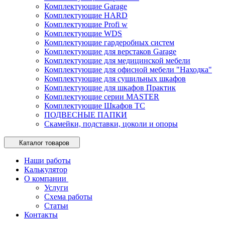
Комплектующие Garage
Комплектующие HARD
Комплектующие Profi w
Комплектующие WDS
Комплектующие гардеробных систем
Комплектующие для верстаков Garage
Комплектующие для медицинской мебели
Комплектующие для офисной мебели "Находка"
Комплектующие для сушильных шкафов
Комплектующие для шкафов Практик
Комплектующие серии MASTER
Комплектующие Шкафов ТС
ПОДВЕСНЫЕ ПАПКИ
Скамейки, подставки, цоколи и опоры
Каталог товаров
Наши работы
Калькулятор
О компании
Услуги
Схема работы
Статьи
Контакты