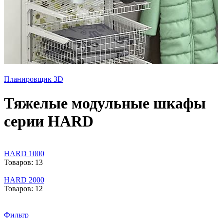
Планировщик 3D
Тяжелые модульные шкафы
серии HARD
HARD 1000
Товаров: 13
HARD 2000
Товаров: 12
Фильтр