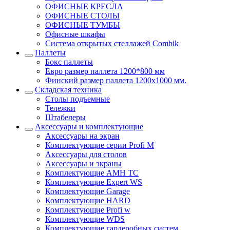
ОФИСНЫЕ КРЕСЛА
ОФИСНЫЕ СТОЛЫ
ОФИСНЫЕ ТУМБЫ
Офисные шкафы
Система открытых стеллажей Combik
Паллеты
Бокс паллеты
Евро размер паллета 1200*800 мм
Финский размер паллета 1200х1000 мм.
Складская техника
Столы подъемные
Тележки
Штабелеры
Аксессуары и комплектующие
Аксессуары на экран
Комплектующие серии Profi M
Аксессуары для столов
Аксессуары и экраны
Комплектующие AMH TC
Комплектующие Expert WS
Комплектующие Garage
Комплектующие HARD
Комплектующие Profi w
Комплектующие WDS
Комплектующие гардеробных систем