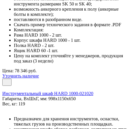
инструмента размерами SK 50 и SK 40;
возможность анкерного крепления к полу (анкерные
болты в комплекте);
поставляются в разобранном виде.
Скачать пример технического задания в формате .PDF
Комплектация:
Рама HARD 1000 - 2 шт.
Корпус шкафа HARD 1000 - 1 шт.
Полка HARD - 2 шт.
Ящик HARD 60 -1 шт.
Цену на комплект уточняйте у менеджеров, продукция
под заказ (3 недели)
Цена: 78 346 руб.
Уточнить наличие
Инструментальный шкаф HARD 1000-021020
Габариты, ВxШxГ, мм: 998x1150x650
Вес, кг: 119
Предназначен для хранения инструментов, оснастки,
тяжелых грузов на производственных площадках.