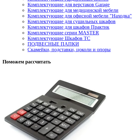
Комплектующие для верстаков Garage
Комплектующие для медицинской мебели
Комплектующие для офисной мебели "Находка"
Комплектующие для сушильных шкафов
Комплектующие для шкафов Практик
Комплектующие серии MASTER
Комплектующие Шкафов ТС
ПОДВЕСНЫЕ ПАПКИ
Скамейки, подставки, цоколи и опоры
Поможем рассчитать