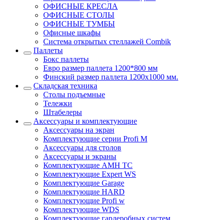
ОФИСНЫЕ КРЕСЛА
ОФИСНЫЕ СТОЛЫ
ОФИСНЫЕ ТУМБЫ
Офисные шкафы
Система открытых стеллажей Combik
Паллеты
Бокс паллеты
Евро размер паллета 1200*800 мм
Финский размер паллета 1200х1000 мм.
Складская техника
Столы подъемные
Тележки
Штабелеры
Аксессуары и комплектующие
Аксессуары на экран
Комплектующие серии Profi M
Аксессуары для столов
Аксессуары и экраны
Комплектующие AMH TC
Комплектующие Expert WS
Комплектующие Garage
Комплектующие HARD
Комплектующие Profi w
Комплектующие WDS
Комплектующие гардеробных систем