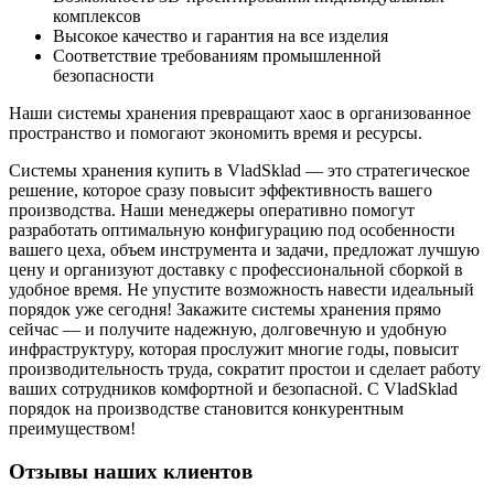
комплексов
Высокое качество и гарантия на все изделия
Соответствие требованиям промышленной
безопасности
Наши системы хранения превращают хаос в организованное
пространство и помогают экономить время и ресурсы.
Системы хранения купить в VladSklad — это стратегическое
решение, которое сразу повысит эффективность вашего
производства. Наши менеджеры оперативно помогут
разработать оптимальную конфигурацию под особенности
вашего цеха, объем инструмента и задачи, предложат лучшую
цену и организуют доставку с профессиональной сборкой в
удобное время. Не упустите возможность навести идеальный
порядок уже сегодня! Закажите системы хранения прямо
сейчас — и получите надежную, долговечную и удобную
инфраструктуру, которая прослужит многие годы, повысит
производительность труда, сократит простои и сделает работу
ваших сотрудников комфортной и безопасной. С VladSklad
порядок на производстве становится конкурентным
преимуществом!
Отзывы наших клиентов