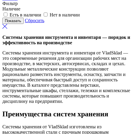
Фильтр
Наличие
Есть в наличии
Нет в наличии
Сбросить
Системы хранения инструмента и инвентаря — порядок и
эффективность на производстве
Системы хранения инструмента и инвентаря от VladSklad —
это современные решения для организации рабочих мест на
производстве, в мастерских, автосервисах, складах и цехах.
Модульные металлические конструкции позволяют
рационально разместить инструменты, оснастку, запчасти и
материалы, обеспечивая быстрый доступ и сохранность
имущества. В каталоге представлены верстаки,
инструментальные шкафы, стеллажи, тележки и комплексные
системы, которые повышают производительность и
дисциплину на предприятии.
Преимущества систем хранения
Системы хранения от VladSklad изготовлены из
высококачественной стали с прочным порошковым