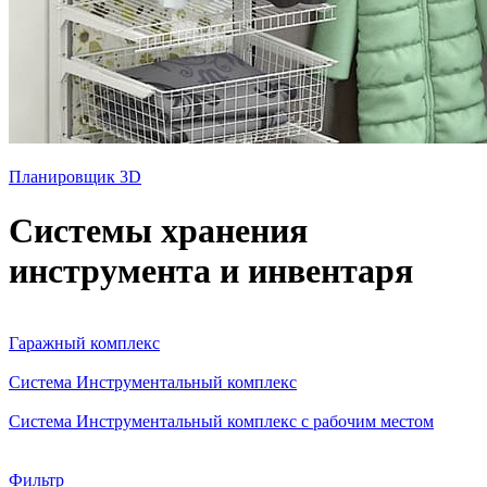
Планировщик 3D
Системы хранения
инструмента и инвентаря
Гаражный комплекс
Система Инструментальный комплекс
Система Инструментальный комплекс с рабочим местом
Фильтр