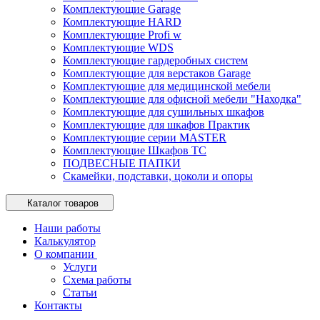
Комплектующие Garage
Комплектующие HARD
Комплектующие Profi w
Комплектующие WDS
Комплектующие гардеробных систем
Комплектующие для верстаков Garage
Комплектующие для медицинской мебели
Комплектующие для офисной мебели "Находка"
Комплектующие для сушильных шкафов
Комплектующие для шкафов Практик
Комплектующие серии MASTER
Комплектующие Шкафов ТС
ПОДВЕСНЫЕ ПАПКИ
Скамейки, подставки, цоколи и опоры
Каталог товаров
Наши работы
Калькулятор
О компании
Услуги
Схема работы
Статьи
Контакты