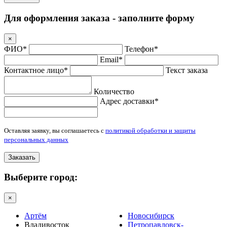
Для оформления заказа - заполните форму
×
ФИО*
Телефон*
Email*
Контактное лицо*
Текст заказа
Количество
Адрес доставки*
Оставляя заявку, вы соглашаетесь с
политикой обработки и защиты
персональных данных
Заказать
Выберите город:
×
Артём
Новосибирск
Владивосток
Петропавловск-