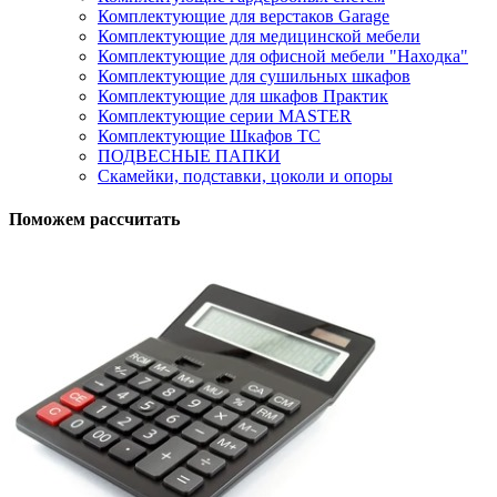
Комплектующие для верстаков Garage
Комплектующие для медицинской мебели
Комплектующие для офисной мебели "Находка"
Комплектующие для сушильных шкафов
Комплектующие для шкафов Практик
Комплектующие серии MASTER
Комплектующие Шкафов ТС
ПОДВЕСНЫЕ ПАПКИ
Скамейки, подставки, цоколи и опоры
Поможем рассчитать