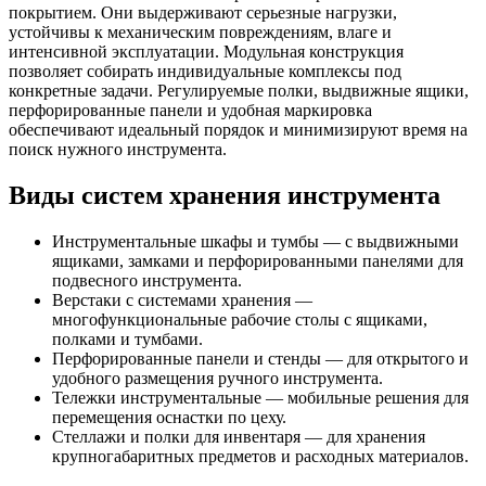
покрытием. Они выдерживают серьезные нагрузки,
устойчивы к механическим повреждениям, влаге и
интенсивной эксплуатации. Модульная конструкция
позволяет собирать индивидуальные комплексы под
конкретные задачи. Регулируемые полки, выдвижные ящики,
перфорированные панели и удобная маркировка
обеспечивают идеальный порядок и минимизируют время на
поиск нужного инструмента.
Виды систем хранения инструмента
Инструментальные шкафы и тумбы — с выдвижными
ящиками, замками и перфорированными панелями для
подвесного инструмента.
Верстаки с системами хранения —
многофункциональные рабочие столы с ящиками,
полками и тумбами.
Перфорированные панели и стенды — для открытого и
удобного размещения ручного инструмента.
Тележки инструментальные — мобильные решения для
перемещения оснастки по цеху.
Стеллажи и полки для инвентаря — для хранения
крупногабаритных предметов и расходных материалов.