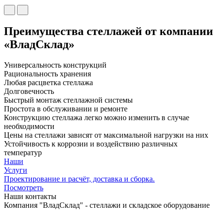
Преимущества стеллажей от компании
«ВладСклад»
Универсальность конструкций
Рациональность хранения
Любая расцветка стеллажа
Долговечность
Быстрый монтаж стеллажной системы
Простота в обслуживании и ремонте
Конструкцию стеллажа легко можно изменить в случае
необходимости
Цены на стеллажи зависят от максимальной нагрузки на них
Устойчивость к коррозии и воздействию различных
температур
Наши
Услуги
Проектирование и расчёт, доставка и сборка.
Посмотреть
Наши контакты
Компания "ВладСклад" - стеллажи и складское оборудование