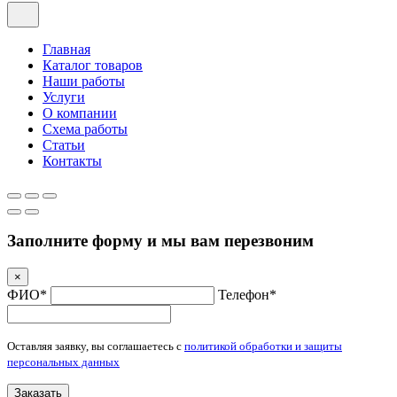
Главная
Каталог товаров
Наши работы
Услуги
О компании
Схема работы
Статьи
Контакты
Заполните форму и мы вам перезвоним
×
ФИО*
Телефон*
Оставляя заявку, вы соглашаетесь с
политикой обработки и защиты
персональных данных
Заказать