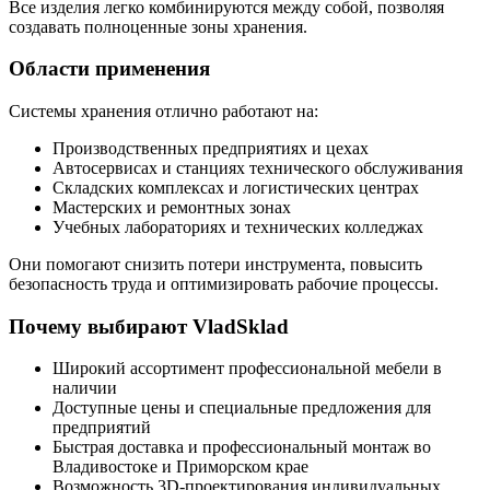
Все изделия легко комбинируются между собой, позволяя
создавать полноценные зоны хранения.
Области применения
Системы хранения отлично работают на:
Производственных предприятиях и цехах
Автосервисах и станциях технического обслуживания
Складских комплексах и логистических центрах
Мастерских и ремонтных зонах
Учебных лабораториях и технических колледжах
Они помогают снизить потери инструмента, повысить
безопасность труда и оптимизировать рабочие процессы.
Почему выбирают VladSklad
Широкий ассортимент профессиональной мебели в
наличии
Доступные цены и специальные предложения для
предприятий
Быстрая доставка и профессиональный монтаж во
Владивостоке и Приморском крае
Возможность 3D-проектирования индивидуальных