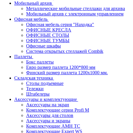
Мобильный архив
Металлические мобильные стеллажи для архива
Мобильный архив с электронным управлением
Офисная мебель
Офисная мебель серия "Находка"
ОФИСНЫЕ КРЕСЛА
ОФИСНЫЕ СТОЛЫ
ОФИСНЫЕ ТУМБЫ
Офисные шкафы
Система открытых стеллажей Combik
Паллеты
Бокс паллеты
Евро размер паллета 1200*800 мм
Финский размер паллета 1200х1000 мм.
Складская техника
Столы подъемные
Тележки
Штабелеры
Аксессуары и комплектующие
Аксессуары на экран
Комплектующие серии Profi M
Аксессуары для столов
Аксессуары и экраны
Комплектующие AMH TC
Комплектующие Expert WS