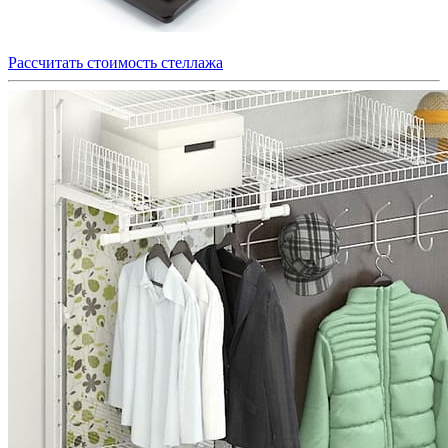
Рассчитать стоимость стеллажа