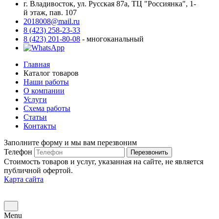
г. Владивосток, ул. Русская 87а, ТЦ "Россиянка", 1-
й этаж, пав. 107
2018008@mail.ru
8 (423) 258-23-33
8 (423) 201-80-08
- многоканальный
Главная
Каталог товаров
Наши работы
О компании
Услуги
Схема работы
Статьи
Контакты
Заполните форму и мы вам перезвоним
Телефон
Перезвонить
Стоимость товаров и услуг, указанная на сайте, не является
публичной офертой.
Карта сайта
Menu