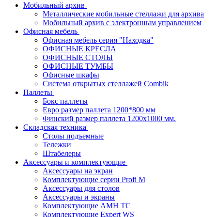
Мобильный архив
Металлические мобильные стеллажи для архива
Мобильный архив с электронным управлением
Офисная мебель
Офисная мебель серия "Находка"
ОФИСНЫЕ КРЕСЛА
ОФИСНЫЕ СТОЛЫ
ОФИСНЫЕ ТУМБЫ
Офисные шкафы
Система открытых стеллажей Combik
Паллеты
Бокс паллеты
Евро размер паллета 1200*800 мм
Финский размер паллета 1200х1000 мм.
Складская техника
Столы подъемные
Тележки
Штабелеры
Аксессуары и комплектующие
Аксессуары на экран
Комплектующие серии Profi M
Аксессуары для столов
Аксессуары и экраны
Комплектующие AMH TC
Комплектующие Expert WS