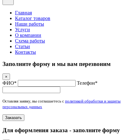
Главная
Каталог товаров
Наши работы
Услуги
О компании
Схема работы
Статьи
Контакты
Заполните форму и мы вам перезвоним
×
ФИО*
Телефон*
Оставляя заявку, вы соглашаетесь с
политикой обработки и защиты
персональных данных
Заказать
Для оформления заказа - заполните форму