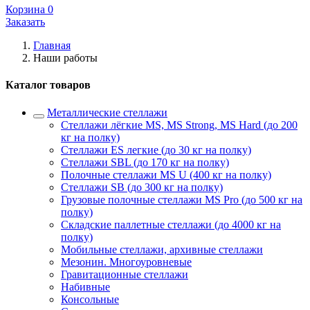
Корзина
0
Заказать
Главная
Наши работы
Каталог товаров
Металлические стеллажи
Стеллажи лёгкие MS, MS Strong, MS Hard (до 200
кг на полку)
Стеллажи ES легкие (до 30 кг на полку)
Стеллажи SBL (до 170 кг на полку)
Полочные стеллажи MS U (400 кг на полку)
Стеллажи SB (до 300 кг на полку)
Грузовые полочные стеллажи MS Pro (до 500 кг на
полку)
Складские паллетные стеллажи (до 4000 кг на
полку)
Мобильные стеллажи, архивные стеллажи
Мезонин. Многоуровневые
Гравитационные стеллажи
Набивные
Консольные