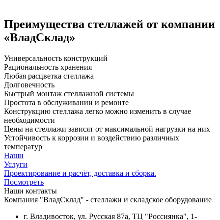
Преимущества стеллажей от компании
«ВладСклад»
Универсальность конструкций
Рациональность хранения
Любая расцветка стеллажа
Долговечность
Быстрый монтаж стеллажной системы
Простота в обслуживании и ремонте
Конструкцию стеллажа легко можно изменить в случае
необходимости
Цены на стеллажи зависят от максимальной нагрузки на них
Устойчивость к коррозии и воздействию различных
температур
Наши
Услуги
Проектирование и расчёт, доставка и сборка.
Посмотреть
Наши контакты
Компания "ВладСклад" - стеллажи и складское оборудование
г. Владивосток, ул. Русская 87а, ТЦ "Россиянка", 1-