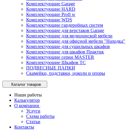
Комплектующие Garage
Комплектующие HARD
Комплектующие Profi w
Комплектующие WDS
Комплектующие гардеробных систем
Комплектующие для верстаков Garage
Комплектующие для медицинской мебели
Комплектующие для офисной мебели "Находка"
Комплектующие для сушильных шкафов
Комплектующие для шкафов Практик
Комплектующие серии MASTER
Комплектующие Шкафов ТС
ПОДВЕСНЫЕ ПАПКИ
Скамейки, подставки, цоколи и опоры
Каталог товаров
Наши работы
Калькулятор
О компании
Услуги
Схема работы
Статьи
Контакты