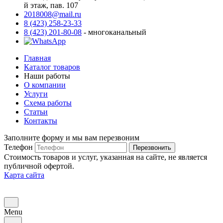
й этаж, пав. 107
2018008@mail.ru
8 (423) 258-23-33
8 (423) 201-80-08
- многоканальный
Главная
Каталог товаров
Наши работы
О компании
Услуги
Схема работы
Статьи
Контакты
Заполните форму и мы вам перезвоним
Телефон
Перезвонить
Стоимость товаров и услуг, указанная на сайте, не является
публичной офертой.
Карта сайта
Menu