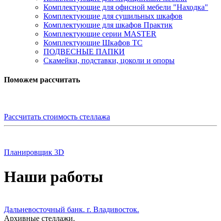
Комплектующие для офисной мебели "Находка"
Комплектующие для сушильных шкафов
Комплектующие для шкафов Практик
Комплектующие серии MASTER
Комплектующие Шкафов ТС
ПОДВЕСНЫЕ ПАПКИ
Скамейки, подставки, цоколи и опоры
Поможем рассчитать
Рассчитать стоимость стеллажа
Планировщик 3D
Наши работы
Дальневосточный банк. г. Владивосток.
Архивные стеллажи.