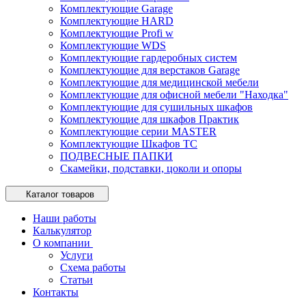
Комплектующие Garage
Комплектующие HARD
Комплектующие Profi w
Комплектующие WDS
Комплектующие гардеробных систем
Комплектующие для верстаков Garage
Комплектующие для медицинской мебели
Комплектующие для офисной мебели "Находка"
Комплектующие для сушильных шкафов
Комплектующие для шкафов Практик
Комплектующие серии MASTER
Комплектующие Шкафов ТС
ПОДВЕСНЫЕ ПАПКИ
Скамейки, подставки, цоколи и опоры
Каталог товаров
Наши работы
Калькулятор
О компании
Услуги
Схема работы
Статьи
Контакты