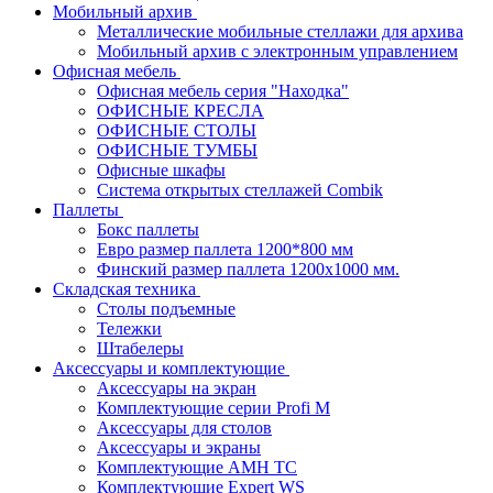
Мобильный архив
Металлические мобильные стеллажи для архива
Мобильный архив с электронным управлением
Офисная мебель
Офисная мебель серия "Находка"
ОФИСНЫЕ КРЕСЛА
ОФИСНЫЕ СТОЛЫ
ОФИСНЫЕ ТУМБЫ
Офисные шкафы
Система открытых стеллажей Combik
Паллеты
Бокс паллеты
Евро размер паллета 1200*800 мм
Финский размер паллета 1200х1000 мм.
Складская техника
Столы подъемные
Тележки
Штабелеры
Аксессуары и комплектующие
Аксессуары на экран
Комплектующие серии Profi M
Аксессуары для столов
Аксессуары и экраны
Комплектующие AMH TC
Комплектующие Expert WS