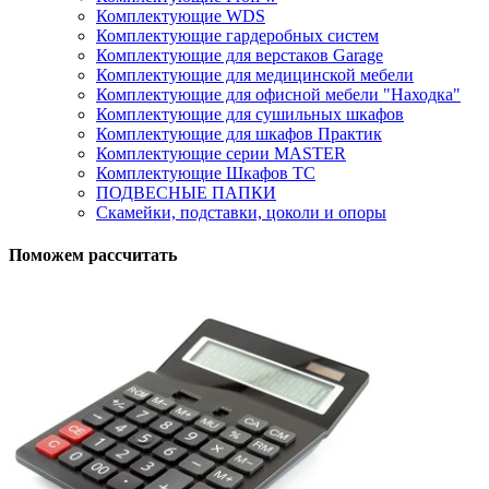
Комплектующие WDS
Комплектующие гардеробных систем
Комплектующие для верстаков Garage
Комплектующие для медицинской мебели
Комплектующие для офисной мебели "Находка"
Комплектующие для сушильных шкафов
Комплектующие для шкафов Практик
Комплектующие серии MASTER
Комплектующие Шкафов ТС
ПОДВЕСНЫЕ ПАПКИ
Скамейки, подставки, цоколи и опоры
Поможем рассчитать