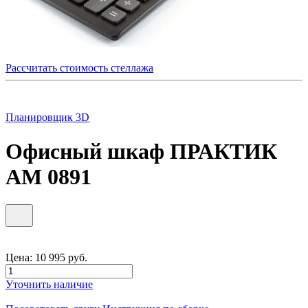
Рассчитать стоимость стеллажа
Планировщик 3D
Офисный шкаф ПРАКТИК
AM 0891
Цена:
10 995
руб.
Уточнить наличие