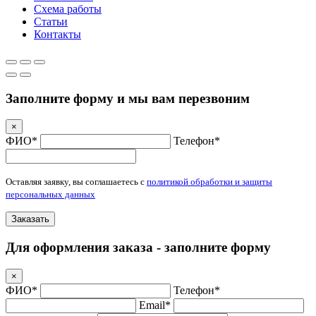
Схема работы
Статьи
Контакты
Заполните форму и мы вам перезвоним
×
ФИО*
Телефон*
Оставляя заявку, вы соглашаетесь с
политикой обработки и защиты
персональных данных
Заказать
Для оформления заказа - заполните форму
×
ФИО*
Телефон*
Email*