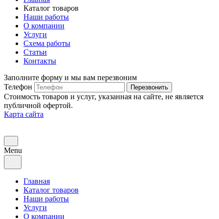
Каталог товаров
Наши работы
О компании
Услуги
Схема работы
Статьи
Контакты
Заполните форму и мы вам перезвоним
Телефон
Перезвонить
Стоимость товаров и услуг, указанная на сайте, не является
публичной офертой.
Карта сайта
Menu
Главная
Каталог товаров
Наши работы
Услуги
О компании