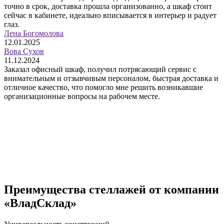
точно в срок, доставка прошла организованно, а шкаф стоит
сейчас в кабинете, идеально вписывается в интерьер и радует
глаз.
Лена Богомолова
12.01.2025
Вова Сухов
11.12.2024
Заказал офисный шкаф, получил потрясающий сервис с
внимательным и отзывчивым персоналом, быстрая доставка и
отличное качество, что помогло мне решить возникавшие
организационные вопросы на рабочем месте.
Преимущества стеллажей от компании
«ВладСклад»