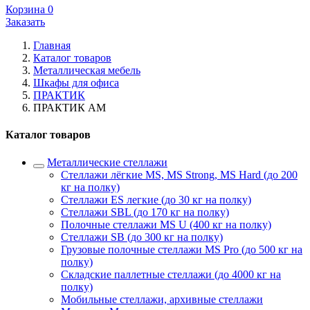
Корзина
0
Заказать
Главная
Каталог товаров
Металлическая мебель
Шкафы для офиса
ПРАКТИК
ПРАКТИК AM
Каталог товаров
Металлические стеллажи
Стеллажи лёгкие MS, MS Strong, MS Hard (до 200
кг на полку)
Стеллажи ES легкие (до 30 кг на полку)
Стеллажи SBL (до 170 кг на полку)
Полочные стеллажи MS U (400 кг на полку)
Стеллажи SB (до 300 кг на полку)
Грузовые полочные стеллажи MS Pro (до 500 кг на
полку)
Складские паллетные стеллажи (до 4000 кг на
полку)
Мобильные стеллажи, архивные стеллажи