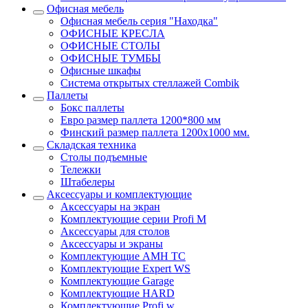
Офисная мебель
Офисная мебель серия "Находка"
ОФИСНЫЕ КРЕСЛА
ОФИСНЫЕ СТОЛЫ
ОФИСНЫЕ ТУМБЫ
Офисные шкафы
Система открытых стеллажей Combik
Паллеты
Бокс паллеты
Евро размер паллета 1200*800 мм
Финский размер паллета 1200х1000 мм.
Складская техника
Столы подъемные
Тележки
Штабелеры
Аксессуары и комплектующие
Аксессуары на экран
Комплектующие серии Profi M
Аксессуары для столов
Аксессуары и экраны
Комплектующие AMH TC
Комплектующие Expert WS
Комплектующие Garage
Комплектующие HARD
Комплектующие Profi w