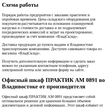
Схема работы
Порядок работы предприятия с заказами практичен и
опробован временем. Цена складского оборудования для
покупателя рассчитывается на основании планируемой
нагрузки и стоимости доставки и не подразумевает
посреднических комиссий и затрат на проектирование,
производимое за счёт компании «ВладСклад».
Доставка продукции до пункта выдачи в Владивостоке
транспортными компаниями. Доступен самовывоз товара из
магазина «ВладСклад».
Получить дополнительную информацию и сделать заказ
можно по указанным контактным телефонам, адресу
электронной почты или заполнив форму на сайте.
Офисный шкаф ПРАКТИК AM 0891 во
Владивостоке от производителя
Офисный шкаф ПРАКТИК AM 0891 представляет собой
оптимальное решение для хранения больших объемов
документации и деловой информации. Этот шкаф избавит от