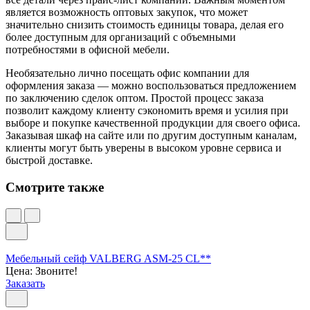
является возможность оптовых закупок, что может
значительно снизить стоимость единицы товара, делая его
более доступным для организаций с объемными
потребностями в офисной мебели.
Необязательно лично посещать офис компании для
оформления заказа — можно воспользоваться предложением
по заключению сделок оптом. Простой процесс заказа
позволит каждому клиенту сэкономить время и усилия при
выборе и покупке качественной продукции для своего офиса.
Заказывая шкаф на сайте или по другим доступным каналам,
клиенты могут быть уверены в высоком уровне сервиса и
быстрой доставке.
Смотрите также
Мебельный сейф VALBERG ASM-25 CL**
Цена: Звоните!
Заказать