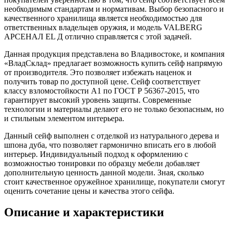
необходимым стандартам и нормативам. Выбор безопасного и
качественного хранилища является необходимостью для
ответственных владельцев оружия, и модель VALBERG
АРСЕНАЛ EL Д отлично справляется с этой задачей.
Данная продукция представлена во Владивостоке, и компания
«ВладСклад» предлагает возможность купить сейф напрямую
от производителя. Это позволяет избежать наценок и
получить товар по доступной цене. Сейф соответствует
классу взломостойкости А1 по ГОСТ Р 56367-2015, что
гарантирует высокий уровень защиты. Современные
технологии и материалы делают его не только безопасным, но
и стильным элементом интерьера.
Данный сейф выполнен с отделкой из натурального дерева и
шпона дуба, что позволяет гармонично вписать его в любой
интерьер. Индивидуальный подход к оформлению с
возможностью тонировки по образцу мебели добавляет
дополнительную ценность данной модели. Зная, сколько
стоит качественное оружейное хранилище, покупатели смогут
оценить сочетание цены и качества этого сейфа.
Описание и характеристики