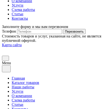
О компании
Услуги
Схема работы
Статьи
Контакты
Заполните форму и мы вам перезвоним
Телефон
Перезвонить
Стоимость товаров и услуг, указанная на сайте, не является
публичной офертой.
Карта сайта
Menu
Главная
Каталог товаров
Наши работы
Услуги
О компании
Схема работы
Статьи
Контакты