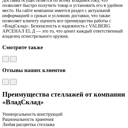
Доставка осуществляется по всему Владивостоку, что
позволяет быстро получить товар и установить его в удобное
место. На сайте компании имеется раздел с актуальной
информацией о сроках и условиях доставки, что также
позволяет клиенту оценить все преимущества работы с
«ВладСклад». Безопасность и надежность с VALBERG
АРСЕНАЛ EL Д — это то, что ценит каждый ответственный
владелец огнестрельного оружия.
Смотрите также
Отзывы наших клиентов
Преимущества стеллажей от компании
«ВладСклад»
Универсальность конструкций
Рациональность хранения
Любая расцветка стеллажа