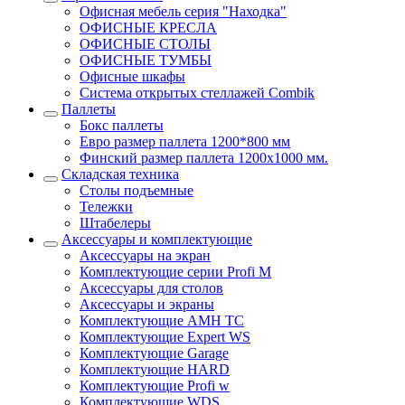
Офисная мебель серия "Находка"
ОФИСНЫЕ КРЕСЛА
ОФИСНЫЕ СТОЛЫ
ОФИСНЫЕ ТУМБЫ
Офисные шкафы
Система открытых стеллажей Combik
Паллеты
Бокс паллеты
Евро размер паллета 1200*800 мм
Финский размер паллета 1200х1000 мм.
Складская техника
Столы подъемные
Тележки
Штабелеры
Аксессуары и комплектующие
Аксессуары на экран
Комплектующие серии Profi M
Аксессуары для столов
Аксессуары и экраны
Комплектующие AMH TC
Комплектующие Expert WS
Комплектующие Garage
Комплектующие HARD
Комплектующие Profi w
Комплектующие WDS