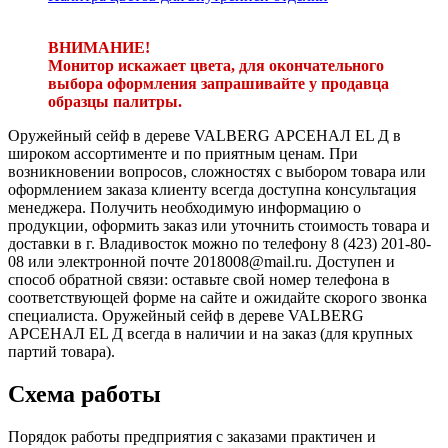
ВНИМАНИЕ!
Монитор искажает цвета, для окончательного
выбора оформления запрашивайте у продавца
образцы палитры.
Оружейный сейф в дереве VALBERG АРСЕНАЛ EL Д в
широком ассортименте и по приятным ценам. При
возникновении вопросов, сложностях с выбором товара или
оформлением заказа клиенту всегда доступна консультация
менеджера. Получить необходимую информацию о
продукции, оформить заказ или уточнить стоимость товара и
доставки в г. Владивосток можно по телефону 8 (423) 201-80-
08 или электронной почте 2018008@mail.ru. Доступен и
способ обратной связи: оставьте свой номер телефона в
соответствующей форме на сайте и ожидайте скорого звонка
специалиста. Оружейный сейф в дереве VALBERG
АРСЕНАЛ EL Д всегда в наличии и на заказ (для крупных
партий товара).
Схема работы
Порядок работы предприятия с заказами практичен и