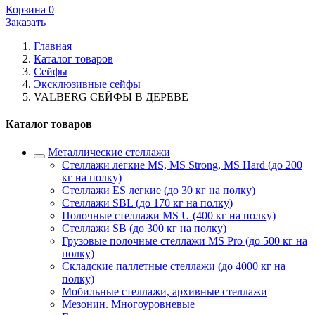
Корзина
0
Заказать
Главная
Каталог товаров
Сейфы
Эксклюзивные сейфы
VALBERG СЕЙФЫ В ДЕРЕВЕ
Каталог товаров
Металлические стеллажи
Стеллажи лёгкие MS, MS Strong, MS Hard (до 200
кг на полку)
Стеллажи ES легкие (до 30 кг на полку)
Стеллажи SBL (до 170 кг на полку)
Полочные стеллажи MS U (400 кг на полку)
Стеллажи SB (до 300 кг на полку)
Грузовые полочные стеллажи MS Pro (до 500 кг на
полку)
Складские паллетные стеллажи (до 4000 кг на
полку)
Мобильные стеллажи, архивные стеллажи
Мезонин. Многоуровневые