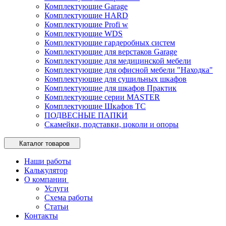
Комплектующие Garage
Комплектующие HARD
Комплектующие Profi w
Комплектующие WDS
Комплектующие гардеробных систем
Комплектующие для верстаков Garage
Комплектующие для медицинской мебели
Комплектующие для офисной мебели "Находка"
Комплектующие для сушильных шкафов
Комплектующие для шкафов Практик
Комплектующие серии MASTER
Комплектующие Шкафов ТС
ПОДВЕСНЫЕ ПАПКИ
Скамейки, подставки, цоколи и опоры
Каталог товаров
Наши работы
Калькулятор
О компании
Услуги
Схема работы
Статьи
Контакты