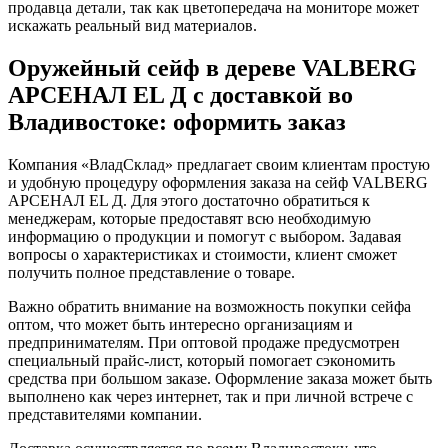
продавца детали, так как цветопередача на мониторе может
искажать реальный вид материалов.
Оружейный сейф в дереве VALBERG
АРСЕНАЛ EL Д с доставкой во
Владивостоке: оформить заказ
Компания «ВладСклад» предлагает своим клиентам простую
и удобную процедуру оформления заказа на сейф VALBERG
АРСЕНАЛ EL Д. Для этого достаточно обратиться к
менеджерам, которые предоставят всю необходимую
информацию о продукции и помогут с выбором. Задавая
вопросы о характеристиках и стоимости, клиент сможет
получить полное представление о товаре.
Важно обратить внимание на возможность покупки сейфа
оптом, что может быть интересно организациям и
предпринимателям. При оптовой продаже предусмотрен
специальный прайс-лист, который помогает сэкономить
средства при большом заказе. Оформление заказа может быть
выполнено как через интернет, так и при личной встрече с
представителями компании.