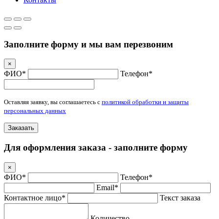
Заполните форму и мы вам перезвоним
×
ФИО*
Телефон*
Оставляя заявку, вы соглашаетесь с
политикой обработки и защиты
персональных данных
Заказать
Для оформления заказа - заполните форму
×
ФИО*
Телефон*
Email*
Контактное лицо*
Текст заказа
Количество