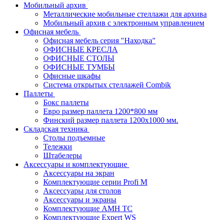
Мобильный архив
Металлические мобильные стеллажи для архива
Мобильный архив с электронным управлением
Офисная мебель
Офисная мебель серия "Находка"
ОФИСНЫЕ КРЕСЛА
ОФИСНЫЕ СТОЛЫ
ОФИСНЫЕ ТУМБЫ
Офисные шкафы
Система открытых стеллажей Combik
Паллеты
Бокс паллеты
Евро размер паллета 1200*800 мм
Финский размер паллета 1200х1000 мм.
Складская техника
Столы подъемные
Тележки
Штабелеры
Аксессуары и комплектующие
Аксессуары на экран
Комплектующие серии Profi M
Аксессуары для столов
Аксессуары и экраны
Комплектующие AMH TC
Комплектующие Expert WS