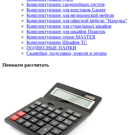
Комплектующие гардеробных систем
Комплектующие для верстаков Garage
Комплектующие для медицинской мебели
Комплектующие для офисной мебели "Находка"
Комплектующие для сушильных шкафов
Комплектующие для шкафов Практик
Комплектующие серии MASTER
Комплектующие Шкафов ТС
ПОДВЕСНЫЕ ПАПКИ
Скамейки, подставки, цоколи и опоры
Поможем рассчитать