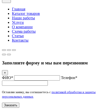
Главная
Каталог товаров
Наши работы
Услуги
О компании
Схема работы
Статьи
Контакты
Заполните форму и мы вам перезвоним
×
ФИО*
Телефон*
Оставляя заявку, вы соглашаетесь с
политикой обработки и защиты
персональных данных
Заказать