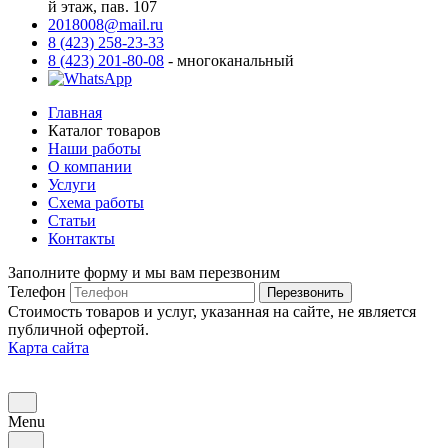
й этаж, пав. 107
2018008@mail.ru
8 (423) 258-23-33
8 (423) 201-80-08
- многоканальный
Главная
Каталог товаров
Наши работы
О компании
Услуги
Схема работы
Статьи
Контакты
Заполните форму и мы вам перезвоним
Телефон
Перезвонить
Стоимость товаров и услуг, указанная на сайте, не является
публичной офертой.
Карта сайта
Menu