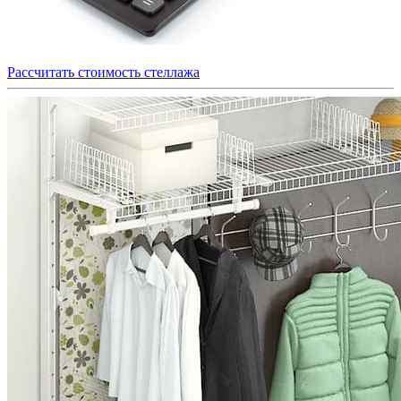
Рассчитать стоимость стеллажа