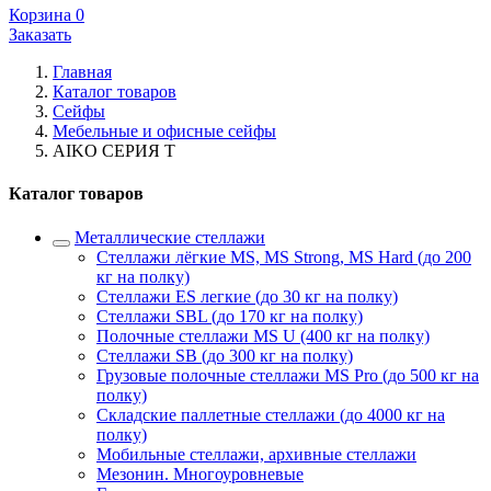
Корзина
0
Заказать
Главная
Каталог товаров
Сейфы
Мебельные и офисные сейфы
AIKO СЕРИЯ Т
Каталог товаров
Металлические стеллажи
Стеллажи лёгкие MS, MS Strong, MS Hard (до 200
кг на полку)
Стеллажи ES легкие (до 30 кг на полку)
Стеллажи SBL (до 170 кг на полку)
Полочные стеллажи MS U (400 кг на полку)
Стеллажи SB (до 300 кг на полку)
Грузовые полочные стеллажи MS Pro (до 500 кг на
полку)
Складские паллетные стеллажи (до 4000 кг на
полку)
Мобильные стеллажи, архивные стеллажи
Мезонин. Многоуровневые