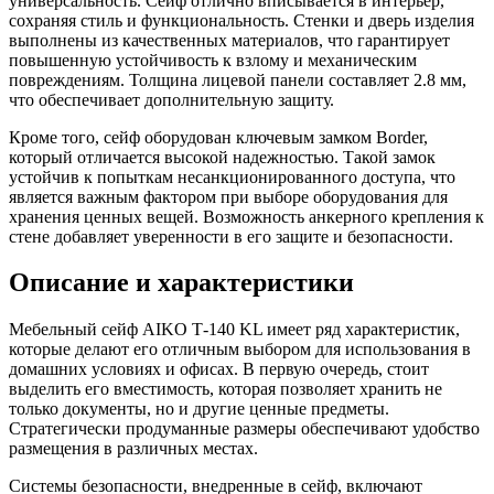
универсальность. Сейф отлично вписывается в интерьер,
сохраняя стиль и функциональность. Стенки и дверь изделия
выполнены из качественных материалов, что гарантирует
повышенную устойчивость к взлому и механическим
повреждениям. Толщина лицевой панели составляет 2.8 мм,
что обеспечивает дополнительную защиту.
Кроме того, сейф оборудован ключевым замком Border,
который отличается высокой надежностью. Такой замок
устойчив к попыткам несанкционированного доступа, что
является важным фактором при выборе оборудования для
хранения ценных вещей. Возможность анкерного крепления к
стене добавляет уверенности в его защите и безопасности.
Описание и характеристики
Мебельный сейф AIKO Т-140 KL имеет ряд характеристик,
которые делают его отличным выбором для использования в
домашних условиях и офисах. В первую очередь, стоит
выделить его вместимость, которая позволяет хранить не
только документы, но и другие ценные предметы.
Стратегически продуманные размеры обеспечивают удобство
размещения в различных местах.
Системы безопасности, внедренные в сейф, включают