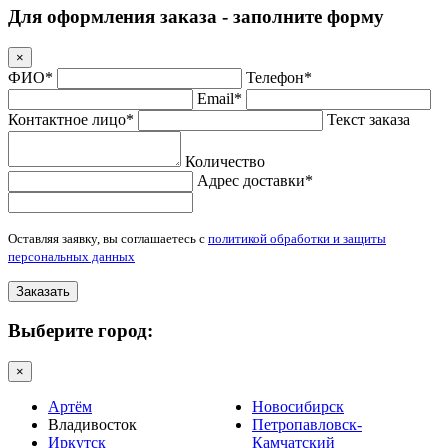
Для оформления заказа - заполните форму
×
ФИО*
Телефон*
Email*
Контактное лицо*
Текст заказа
Количество
Адрес доставки*
Оставляя заявку, вы соглашаетесь с
политикой обработки и защиты
персональных данных
Заказать
Выберите город:
×
Артём
Новосибирск
Владивосток
Петропавловск-
Иркутск
Камчатский