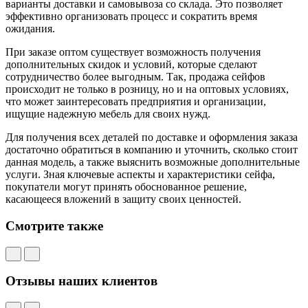
варианты доставки и самовывоза со склада. Это позволяет
эффективно организовать процесс и сократить время
ожидания.
При заказе оптом существует возможность получения
дополнительных скидок и условий, которые сделают
сотрудничество более выгодным. Так, продажа сейфов
происходит не только в розницу, но и на оптовых условиях,
что может заинтересовать предприятия и организации,
ищущие надежную мебель для своих нужд.
Для получения всех деталей по доставке и оформления заказа
достаточно обратиться в компанию и уточнить, сколько стоит
данная модель, а также выяснить возможные дополнительные
услуги. Зная ключевые аспекты и характеристики сейфа,
покупатели могут принять обоснованное решение,
касающееся вложений в защиту своих ценностей.
Смотрите также
Отзывы наших клиентов