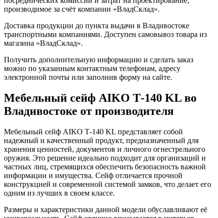
посреднических комиссий и затрат на проектирование,
производимое за счёт компании «ВладСклад».
Доставка продукции до пункта выдачи в Владивостоке
транспортными компаниями. Доступен самовывоз товара из
магазина «ВладСклад».
Получить дополнительную информацию и сделать заказ
можно по указанным контактным телефонам, адресу
электронной почты или заполнив форму на сайте.
Мебельный сейф AIKO Т-140 KL во
Владивостоке от производителя
Мебельный сейф AIKO Т-140 KL представляет собой
надежный и качественный продукт, предназначенный для
хранения ценностей, документов и личного огнестрельного
оружия. Это решение идеально подходит для организаций и
частных лиц, стремящихся обеспечить безопасность важной
информации и имущества. Сейф отличается прочной
конструкцией и современной системой замков, что делает его
одним из лучших в своем классе.
Размеры и характеристики данной модели обуславливают её