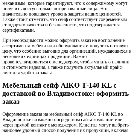
механизмы, которые гарантируют, что к содержимому могут
получить доступ только авторизованные лица. Это
значительно повышает уровень защиты ваших ценностей.
Также стоит отметить, что сейф соответствует современным
стандартам качества и безопасности, что подтверждается
сертификатами.
При необходимости можно оформить заказ на восполнение
ассортимента мебели или оборудования и получить оптовую
цену, что особенно выгодно для организаций, нуждающихся в
нескольких единицах продукции. Важно
проконсультироваться с менеджером, чтобы узнать о наличии
и стоимости изделия, а также получить актуальный прайс-
лист для удобства заказа.
Мебельный сейф AIKO Т-140 KL с
доставкой во Владивостоке: оформить
заказ
Оформление заказа на мебельный сейф AIKO Т-140 KL во
Владивостоке возможно посредством сайта компании или
через прямой контакт с менеджером. Клиенты могут выбрать
наиболее удобный способ получения их продукции, включая