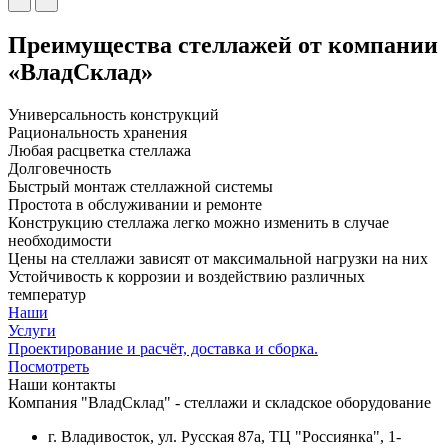
Преимущества стеллажей от компании
«ВладСклад»
Универсальность конструкций
Рациональность хранения
Любая расцветка стеллажа
Долговечность
Быстрый монтаж стеллажной системы
Простота в обслуживании и ремонте
Конструкцию стеллажа легко можно изменить в случае
необходимости
Цены на стеллажи зависят от максимальной нагрузки на них
Устойчивость к коррозии и воздействию различных
температур
Наши
Услуги
Проектирование и расчёт, доставка и сборка.
Посмотреть
Наши контакты
Компания "ВладСклад" - стеллажи и складское оборудование
г. Владивосток, ул. Русская 87а, ТЦ "Россиянка", 1-