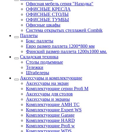
Офисная мебель серия "Находка"
ОФИСНЫЕ КРЕСЛА
ОФИСНЫЕ СТОЛЫ
ОФИСНЫЕ ТУМБЫ
Офисные шкафы
Система открытых стеллажей Combik
Паллеты
Бокс паллеты
Евро размер паллета 1200*800 мм
Финский размер паллета 1200х1000 мм.
Складская техника
Столы подъемные
Тележки
Штабелеры
Аксессуары и комплектующие
Аксессуары на экран
Комплектующие серии Profi M
Аксессуары для столов
Аксессуары и экраны
Комплектующие AMH TC
Комплектующие Expert WS
Комплектующие Garage
Комплектующие HARD
Комплектующие Profi w
Комплектующие WDS