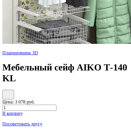
Планировщик 3D
Мебельный сейф AIKO Т-140
KL
Цена:
3 078
руб.
В корзину
Посоветовать другу