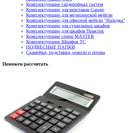
Комплектующие гардеробных систем
Комплектующие для верстаков Garage
Комплектующие для медицинской мебели
Комплектующие для офисной мебели "Находка"
Комплектующие для сушильных шкафов
Комплектующие для шкафов Практик
Комплектующие серии MASTER
Комплектующие Шкафов ТС
ПОДВЕСНЫЕ ПАПКИ
Скамейки, подставки, цоколи и опоры
Поможем рассчитать