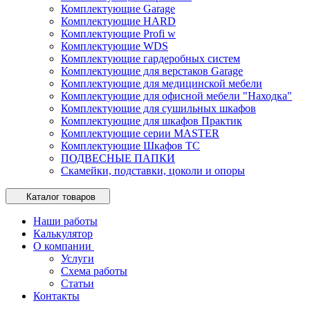
Комплектующие Garage
Комплектующие HARD
Комплектующие Profi w
Комплектующие WDS
Комплектующие гардеробных систем
Комплектующие для верстаков Garage
Комплектующие для медицинской мебели
Комплектующие для офисной мебели "Находка"
Комплектующие для сушильных шкафов
Комплектующие для шкафов Практик
Комплектующие серии MASTER
Комплектующие Шкафов ТС
ПОДВЕСНЫЕ ПАПКИ
Скамейки, подставки, цоколи и опоры
Каталог товаров
Наши работы
Калькулятор
О компании
Услуги
Схема работы
Статьи
Контакты