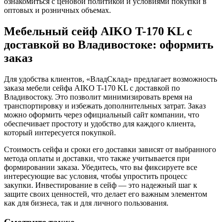
ознакомиться с ценовой политикой и условиями покупки в
оптовых и розничных объемах.
Мебельный сейф AIKO T-170 KL с
доставкой во Владивостоке: оформить
заказ
Для удобства клиентов, «ВладСклад» предлагает возможность
заказа мебели сейфа AIKO T-170 KL с доставкой по
Владивостоку. Это позволит минимизировать время на
транспортировку и избежать дополнительных затрат. Заказ
можно оформить через официальный сайт компании, что
обеспечивает простоту и удобство для каждого клиента,
который интересуется покупкой.
Стоимость сейфа и сроки его доставки зависят от выбранного
метода оплаты и доставки, что также учитывается при
формировании заказа. Убедитесь, что вы фиксируете все
интересующие вас условия, чтобы упростить процесс
закупки. Инвестирование в сейф — это надежный шаг к
защите своих ценностей, что делает его важным элементом
как для бизнеса, так и для личного пользования.