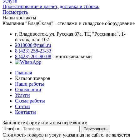
Услуги
Проектирование и расчёт, доставка и сборка.
Посмотреть
Наши контакты
Компания "ВладСклад" - стеллажи и складское оборудование
г. Владивосток, ул. Русская 87а, ТЦ "Россиянка", 1-
й этаж, пав. 107
2018008@mail.ru
8 (423) 258-23-33
8 (423) 201-80-08
- многоканальный
Главная
Каталог товаров
Наши работы
О компании
Услуги
Схема работы
Статьи
Контакты
Заполните форму и мы вам перезвоним
Телефон
Перезвонить
Стоимость товаров и услуг, указанная на сайте, не является