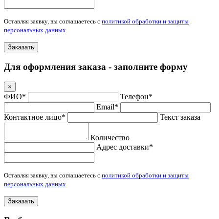
Оставляя заявку, вы соглашаетесь с
политикой обработки и защиты
персональных данных
Заказать
Для оформления заказа - заполните форму
×
ФИО*
Телефон*
Email*
Контактное лицо*
Текст заказа
Количество
Адрес доставки*
Оставляя заявку, вы соглашаетесь с
политикой обработки и защиты
персональных данных
Заказать