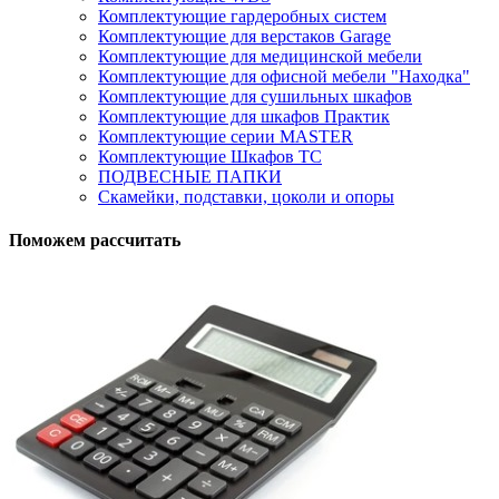
Комплектующие гардеробных систем
Комплектующие для верстаков Garage
Комплектующие для медицинской мебели
Комплектующие для офисной мебели "Находка"
Комплектующие для сушильных шкафов
Комплектующие для шкафов Практик
Комплектующие серии MASTER
Комплектующие Шкафов ТС
ПОДВЕСНЫЕ ПАПКИ
Скамейки, подставки, цоколи и опоры
Поможем рассчитать