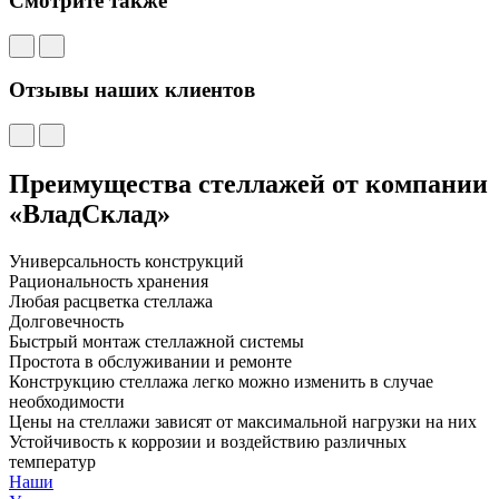
Смотрите также
Отзывы наших клиентов
Преимущества стеллажей от компании
«ВладСклад»
Универсальность конструкций
Рациональность хранения
Любая расцветка стеллажа
Долговечность
Быстрый монтаж стеллажной системы
Простота в обслуживании и ремонте
Конструкцию стеллажа легко можно изменить в случае
необходимости
Цены на стеллажи зависят от максимальной нагрузки на них
Устойчивость к коррозии и воздействию различных
температур
Наши