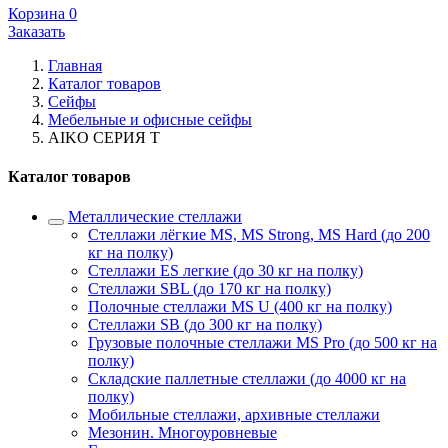
Корзина
0
Заказать
Главная
Каталог товаров
Сейфы
Мебельные и офисные сейфы
AIKO СЕРИЯ Т
Каталог товаров
Металлические стеллажи
Стеллажи лёгкие MS, MS Strong, MS Hard (до 200
кг на полку)
Стеллажи ES легкие (до 30 кг на полку)
Стеллажи SBL (до 170 кг на полку)
Полочные стеллажи MS U (400 кг на полку)
Стеллажи SB (до 300 кг на полку)
Грузовые полочные стеллажи MS Pro (до 500 кг на
полку)
Складские паллетные стеллажи (до 4000 кг на
полку)
Мобильные стеллажи, архивные стеллажи
Мезонин. Многоуровневые