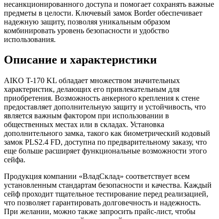
несанкционированного доступа и помогает сохранять важные
предметы в целости. Ключевый замок Border обеспечивает
надежную защиту, позволяя уникальным образом
комбинировать уровень безопасности и удобство
использования.
Описание и характеристики
AIKO T-170 KL обладает множеством значительных
характеристик, делающих его привлекательным для
приобретения. Возможность анкерного крепления к стене
предоставляет дополнительную защиту и устойчивость, что
является важным фактором при использовании в
общественных местах или в складах. Установка
дополнительного замка, такого как биометрический кодовый
замок PLS2.4 FD, доступна по предварительному заказу, что
еще больше расширяет функциональные возможности этого
сейфа.
Продукция компании «ВладСклад» соответствует всем
установленным стандартам безопасности и качества. Каждый
сейф проходит тщательное тестирование перед реализацией,
что позволяет гарантировать долговечность и надежность.
При желании, можно также запросить прайс-лист, чтобы