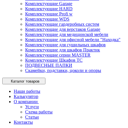
Комплектующие Garage
Комплектующие HARD
Комплектующие Profi w
Комплектующие WDS
Комплектующие гардеробных систем
Комплектующие для верстаков Garage
Комплектующие для медицинской мебели
Комплектующие для офисной мебели "Находка"
Комплектующие для сушильных шкафов
Комплектующие для шкафов Практик
Комплектующие серии MASTER
Комплектующие Шкафов ТС
ПОДВЕСНЫЕ ПАПКИ
Скамейки, подставки, цоколи и опоры
Каталог товаров
Наши работы
Калькулятор
О компании
Услуги
Схема работы
Статьи
Контакты