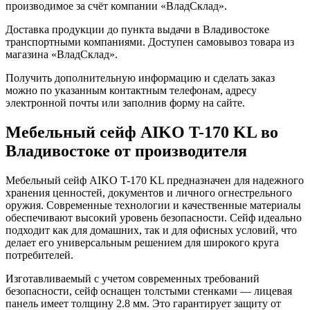
производимое за счёт компании «ВладСклад».
Доставка продукции до пункта выдачи в Владивостоке
транспортными компаниями. Доступен самовывоз товара из
магазина «ВладСклад».
Получить дополнительную информацию и сделать заказ
можно по указанным контактным телефонам, адресу
электронной почты или заполнив форму на сайте.
Мебельный сейф AIKO T-170 KL во
Владивостоке от производителя
Мебельный сейф AIKO T-170 KL предназначен для надежного
хранения ценностей, документов и личного огнестрельного
оружия. Современные технологии и качественные материалы
обеспечивают высокий уровень безопасности. Сейф идеально
подходит как для домашних, так и для офисных условий, что
делает его универсальным решением для широкого круга
потребителей.
Изготавливаемый с учетом современных требований
безопасности, сейф оснащен толстыми стенками — лицевая
панель имеет толщину 2.8 мм. Это гарантирует защиту от