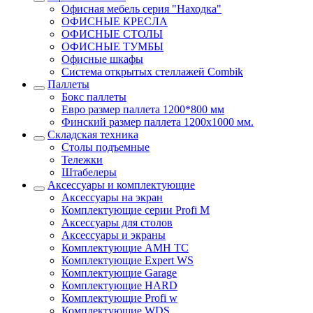
Офисная мебель серия "Находка"
ОФИСНЫЕ КРЕСЛА
ОФИСНЫЕ СТОЛЫ
ОФИСНЫЕ ТУМБЫ
Офисные шкафы
Система открытых стеллажей Combik
Паллеты
Бокс паллеты
Евро размер паллета 1200*800 мм
Финский размер паллета 1200х1000 мм.
Складская техника
Столы подъемные
Тележки
Штабелеры
Аксессуары и комплектующие
Аксессуары на экран
Комплектующие серии Profi M
Аксессуары для столов
Аксессуары и экраны
Комплектующие AMH TC
Комплектующие Expert WS
Комплектующие Garage
Комплектующие HARD
Комплектующие Profi w
Комплектующие WDS