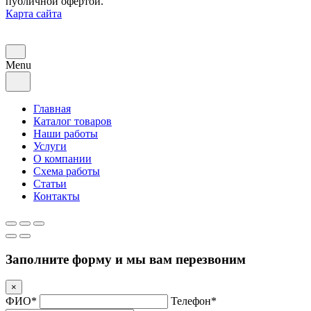
публичной офертой.
Карта сайта
Menu
Главная
Каталог товаров
Наши работы
Услуги
О компании
Схема работы
Статьи
Контакты
Заполните форму и мы вам перезвоним
×
ФИО*
Телефон*