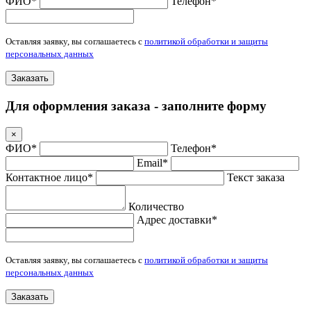
ФИО*
Телефон*
Оставляя заявку, вы соглашаетесь с
политикой обработки и защиты
персональных данных
Заказать
Для оформления заказа - заполните форму
×
ФИО*
Телефон*
Email*
Контактное лицо*
Текст заказа
Количество
Адрес доставки*
Оставляя заявку, вы соглашаетесь с
политикой обработки и защиты
персональных данных
Заказать