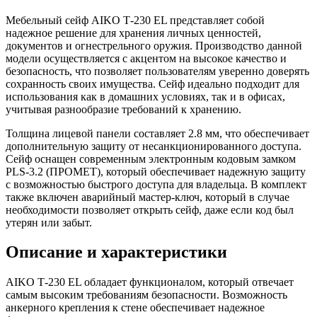
Мебельный сейф AIKO Т-230 EL представляет собой
надежное решение для хранения личных ценностей,
документов и огнестрельного оружия. Производство данной
модели осуществляется с акцентом на высокое качество и
безопасность, что позволяет пользователям уверенно доверять
сохранность своих имущества. Сейф идеально подходит для
использования как в домашних условиях, так и в офисах,
учитывая разнообразие требований к хранению.
Толщина лицевой панели составляет 2.8 мм, что обеспечивает
дополнительную защиту от несанкционированного доступа.
Сейф оснащен современным электронным кодовым замком
PLS-3.2 (ПРОМЕТ), который обеспечивает надежную защиту
с возможностью быстрого доступа для владельца. В комплект
также включен аварийный мастер-ключ, который в случае
необходимости позволяет открыть сейф, даже если код был
утерян или забыт.
Описание и характеристики
AIKO Т-230 EL обладает функционалом, который отвечает
самым высоким требованиям безопасности. Возможность
анкерного крепления к стене обеспечивает надежное