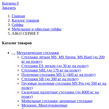
Корзина
0
Заказать
Главная
Каталог товаров
Сейфы
Мебельные и офисные сейфы
AIKO СЕРИЯ Т
Каталог товаров
Металлические стеллажи
Стеллажи лёгкие MS, MS Strong, MS Hard (до 200
кг на полку)
Стеллажи ES легкие (до 30 кг на полку)
Стеллажи SBL (до 170 кг на полку)
Полочные стеллажи MS U (400 кг на полку)
Стеллажи SB (до 300 кг на полку)
Грузовые полочные стеллажи MS Pro (до 500 кг на
полку)
Складские паллетные стеллажи (до 4000 кг на
полку)
Мобильные стеллажи, архивные стеллажи
Мезонин. Многоуровневые