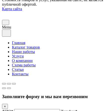
публичной офертой.
Карта сайта
Menu
Главная
Каталог товаров
Наши работы
Услуги
О компании
Схема работы
Статьи
Контакты
Заполните форму и мы вам перезвоним
×