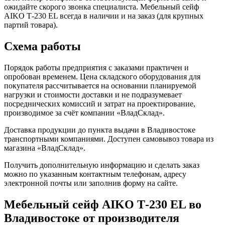
ожидайте скорого звонка специалиста. Мебельный сейф
AIKO Т-230 EL всегда в наличии и на заказ (для крупных
партий товара).
Схема работы
Порядок работы предприятия с заказами практичен и
опробован временем. Цена складского оборудования для
покупателя рассчитывается на основании планируемой
нагрузки и стоимости доставки и не подразумевает
посреднических комиссий и затрат на проектирование,
производимое за счёт компании «ВладСклад».
Доставка продукции до пункта выдачи в Владивостоке
транспортными компаниями. Доступен самовывоз товара из
магазина «ВладСклад».
Получить дополнительную информацию и сделать заказ
можно по указанным контактным телефонам, адресу
электронной почты или заполнив форму на сайте.
Мебельный сейф AIKO Т-230 EL во
Владивостоке от производителя