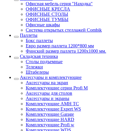
Офисная мебель серия "Находка"
ОФИСНЫЕ КРЕСЛА
ОФИСНЫЕ СТОЛЫ
ОФИСНЫЕ ТУМБЫ
Офисные шкафы
Система открытых стеллажей Combik
Паллеты
Бокс паллеты
Евро размер паллета 1200*800 мм
Финский размер паллета 1200х1000 мм.
Складская техника
Столы подъемные
Тележки
Штабелеры
Аксессуары и комплектующие
Аксессуары на экран
Комплектующие серии Profi M
Аксессуары для столов
Аксессуары и экраны
Комплектующие AMH TC
Комплектующие Expert WS
Комплектующие Garage
Комплектующие HARD
Комплектующие Profi w
Комплектующие WDS