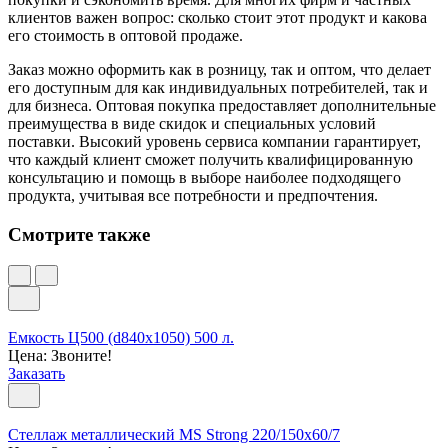
клиентов важен вопрос: сколько стоит этот продукт и какова
его стоимость в оптовой продаже.
Заказ можно оформить как в розницу, так и оптом, что делает
его доступным для как индивидуальных потребителей, так и
для бизнеса. Оптовая покупка предоставляет дополнительные
преимущества в виде скидок и специальных условий
поставки. Высокий уровень сервиса компании гарантирует,
что каждый клиент сможет получить квалифицированную
консультацию и помощь в выборе наиболее подходящего
продукта, учитывая все потребности и предпочтения.
Смотрите также
Емкость Ц500 (d840х1050) 500 л.
Цена: Звоните!
Заказать
Стеллаж металлический MS Strong 220/150x60/7