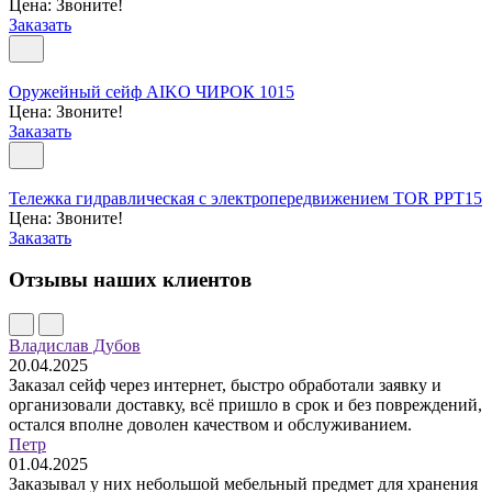
Цена: Звоните!
Заказать
Оружейный сейф AIKO ЧИРОК 1015
Цена: Звоните!
Заказать
Тележка гидравлическая с электропередвижением TOR PPT15
Цена: Звоните!
Заказать
Отзывы наших клиентов
Владислав Дубов
20.04.2025
Заказал сейф через интернет, быстро обработали заявку и
организовали доставку, всё пришло в срок и без повреждений,
остался вполне доволен качеством и обслуживанием.
Петр
01.04.2025
Заказывал у них небольшой мебельный предмет для хранения