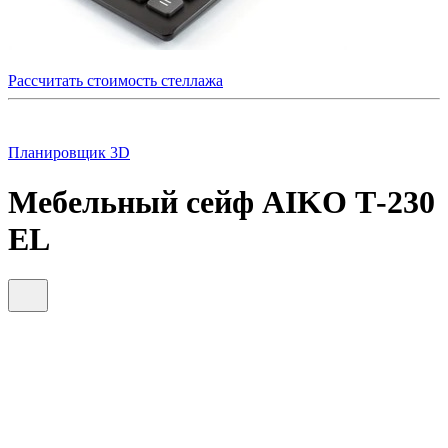
Рассчитать стоимость стеллажа
Планировщик 3D
Мебельный сейф AIKO Т-230
EL