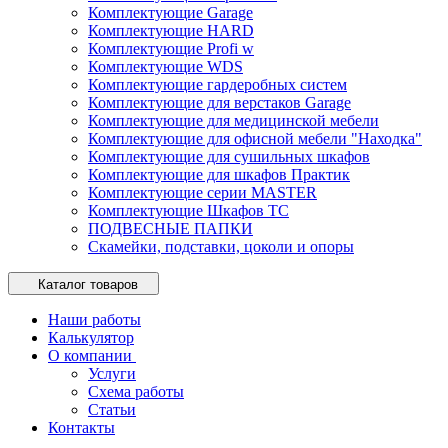
Комплектующие Garage
Комплектующие HARD
Комплектующие Profi w
Комплектующие WDS
Комплектующие гардеробных систем
Комплектующие для верстаков Garage
Комплектующие для медицинской мебели
Комплектующие для офисной мебели "Находка"
Комплектующие для сушильных шкафов
Комплектующие для шкафов Практик
Комплектующие серии MASTER
Комплектующие Шкафов ТС
ПОДВЕСНЫЕ ПАПКИ
Скамейки, подставки, цоколи и опоры
Каталог товаров
Наши работы
Калькулятор
О компании
Услуги
Схема работы
Статьи
Контакты