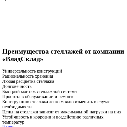
Преимущества стеллажей от компании
«ВладСклад»
Универсальность конструкций
Рациональность хранения
Любая расцветка стеллажа
Долговечность
Быстрый монтаж стеллажной системы
Простота в обслуживании и ремонте
Конструкцию стеллажа легко можно изменить в случае
необходимости
Цены на стеллажи зависят от максимальной нагрузки на них
Устойчивость к коррозии и воздействию различных
температур