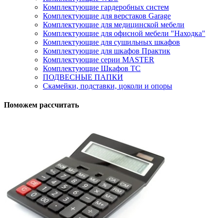
Комплектующие гардеробных систем
Комплектующие для верстаков Garage
Комплектующие для медицинской мебели
Комплектующие для офисной мебели "Находка"
Комплектующие для сушильных шкафов
Комплектующие для шкафов Практик
Комплектующие серии MASTER
Комплектующие Шкафов ТС
ПОДВЕСНЫЕ ПАПКИ
Скамейки, подставки, цоколи и опоры
Поможем рассчитать