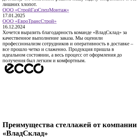
лишних хлопот.
ООО «СтройГазСпецМонтаж»
17.01.2025
ООО «ЕвроТрансСтрой»
16.12.2024
Хочется выразить благодарность команде «ВладСклад» за
качественное выполнение заказа. Мы оценили
профессионализм сотрудников и оперативность в доставке –
все прошло четко и слаженно. Продукция пришла в
идеальном состоянии, а весь процесс от оформления до
получения был легким и комфортным.
Преимущества стеллажей от компании
«ВладСклад»