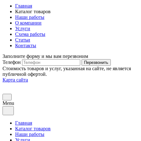
Главная
Каталог товаров
Наши работы
О компании
Услуги
Схема работы
Статьи
Контакты
Заполните форму и мы вам перезвоним
Телефон
Перезвонить
Стоимость товаров и услуг, указанная на сайте, не является
публичной офертой.
Карта сайта
Menu
Главная
Каталог товаров
Наши работы
Услуги