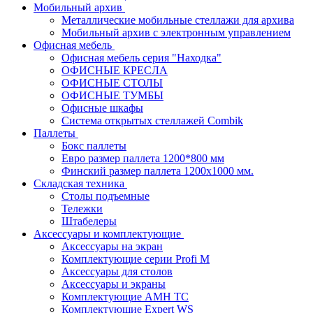
Мобильный архив
Металлические мобильные стеллажи для архива
Мобильный архив с электронным управлением
Офисная мебель
Офисная мебель серия "Находка"
ОФИСНЫЕ КРЕСЛА
ОФИСНЫЕ СТОЛЫ
ОФИСНЫЕ ТУМБЫ
Офисные шкафы
Система открытых стеллажей Combik
Паллеты
Бокс паллеты
Евро размер паллета 1200*800 мм
Финский размер паллета 1200х1000 мм.
Складская техника
Столы подъемные
Тележки
Штабелеры
Аксессуары и комплектующие
Аксессуары на экран
Комплектующие серии Profi M
Аксессуары для столов
Аксессуары и экраны
Комплектующие AMH TC
Комплектующие Expert WS