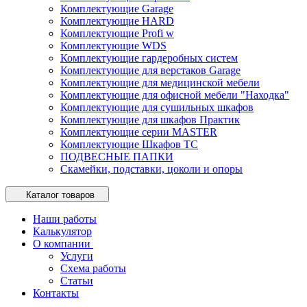
Комплектующие Garage
Комплектующие HARD
Комплектующие Profi w
Комплектующие WDS
Комплектующие гардеробных систем
Комплектующие для верстаков Garage
Комплектующие для медицинской мебели
Комплектующие для офисной мебели "Находка"
Комплектующие для сушильных шкафов
Комплектующие для шкафов Практик
Комплектующие серии MASTER
Комплектующие Шкафов ТС
ПОДВЕСНЫЕ ПАПКИ
Скамейки, подставки, цоколи и опоры
Каталог товаров
Наши работы
Калькулятор
О компании
Услуги
Схема работы
Статьи
Контакты