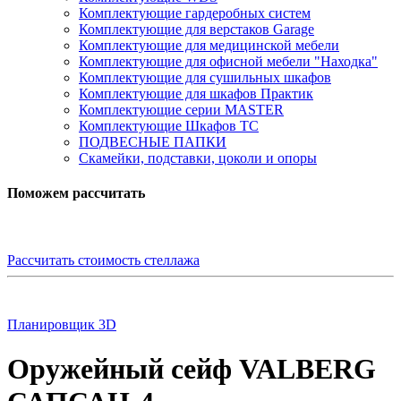
Комплектующие гардеробных систем
Комплектующие для верстаков Garage
Комплектующие для медицинской мебели
Комплектующие для офисной мебели "Находка"
Комплектующие для сушильных шкафов
Комплектующие для шкафов Практик
Комплектующие серии MASTER
Комплектующие Шкафов ТС
ПОДВЕСНЫЕ ПАПКИ
Скамейки, подставки, цоколи и опоры
Поможем рассчитать
Рассчитать стоимость стеллажа
Планировщик 3D
Оружейный сейф VALBERG