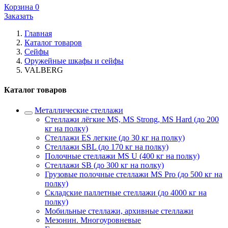
Корзина
0
Заказать
Главная
Каталог товаров
Сейфы
Оружейные шкафы и сейфы
VALBERG
Каталог товаров
Металлические стеллажи
Стеллажи лёгкие MS, MS Strong, MS Hard (до 200
кг на полку)
Стеллажи ES легкие (до 30 кг на полку)
Стеллажи SBL (до 170 кг на полку)
Полочные стеллажи MS U (400 кг на полку)
Стеллажи SB (до 300 кг на полку)
Грузовые полочные стеллажи MS Pro (до 500 кг на
полку)
Складские паллетные стеллажи (до 4000 кг на
полку)
Мобильные стеллажи, архивные стеллажи
Мезонин. Многоуровневые