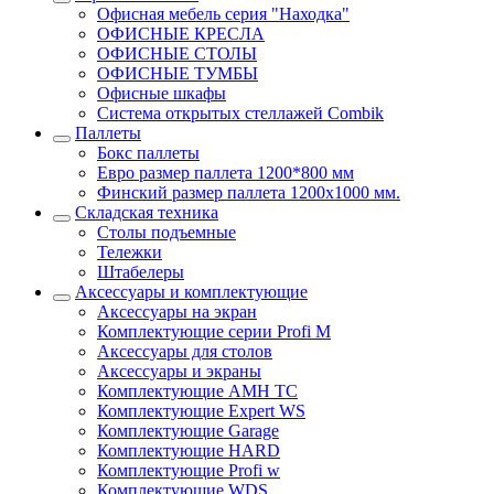
Офисная мебель серия "Находка"
ОФИСНЫЕ КРЕСЛА
ОФИСНЫЕ СТОЛЫ
ОФИСНЫЕ ТУМБЫ
Офисные шкафы
Система открытых стеллажей Combik
Паллеты
Бокс паллеты
Евро размер паллета 1200*800 мм
Финский размер паллета 1200х1000 мм.
Складская техника
Столы подъемные
Тележки
Штабелеры
Аксессуары и комплектующие
Аксессуары на экран
Комплектующие серии Profi M
Аксессуары для столов
Аксессуары и экраны
Комплектующие AMH TC
Комплектующие Expert WS
Комплектующие Garage
Комплектующие HARD
Комплектующие Profi w
Комплектующие WDS