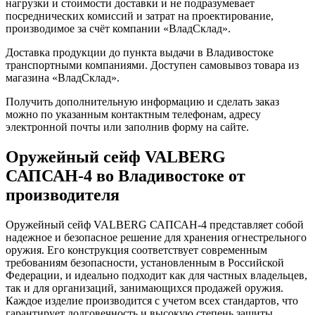
нагрузки и стоимости доставки и не подразумевает
посреднических комиссий и затрат на проектирование,
производимое за счёт компании «ВладСклад».
Доставка продукции до пункта выдачи в Владивостоке
транспортными компаниями. Доступен самовывоз товара из
магазина «ВладСклад».
Получить дополнительную информацию и сделать заказ
можно по указанным контактным телефонам, адресу
электронной почты или заполнив форму на сайте.
Оружейный сейф VALBERG
САПСАН-4 во Владивостоке от
производителя
Оружейный сейф VALBERG САПСАН-4 представляет собой
надежное и безопасное решение для хранения огнестрельного
оружия. Его конструкция соответствует современным
требованиям безопасности, установленным в Российской
Федерации, и идеально подходит как для частных владельцев,
так и для организаций, занимающихся продажей оружия.
Каждое изделие производится с учетом всех стандартов, что
гарантирует долговечность и высокую степень защиты.