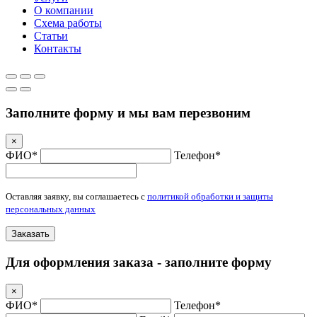
О компании
Схема работы
Статьи
Контакты
Заполните форму и мы вам перезвоним
×
ФИО*
Телефон*
Оставляя заявку, вы соглашаетесь с
политикой обработки и защиты
персональных данных
Заказать
Для оформления заказа - заполните форму
×
ФИО*
Телефон*