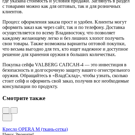
где указана стоимость и условия продажи. Заглянуть в раздел
с товарами можно как для оптовых, так и для розничных
клиентов.
Процесс оформления заказа прост и удобен. Клиенты могут
оформить заказ как через сайт, так и по телефону. Доставка
осуществляется по всему Владивостоку, что позволяет
каждому желающему легко и без лишних хлопот получить
свои товары. Также возможны варианты оптовой покупки,
что весьма выгодно для тех, кто ищет надежное и доступное
решение для хранения оружия в больших количествах.
Покупка сейфа VALBERG САПСАН-4 — это инвестиция в
безопасность и долгосрочную защиту вашего огнестрельного
оружия. Обращайтесь в «ВладСклад», чтобы узнать, сколько
стоит сейф и оформить свой заказ, получив все необходимые
консультации по продукту.
Смотрите также
Кресло OPERA M (ткань-сетка)
Цена: Звоните!