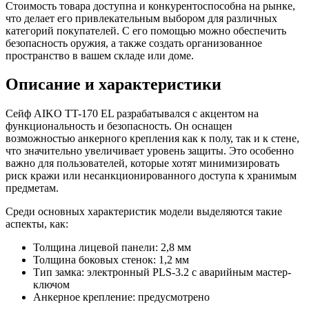
Стоимость товара доступна и конкурентоспособна на рынке,
что делает его привлекательным выбором для различных
категорий покупателей. С его помощью можно обеспечить
безопасность оружия, а также создать организованное
пространство в вашем складе или доме.
Описание и характеристики
Сейф AIKO TT-170 EL разрабатывался с акцентом на
функциональность и безопасность. Он оснащен
возможностью анкерного крепления как к полу, так и к стене,
что значительно увеличивает уровень защиты. Это особенно
важно для пользователей, которые хотят минимизировать
риск кражи или несанкционированного доступа к хранимым
предметам.
Среди основных характеристик модели выделяются такие
аспекты, как:
Толщина лицевой панели: 2,8 мм
Толщина боковых стенок: 1,2 мм
Тип замка: электронный PLS-3.2 с аварийным мастер-
ключом
Анкерное крепление: предусмотрено