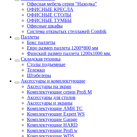
Офисная мебель серия "Находка"
ОФИСНЫЕ КРЕСЛА
ОФИСНЫЕ СТОЛЫ
ОФИСНЫЕ ТУМБЫ
Офисные шкафы
Система открытых стеллажей Combik
Паллеты
Бокс паллеты
Евро размер паллета 1200*800 мм
Финский размер паллета 1200х1000 мм.
Складская техника
Столы подъемные
Тележки
Штабелеры
Аксессуары и комплектующие
Аксессуары на экран
Комплектующие серии Profi M
Аксессуары для столов
Аксессуары и экраны
Комплектующие AMH TC
Комплектующие Expert WS
Комплектующие Garage
Комплектующие HARD
Комплектующие Profi w
Комплектующие WDS