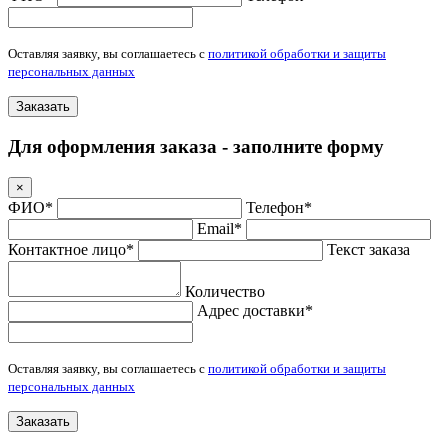
Оставляя заявку, вы соглашаетесь с
политикой обработки и защиты
персональных данных
Заказать
Для оформления заказа - заполните форму
×
ФИО*
Телефон*
Email*
Контактное лицо*
Текст заказа
Количество
Адрес доставки*
Оставляя заявку, вы соглашаетесь с
политикой обработки и защиты
персональных данных
Заказать