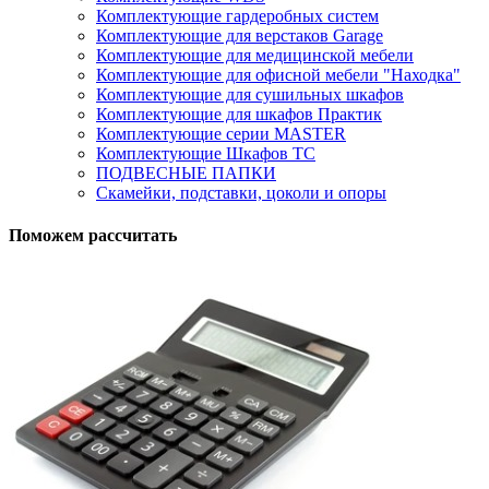
Комплектующие гардеробных систем
Комплектующие для верстаков Garage
Комплектующие для медицинской мебели
Комплектующие для офисной мебели "Находка"
Комплектующие для сушильных шкафов
Комплектующие для шкафов Практик
Комплектующие серии MASTER
Комплектующие Шкафов ТС
ПОДВЕСНЫЕ ПАПКИ
Скамейки, подставки, цоколи и опоры
Поможем рассчитать