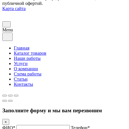
публичной офертой.
Карта сайта
Menu
Главная
Каталог товаров
Наши работы
Услуги
О компании
Схема работы
Статьи
Контакты
Заполните форму и мы вам перезвоним
×
ФИО*
Телефон*