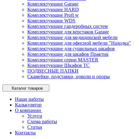
Комплектующие Garage
Комплектующие HARD
Комплектующие Profi w
Комплектующие WDS
Комплектующие гардеробных систем
Комплектующие для верстаков Garage
Комплектующие для медицинской мебели
Комплектующие для офисной мебели "Находка"
Комплектующие для сушильных шкафов
Комплектующие для шкафов Практик
Комплектующие серии MASTER
Комплектующие Шкафов ТС
ПОДВЕСНЫЕ ПАПКИ
Скамейки, подставки, цоколи и опоры
Каталог товаров
Наши работы
Калькулятор
О компании
Услуги
Схема работы
Статьи
Контакты