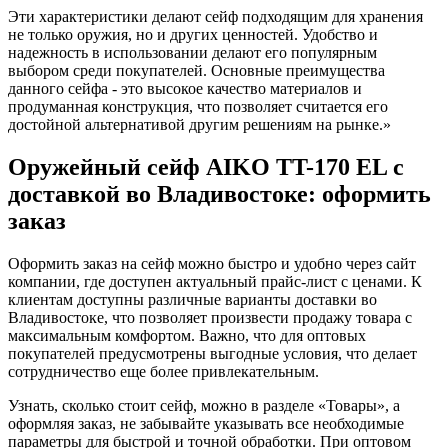
Эти характеристики делают сейф подходящим для хранения
не только оружия, но и других ценностей. Удобство и
надежность в использовании делают его популярным
выбором среди покупателей. Основные преимущества
данного сейфа - это высокое качество материалов и
продуманная конструкция, что позволяет считается его
достойной альтернативой другим решениям на рынке.»
Оружейный сейф AIKO TT-170 EL с
доставкой во Владивостоке: оформить
заказ
Оформить заказ на сейф можно быстро и удобно через сайт
компании, где доступен актуальный прайс-лист с ценами. К
клиентам доступны различные варианты доставки во
Владивостоке, что позволяет произвести продажу товара с
максимальным комфортом. Важно, что для оптовых
покупателей предусмотрены выгодные условия, что делает
сотрудничество еще более привлекательным.
Узнать, сколько стоит сейф, можно в разделе «Товары», а
оформляя заказ, не забывайте указывать все необходимые
параметры для быстрой и точной обработки. При оптовом