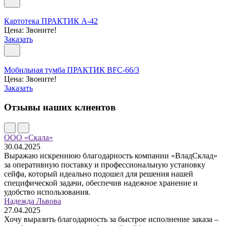
Картотека ПРАКТИК А-42
Цена: Звоните!
Заказать
Мобильная тумба ПРАКТИК BFC-66/3
Цена: Звоните!
Заказать
Отзывы наших клиентов
ООО «Скала»
30.04.2025
Выражаю искреннюю благодарность компании «ВладСклад»
за оперативную поставку и профессиональную установку
сейфа, который идеально подошел для решения нашей
специфической задачи, обеспечив надежное хранение и
удобство использования.
Надежда Львова
27.04.2025
Хочу выразить благодарность за быстрое исполнение заказа –