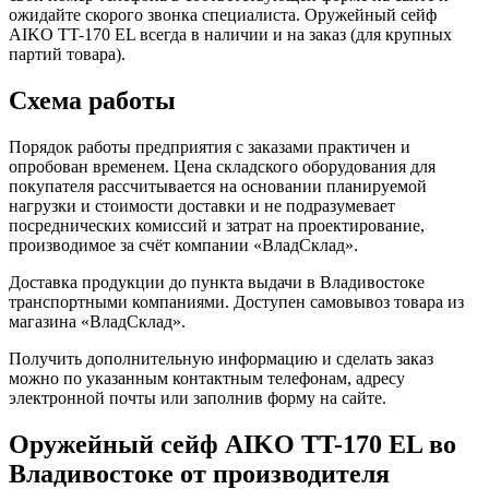
ожидайте скорого звонка специалиста. Оружейный сейф
AIKO TT-170 EL всегда в наличии и на заказ (для крупных
партий товара).
Схема работы
Порядок работы предприятия с заказами практичен и
опробован временем. Цена складского оборудования для
покупателя рассчитывается на основании планируемой
нагрузки и стоимости доставки и не подразумевает
посреднических комиссий и затрат на проектирование,
производимое за счёт компании «ВладСклад».
Доставка продукции до пункта выдачи в Владивостоке
транспортными компаниями. Доступен самовывоз товара из
магазина «ВладСклад».
Получить дополнительную информацию и сделать заказ
можно по указанным контактным телефонам, адресу
электронной почты или заполнив форму на сайте.
Оружейный сейф AIKO TT-170 EL во
Владивостоке от производителя