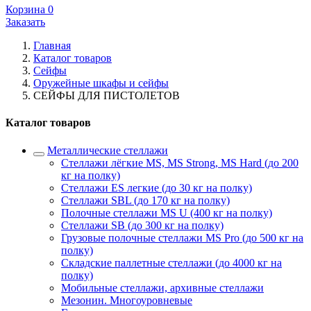
Корзина
0
Заказать
Главная
Каталог товаров
Сейфы
Оружейные шкафы и сейфы
СЕЙФЫ ДЛЯ ПИСТОЛЕТОВ
Каталог товаров
Металлические стеллажи
Стеллажи лёгкие MS, MS Strong, MS Hard (до 200
кг на полку)
Стеллажи ES легкие (до 30 кг на полку)
Стеллажи SBL (до 170 кг на полку)
Полочные стеллажи MS U (400 кг на полку)
Стеллажи SB (до 300 кг на полку)
Грузовые полочные стеллажи MS Pro (до 500 кг на
полку)
Складские паллетные стеллажи (до 4000 кг на
полку)
Мобильные стеллажи, архивные стеллажи
Мезонин. Многоуровневые