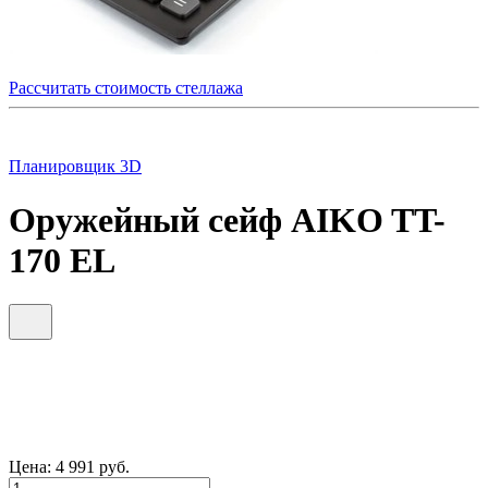
Рассчитать стоимость стеллажа
Планировщик 3D
Оружейный сейф AIKO TT-
170 EL
Цена:
4 991
руб.