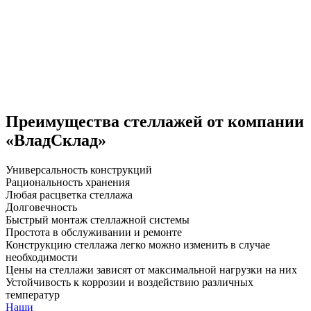
Преимущества стеллажей от компании
«ВладСклад»
Универсальность конструкций
Рациональность хранения
Любая расцветка стеллажа
Долговечность
Быстрый монтаж стеллажной системы
Простота в обслуживании и ремонте
Конструкцию стеллажа легко можно изменить в случае
необходимости
Цены на стеллажи зависят от максимальной нагрузки на них
Устойчивость к коррозии и воздействию различных
температур
Наши