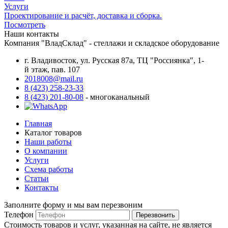
Услуги
Проектирование и расчёт, доставка и сборка.
Посмотреть
Наши контакты
Компания "ВладСклад" - стеллажи и складское оборудование
г. Владивосток, ул. Русская 87а, ТЦ "Россиянка", 1-
й этаж, пав. 107
2018008@mail.ru
8 (423) 258-23-33
8 (423) 201-80-08
- многоканальный
Главная
Каталог товаров
Наши работы
О компании
Услуги
Схема работы
Статьи
Контакты
Заполните форму и мы вам перезвоним
Телефон
Перезвонить
Стоимость товаров и услуг, указанная на сайте, не является