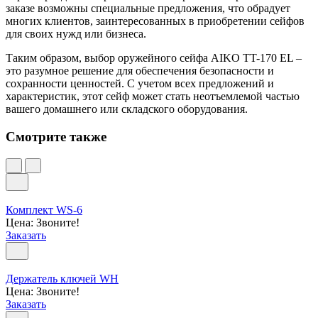
заказе возможны специальные предложения, что обрадует
многих клиентов, заинтересованных в приобретении сейфов
для своих нужд или бизнеса.
Таким образом, выбор оружейного сейфа AIKO TT-170 EL –
это разумное решение для обеспечения безопасности и
сохранности ценностей. С учетом всех предложений и
характеристик, этот сейф может стать неотъемлемой частью
вашего домашнего или складского оборудования.
Смотрите также
Комплект WS-6
Цена: Звоните!
Заказать
Держатель ключей WH
Цена: Звоните!
Заказать