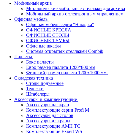
Мобильный архив
Металлические мобильные стеллажи для архива
Мобильный архив с электронным управлением
Офисная мебель
Офисная мебель серия "Находка"
ОФИСНЫЕ КРЕСЛА
ОФИСНЫЕ СТОЛЫ
ОФИСНЫЕ ТУМБЫ
Офисные шкафы
Система открытых стеллажей Combik
Паллеты
Бокс паллеты
Евро размер паллета 1200*800 мм
Финский размер паллета 1200х1000 мм.
Складская техника
Столы подъемные
Тележки
Штабелеры
Аксессуары и комплектующие
Аксессуары на экран
Комплектующие серии Profi M
Аксессуары для столов
Аксессуары и экраны
Комплектующие AMH TC
Комплектующие Expert WS