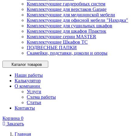
Комплектующие гардеробных систем
Комплектующие для верстаков Garage
Комплектующие для медицинской мебели
Комплектующие для офисной мебели "Находка"
Комплектующие для сушильных шкафов
Комплектующие для шкафов Практик
Комплектующие серии MASTER
Комплектующие Шкафов ТС
ПОДВЕСНЫЕ ПАПКИ
Скамейки, подставки, цоколи и опоры
Каталог товаров
Наши работы
Калькулятор
О компании
Услуги
Схема работы
Статьи
Контакты
Корзина
0
Заказать
Главная