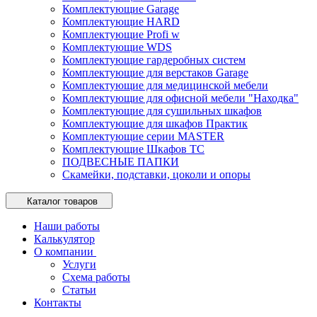
Комплектующие Garage
Комплектующие HARD
Комплектующие Profi w
Комплектующие WDS
Комплектующие гардеробных систем
Комплектующие для верстаков Garage
Комплектующие для медицинской мебели
Комплектующие для офисной мебели "Находка"
Комплектующие для сушильных шкафов
Комплектующие для шкафов Практик
Комплектующие серии MASTER
Комплектующие Шкафов ТС
ПОДВЕСНЫЕ ПАПКИ
Скамейки, подставки, цоколи и опоры
Каталог товаров
Наши работы
Калькулятор
О компании
Услуги
Схема работы
Статьи
Контакты