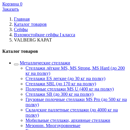
Корзина
0
Заказать
Главная
Каталог товаров
Сейфы
Взломостойкие сейфы I класса
VALBERG КАРАТ
Каталог товаров
Металлические стеллажи
Стеллажи лёгкие MS, MS Strong, MS Hard (до 200
кг на полку)
Стеллажи ES легкие (до 30 кг на полку)
Стеллажи SBL (до 170 кг на полку)
Полочные стеллажи MS U (400 кг на полку)
Стеллажи SB (до 300 кг на полку)
Грузовые полочные стеллажи MS Pro (до 500 кг на
полку)
Складские паллетные стеллажи (до 4000 кг на
полку)
Мобильные стеллажи, архивные стеллажи
Мезонин. Многоуровневые