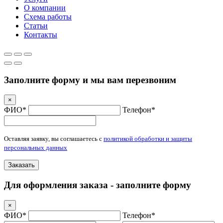
О компании
Схема работы
Статьи
Контакты
Заполните форму и мы вам перезвоним
×
ФИО*
Телефон*
Оставляя заявку, вы соглашаетесь с
политикой обработки и защиты
персональных данных
Заказать
Для оформления заказа - заполните форму
×
ФИО*
Телефон*