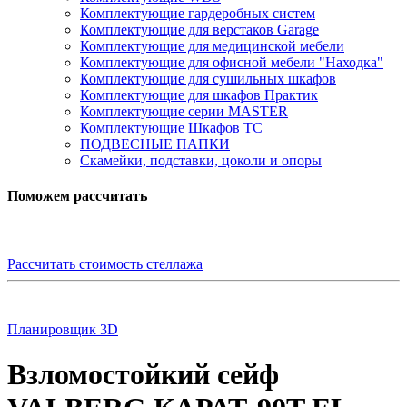
Комплектующие гардеробных систем
Комплектующие для верстаков Garage
Комплектующие для медицинской мебели
Комплектующие для офисной мебели "Находка"
Комплектующие для сушильных шкафов
Комплектующие для шкафов Практик
Комплектующие серии MASTER
Комплектующие Шкафов ТС
ПОДВЕСНЫЕ ПАПКИ
Скамейки, подставки, цоколи и опоры
Поможем рассчитать
Рассчитать стоимость стеллажа
Планировщик 3D
Взломостойкий сейф