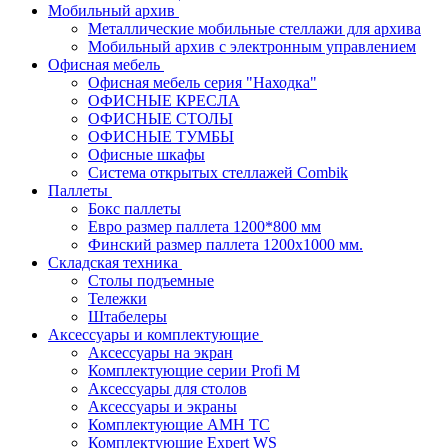
Мобильный архив
Металлические мобильные стеллажи для архива
Мобильный архив с электронным управлением
Офисная мебель
Офисная мебель серия "Находка"
ОФИСНЫЕ КРЕСЛА
ОФИСНЫЕ СТОЛЫ
ОФИСНЫЕ ТУМБЫ
Офисные шкафы
Система открытых стеллажей Combik
Паллеты
Бокс паллеты
Евро размер паллета 1200*800 мм
Финский размер паллета 1200х1000 мм.
Складская техника
Столы подъемные
Тележки
Штабелеры
Аксессуары и комплектующие
Аксессуары на экран
Комплектующие серии Profi M
Аксессуары для столов
Аксессуары и экраны
Комплектующие AMH TC
Комплектующие Expert WS