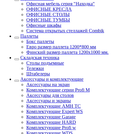
Офисная мебель серия "Находка"
ОФИСНЫЕ КРЕСЛА
ОФИСНЫЕ СТОЛЫ
ОФИСНЫЕ ТУМБЫ
Офисные шкафы
Система открытых стеллажей Combik
Паллеты
Бокс паллеты
Евро размер паллета 1200*800 мм
Финский размер паллета 1200х1000 мм.
Складская техника
Столы подъемные
Тележки
Штабелеры
Аксессуары и комплектующие
Аксессуары на экран
Комплектующие серии Profi M
Аксессуары для столов
Аксессуары и экраны
Комплектующие AMH TC
Комплектующие Expert WS
Комплектующие Garage
Комплектующие HARD
Комплектующие Profi w
Комплектующие WDS