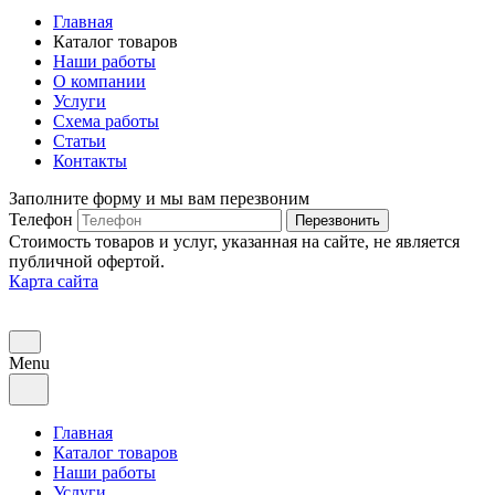
Главная
Каталог товаров
Наши работы
О компании
Услуги
Схема работы
Статьи
Контакты
Заполните форму и мы вам перезвоним
Телефон
Перезвонить
Стоимость товаров и услуг, указанная на сайте, не является
публичной офертой.
Карта сайта
Menu
Главная
Каталог товаров
Наши работы
Услуги