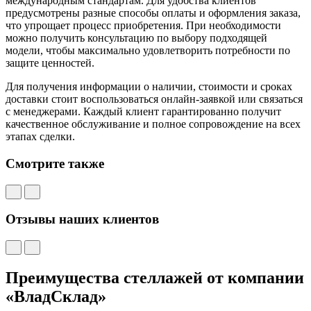
международным стандартам. Для удобства клиентов
предусмотрены разные способы оплаты и оформления заказа,
что упрощает процесс приобретения. При необходимости
можно получить консультацию по выбору подходящей
модели, чтобы максимально удовлетворить потребности по
защите ценностей.
Для получения информации о наличии, стоимости и сроках
доставки стоит воспользоваться онлайн-заявкой или связаться
с менеджерами. Каждый клиент гарантированно получит
качественное обслуживание и полное сопровождение на всех
этапах сделки.
Смотрите также
Отзывы наших клиентов
Преимущества стеллажей от компании
«ВладСклад»