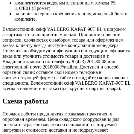
комплектуются кодовым электронным замком PS
310/E01 (Промет)
наличие анкерного крепления к полу, анкерный болт в
комплекте.
Взломостойкий сейф VALBERG КАРАТ-90T EL в широком
ассортименте и по приятным ценам. При возникновении
вопросов, сложностях с выбором товара или оформлением
заказа клиенту всегда доступна консультация менеджера.
Получить необходимую информацию о продукции, оформить
заказ или уточнить стоимость товара и доставки в г.
Владивосток можно по телефону 8 (423) 201-80-08 или
электронной почте 2018008@mail.ru. Доступен и способ
обратной связи: оставьте свой номер телефона в
соответствующей форме на сайте и ожидайте скорого звонка
специалиста. Взломостойкий сейф VALBERG КАРАТ-90T EL
всегда в наличии и на заказ (для крупных партий товара).
Схема работы
Порядок работы предприятия с заказами практичен и
опробован временем. Цена складского оборудования для
покупателя рассчитывается на основании планируемой
нагрузки и стоимости доставки и не подразумевает