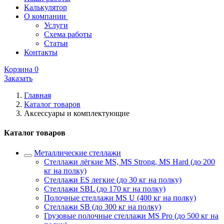
Калькулятор
О компании
Услуги
Схема работы
Статьи
Контакты
Корзина
0
Заказать
Главная
Каталог товаров
Аксессуары и комплектующие
Каталог товаров
Металлические стеллажи
Стеллажи лёгкие MS, MS Strong, MS Hard (до 200
кг на полку)
Стеллажи ES легкие (до 30 кг на полку)
Стеллажи SBL (до 170 кг на полку)
Полочные стеллажи MS U (400 кг на полку)
Стеллажи SB (до 300 кг на полку)
Грузовые полочные стеллажи MS Pro (до 500 кг на