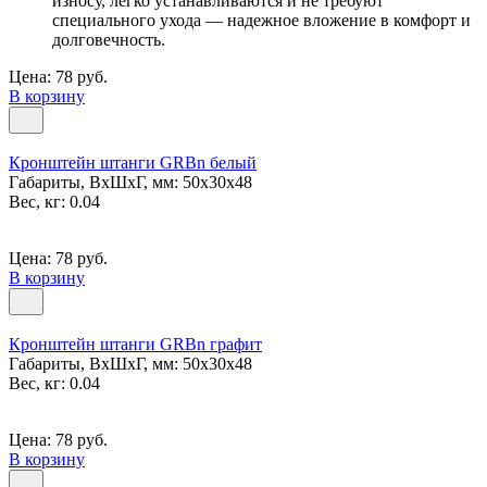
износу, легко устанавливаются и не требуют
специального ухода — надежное вложение в комфорт и
долговечность.
Цена: 78 руб.
В корзину
Кронштейн штанги GRBn белый
Габариты, ВxШxГ, мм: 50x30x48
Вес, кг: 0.04
Цена: 78 руб.
В корзину
Кронштейн штанги GRBn графит
Габариты, ВxШxГ, мм: 50x30x48
Вес, кг: 0.04
Цена: 78 руб.
В корзину