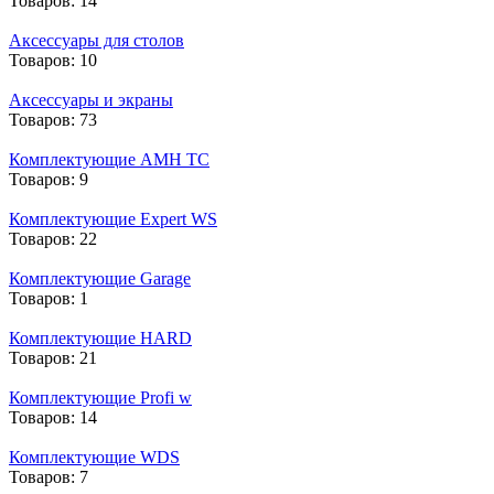
Товаров: 14
Аксессуары для столов
Товаров: 10
Аксессуары и экраны
Товаров: 73
Комплектующие AMH TC
Товаров: 9
Комплектующие Expert WS
Товаров: 22
Комплектующие Garage
Товаров: 1
Комплектующие HARD
Товаров: 21
Комплектующие Profi w
Товаров: 14
Комплектующие WDS
Товаров: 7