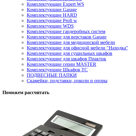
Комплектующие Expert WS
Комплектующие Garage
Комплектующие HARD
Комплектующие Profi w
Комплектующие WDS
Комплектующие гардеробных систем
Комплектующие для верстаков Garage
Комплектующие для медицинской мебели
Комплектующие для офисной мебели "Находка"
Комплектующие для сушильных шкафов
Комплектующие для шкафов Практик
Комплектующие серии MASTER
Комплектующие Шкафов ТС
ПОДВЕСНЫЕ ПАПКИ
Скамейки, подставки, цоколи и опоры
Поможем рассчитать