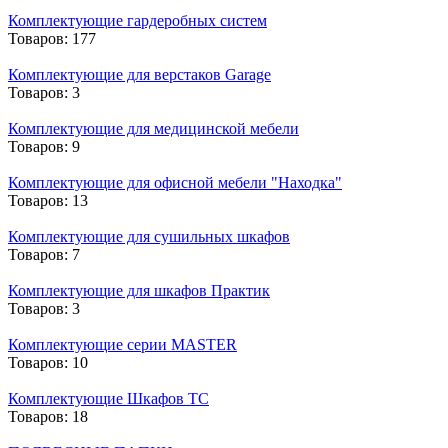
Комплектующие гардеробных систем
Товаров: 177
Комплектующие для верстаков Garage
Товаров: 3
Комплектующие для медицинской мебели
Товаров: 9
Комплектующие для офисной мебели "Находка"
Товаров: 13
Комплектующие для сушильных шкафов
Товаров: 7
Комплектующие для шкафов Практик
Товаров: 3
Комплектующие серии MASTER
Товаров: 10
Комплектующие Шкафов ТС
Товаров: 18