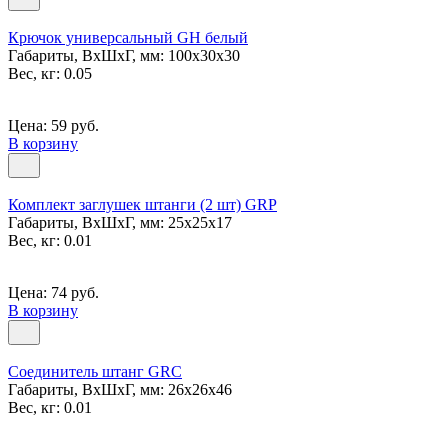
Крючок универсальный GH белый
Габариты, ВxШxГ, мм: 100x30x30
Вес, кг: 0.05
Цена: 59 руб.
В корзину
Комплект заглушек штанги (2 шт) GRP
Габариты, ВxШxГ, мм: 25x25x17
Вес, кг: 0.01
Цена: 74 руб.
В корзину
Соединитель штанг GRC
Габариты, ВxШxГ, мм: 26x26x46
Вес, кг: 0.01