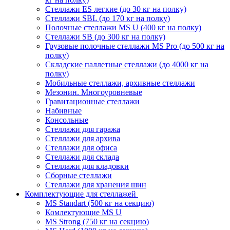
Стеллажи ES легкие (до 30 кг на полку)
Стеллажи SBL (до 170 кг на полку)
Полочные стеллажи MS U (400 кг на полку)
Стеллажи SB (до 300 кг на полку)
Грузовые полочные стеллажи MS Pro (до 500 кг на
полку)
Складские паллетные стеллажи (до 4000 кг на
полку)
Мобильные стеллажи, архивные стеллажи
Мезонин. Многоуровневые
Гравитационные стеллажи
Набивные
Консольные
Стеллажи для гаража
Стеллажи для архива
Стеллажи для офиса
Стеллажи для склада
Стеллажи для кладовки
Сборные стеллажи
Стеллажи для хранения шин
Комплектующие для стеллажей
MS Standart (500 кг на секцию)
Комлектующие MS U
MS Strong (750 кг на секцию)