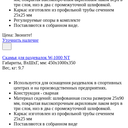
три слоя, низ в два с промежуточной шлифовкой.
Каркас изготовлен из профильной трубы сечением
25х25 мм
Регулируемые опоры в комплекте
Поставляются в собранном виде.
Цена: Звоните!
Уточнить наличие
Скамья для раздевалок W-1000 NT
Габариты, ВxШxГ, мм: 450x1000x350
Вес, кг: 9.7
Используется для оснащения раздевалок в спортивных
центрах и на производственных предприятиях.
Конструкция - сварная
Материал сидений: шлифованная сосна размером 25х90
мм, покрытая высокопрочным акриловым лаком верх в
три слоя, низ в два с промежуточной шлифовкой.
Каркас изготовлен из профильной трубы сечением
25х25 мм
Поставляются в собранном виде