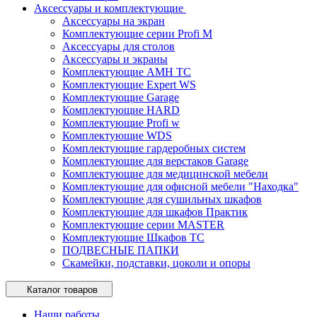
Аксессуары и комплектующие
Аксессуары на экран
Комплектующие серии Profi M
Аксессуары для столов
Аксессуары и экраны
Комплектующие AMH TC
Комплектующие Expert WS
Комплектующие Garage
Комплектующие HARD
Комплектующие Profi w
Комплектующие WDS
Комплектующие гардеробных систем
Комплектующие для верстаков Garage
Комплектующие для медицинской мебели
Комплектующие для офисной мебели "Находка"
Комплектующие для сушильных шкафов
Комплектующие для шкафов Практик
Комплектующие серии MASTER
Комплектующие Шкафов ТС
ПОДВЕСНЫЕ ПАПКИ
Скамейки, подставки, цоколи и опоры
Каталог товаров
Наши работы