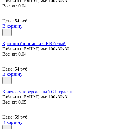
Габариты, ВxШxГ, мм: 100x30x31
Вес, кг: 0.04
Цена: 54 руб.
В корзину
Кронштейн штанги GRB белый
Габариты, ВxШxГ, мм: 100x30x30
Вес, кг: 0.04
Цена: 54 руб.
В корзину
Крючок универсальный GH графит
Габариты, ВxШxГ, мм: 100x30x31
Вес, кг: 0.05
Цена: 59 руб.
В корзину