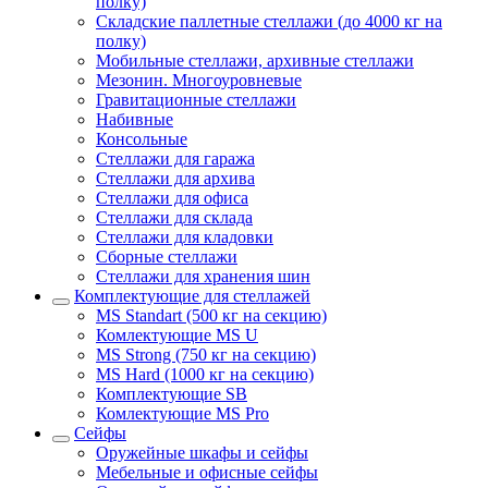
полку)
Складские паллетные стеллажи (до 4000 кг на
полку)
Мобильные стеллажи, архивные стеллажи
Мезонин. Многоуровневые
Гравитационные стеллажи
Набивные
Консольные
Стеллажи для гаража
Стеллажи для архива
Стеллажи для офиса
Стеллажи для склада
Стеллажи для кладовки
Сборные стеллажи
Стеллажи для хранения шин
Комплектующие для стеллажей
MS Standart (500 кг на секцию)
Комлектующие MS U
MS Strong (750 кг на секцию)
MS Hard (1000 кг на секцию)
Комплектующие SB
Комлектующие MS Pro
Сейфы
Оружейные шкафы и сейфы
Мебельные и офисные сейфы