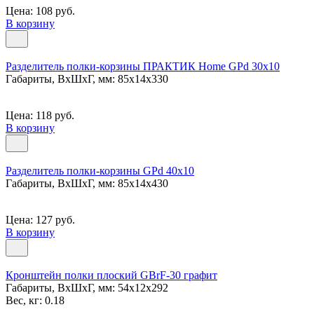
Цена: 108 руб.
В корзину
Разделитель полки-корзины ПРАКТИК Home GPd 30x10
Габариты, ВxШxГ, мм: 85x14x330
Цена: 118 руб.
В корзину
Разделитель полки-корзины GPd 40x10
Габариты, ВxШxГ, мм: 85x14x430
Цена: 127 руб.
В корзину
Кронштейн полки плоский GBrF-30 графит
Габариты, ВxШxГ, мм: 54x12x292
Вес, кг: 0.18