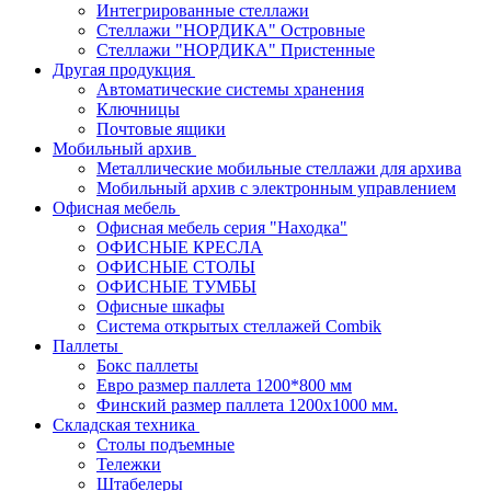
Интегрированные стеллажи
Стеллажи "НОРДИКА" Островные
Стеллажи "НОРДИКА" Пристенные
Другая продукция
Автоматические системы хранения
Ключницы
Почтовые ящики
Мобильный архив
Металлические мобильные стеллажи для архива
Мобильный архив с электронным управлением
Офисная мебель
Офисная мебель серия "Находка"
ОФИСНЫЕ КРЕСЛА
ОФИСНЫЕ СТОЛЫ
ОФИСНЫЕ ТУМБЫ
Офисные шкафы
Система открытых стеллажей Combik
Паллеты
Бокс паллеты
Евро размер паллета 1200*800 мм
Финский размер паллета 1200х1000 мм.
Складская техника
Столы подъемные
Тележки
Штабелеры