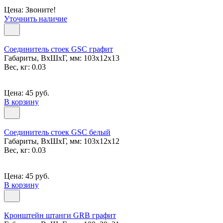
Цена: Звоните!
Уточнить наличие
Соединитель стоек GSC графит
Габариты, ВxШxГ, мм: 103x12x13
Вес, кг: 0.03
Цена: 45 руб.
В корзину
Соединитель стоек GSC белый
Габариты, ВxШxГ, мм: 103x12x12
Вес, кг: 0.03
Цена: 45 руб.
В корзину
Кронштейн штанги GRB графит