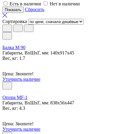
Есть в наличии
Нет в наличии
Сбросить
Сортировка
Балка M 90
Габариты, ВxШxГ, мм: 140x917x45
Вес, кг: 1.7
Цена: Звоните!
Уточнить наличие
Опора МF-1
Габариты, ВxШxГ, мм: 838x56x447
Вес, кг: 4.3
Цена: Звоните!
Уточнить наличие