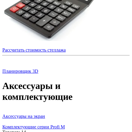
Рассчитать стоимость стеллажа
Планировщик 3D
Аксессуары и
комплектующие
Аксессуары на экран
Комплектующие серии Profi M