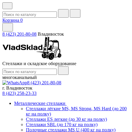
Корзина
0
8 (423) 201-80-08
Владивосток
Стеллажи и складское оборудование
многоканальный
8 (423) 201-80-08
г. Владивосток
8 (423) 258-23-33
Металлические стеллажи
Стеллажи лёгкие MS, MS Strong, MS Hard (до 200
кг на полку)
Стеллажи ES легкие (до 30 кг на полку)
Стеллажи SBL (до 170 кг на полку)
Полочные стеллажи MS U (400 кг на полку)