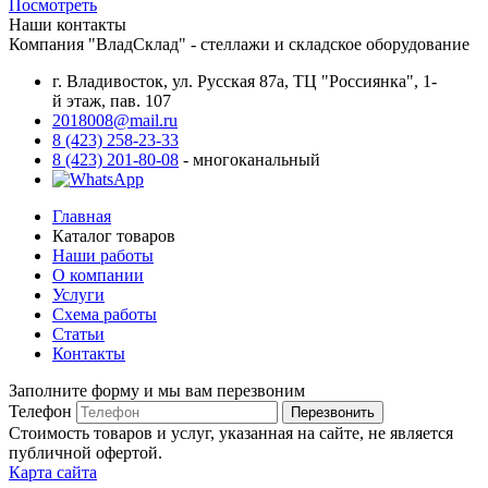
Посмотреть
Наши контакты
Компания "ВладСклад" - стеллажи и складское оборудование
г. Владивосток, ул. Русская 87а, ТЦ "Россиянка", 1-
й этаж, пав. 107
2018008@mail.ru
8 (423) 258-23-33
8 (423) 201-80-08
- многоканальный
Главная
Каталог товаров
Наши работы
О компании
Услуги
Схема работы
Статьи
Контакты
Заполните форму и мы вам перезвоним
Телефон
Перезвонить
Стоимость товаров и услуг, указанная на сайте, не является
публичной офертой.
Карта сайта