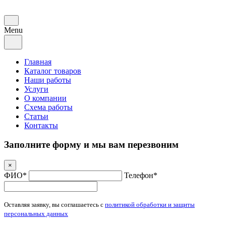
Menu
Главная
Каталог товаров
Наши работы
Услуги
О компании
Схема работы
Статьи
Контакты
Заполните форму и мы вам перезвоним
×
ФИО*
Телефон*
Оставляя заявку, вы соглашаетесь с
политикой обработки и защиты
персональных данных