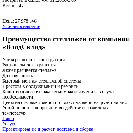
Габариты, ВxШxГ, мм: 32x2000x700
Вес, кг: 47
Цена: 27 978 руб.
Уточнить наличие
Преимущества стеллажей от компании
«ВладСклад»
Универсальность конструкций
Рациональность хранения
Любая расцветка стеллажа
Долговечность
Быстрый монтаж стеллажной системы
Простота в обслуживании и ремонте
Конструкцию стеллажа легко можно изменить в случае
необходимости
Цены на стеллажи зависят от максимальной нагрузки на них
Устойчивость к коррозии и воздействию различных
температур
Наши
Услуги
Проектирование и расчёт, доставка и сборка.