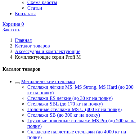
Схема работы
Статьи
Контакты
Корзина
0
Заказать
Главная
Каталог товаров
Аксессуары и комплектующие
Комплектующие серии Profi M
Каталог товаров
Металлические стеллажи
Стеллажи лёгкие MS, MS Strong, MS Hard (до 200
кг на полку)
Стеллажи ES легкие (до 30 кг на полку)
Стеллажи SBL (до 170 кг на полку)
Полочные стеллажи MS U (400 кг на полку)
Стеллажи SB (до 300 кг на полку)
Грузовые полочные стеллажи MS Pro (до 500 кг на
полку)
Складские паллетные стеллажи (до 4000 кг на
полку)