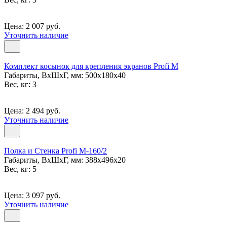
Цена: 2 007 руб.
Уточнить наличие
Комплект косынок для крепления экранов Profi M
Габариты, ВxШxГ, мм: 500x180x40
Вес, кг: 3
Цена: 2 494 руб.
Уточнить наличие
Полка и Стенка Profi M-160/2
Габариты, ВxШxГ, мм: 388x496x20
Вес, кг: 5
Цена: 3 097 руб.
Уточнить наличие