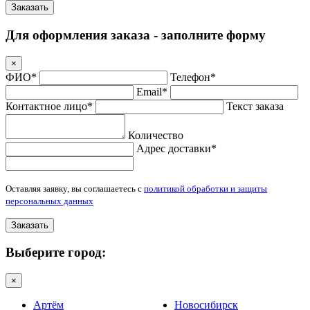
Заказать
Для оформления заказа - заполните форму
×
ФИО*
Телефон*
Email*
Контактное лицо*
Текст заказа
Количество
Адрес доставки*
Оставляя заявку, вы соглашаетесь с
политикой обработки и защиты
персональных данных
Заказать
Выберите город:
×
Артём
Новосибирск