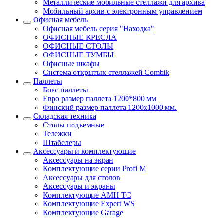
Металлические мобильные стеллажи для архива
Мобильный архив с электронным управлением
Офисная мебель
Офисная мебель серия "Находка"
ОФИСНЫЕ КРЕСЛА
ОФИСНЫЕ СТОЛЫ
ОФИСНЫЕ ТУМБЫ
Офисные шкафы
Система открытых стеллажей Combik
Паллеты
Бокс паллеты
Евро размер паллета 1200*800 мм
Финский размер паллета 1200х1000 мм.
Складская техника
Столы подъемные
Тележки
Штабелеры
Аксессуары и комплектующие
Аксессуары на экран
Комплектующие серии Profi M
Аксессуары для столов
Аксессуары и экраны
Комплектующие AMH TC
Комплектующие Expert WS
Комплектующие Garage