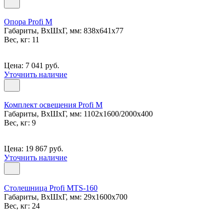
Опора Profi M
Габариты, ВxШxГ, мм: 838x641x77
Вес, кг: 11
Цена: 7 041 руб.
Уточнить наличие
Комплект освещения Profi M
Габариты, ВxШxГ, мм: 1102x1600/2000x400
Вес, кг: 9
Цена: 19 867 руб.
Уточнить наличие
Столешница Profi MTS-160
Габариты, ВxШxГ, мм: 29x1600x700
Вес, кг: 24