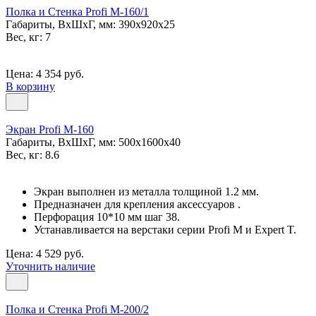
Полка и Стенка Profi M-160/1
Габариты, ВxШxГ, мм: 390x920x25
Вес, кг: 7
Цена: 4 354 руб.
В корзину
Экран Profi M-160
Габариты, ВxШxГ, мм: 500x1600x40
Вес, кг: 8.6
Экран выполнен из металла толщиной 1.2 мм.
Предназначен для крепления аксессуаров .
Перфорация 10*10 мм шаг 38.
Устанавливается на верстаки серии Profi M и Expert T.
Цена: 4 529 руб.
Уточнить наличие
Полка и Стенка Profi M-200/2