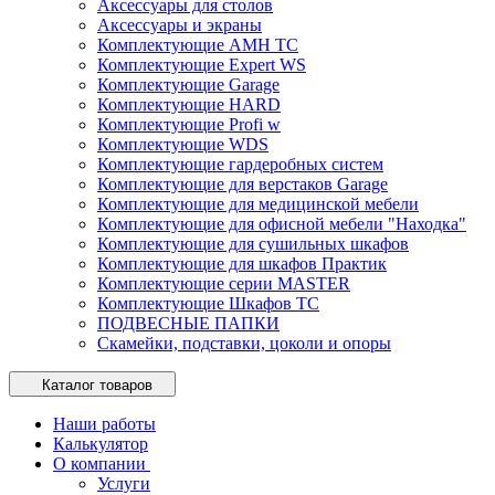
Аксессуары для столов
Аксессуары и экраны
Комплектующие AMH TC
Комплектующие Expert WS
Комплектующие Garage
Комплектующие HARD
Комплектующие Profi w
Комплектующие WDS
Комплектующие гардеробных систем
Комплектующие для верстаков Garage
Комплектующие для медицинской мебели
Комплектующие для офисной мебели "Находка"
Комплектующие для сушильных шкафов
Комплектующие для шкафов Практик
Комплектующие серии MASTER
Комплектующие Шкафов ТС
ПОДВЕСНЫЕ ПАПКИ
Скамейки, подставки, цоколи и опоры
Каталог товаров
Наши работы
Калькулятор
О компании
Услуги