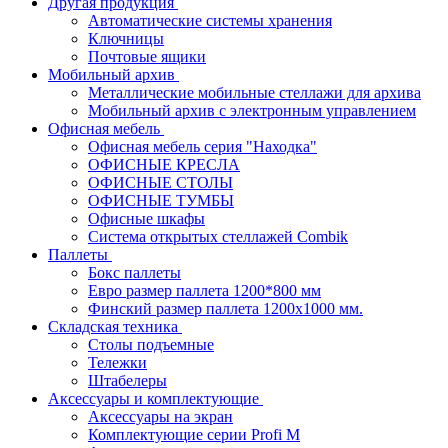
Другая продукция
Автоматические системы хранения
Ключницы
Почтовые ящики
Мобильный архив
Металлические мобильные стеллажи для архива
Мобильный архив с электронным управлением
Офисная мебель
Офисная мебель серия "Находка"
ОФИСНЫЕ КРЕСЛА
ОФИСНЫЕ СТОЛЫ
ОФИСНЫЕ ТУМБЫ
Офисные шкафы
Система открытых стеллажей Combik
Паллеты
Бокс паллеты
Евро размер паллета 1200*800 мм
Финский размер паллета 1200х1000 мм.
Складская техника
Столы подъемные
Тележки
Штабелеры
Аксессуары и комплектующие
Аксессуары на экран
Комплектующие серии Profi M