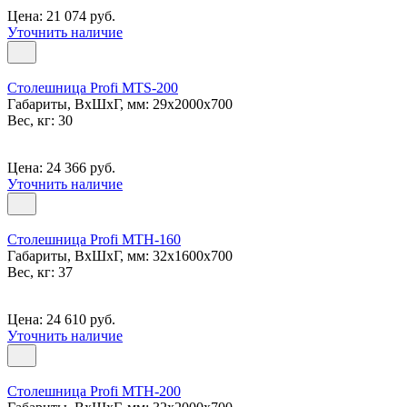
Цена: 21 074 руб.
Уточнить наличие
Столешница Profi MTS-200
Габариты, ВxШxГ, мм: 29x2000x700
Вес, кг: 30
Цена: 24 366 руб.
Уточнить наличие
Столешница Profi MTH-160
Габариты, ВxШxГ, мм: 32x1600x700
Вес, кг: 37
Цена: 24 610 руб.
Уточнить наличие
Столешница Profi MTH-200