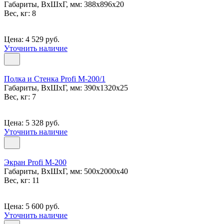
Габариты, ВxШxГ, мм: 388x896x20
Вес, кг: 8
Цена: 4 529 руб.
Уточнить наличие
Полка и Стенка Profi M-200/1
Габариты, ВxШxГ, мм: 390x1320x25
Вес, кг: 7
Цена: 5 328 руб.
Уточнить наличие
Экран Profi M-200
Габариты, ВxШxГ, мм: 500x2000x40
Вес, кг: 11
Цена: 5 600 руб.
Уточнить наличие