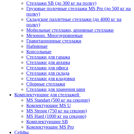
Стеллажи SB (до 300 кг на полку)
Грузовые полочные стеллажи MS Pro (до 500 кг на
полку)
Складские паллетные стеллажи (до 4000 кг на
полку)
Мобильные стеллажи, архивные стеллажи
Мезонин. Многоуровневые
Гравитационные стеллажи
Набивные
Консольные
Стеллажи для гаража
Стеллажи для архива
Стеллажи для офиса
Стеллажи для склада
Стеллажи для кладовки
Сборные стеллажи
Стеллажи для хранения шин
Комплектующие для стеллажей
MS Standart (500 кг на секцию)
Комлектующие MS U
MS Strong (750 кг на секцию)
MS Hard (1000 кг на секцию)
Комплектующие SB
Комлектующие MS Pro
Сейфы