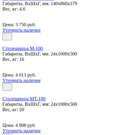
Габариты, ВxШxГ, мм: 140x860x379
Вес, кг: 4.6
Цена: 3 750 руб.
Уточнить наличие
Столешница М-100
Габариты, ВxШxГ, мм: 24x1000x500
Вес, кг: 16
Цена: 4 013 руб.
Уточнить наличие
Столешница МT-100
Габариты, ВxШxГ, мм: 24x1000x500
Вес, кг: 20
Цена: 4 908 руб.
Уточнить наличие