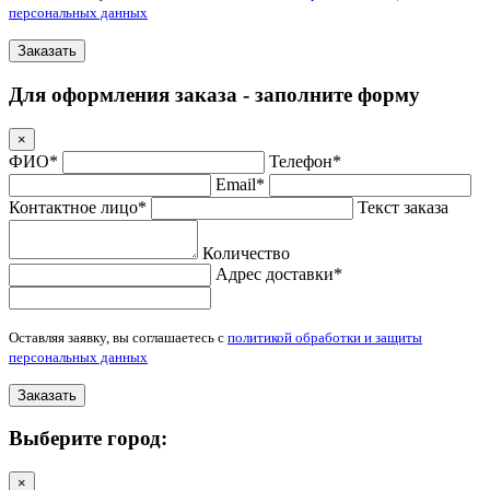
персональных данных
Заказать
Для оформления заказа - заполните форму
×
ФИО*
Телефон*
Email*
Контактное лицо*
Текст заказа
Количество
Адрес доставки*
Оставляя заявку, вы соглашаетесь с
политикой обработки и защиты
персональных данных
Заказать
Выберите город:
×