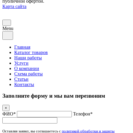
публичной офертой.
Карта сайта
Menu
Главная
Каталог товаров
Наши работы
Услуги
О компании
Схема работы
Статьи
Контакты
Заполните форму и мы вам перезвоним
×
ФИО*
Телефон*
Оставляя заявку, вы соглашаетесь с
политикой обработки и защиты