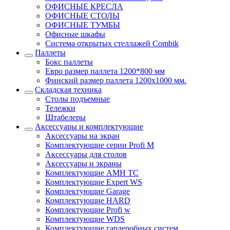
ОФИСНЫЕ КРЕСЛА
ОФИСНЫЕ СТОЛЫ
ОФИСНЫЕ ТУМБЫ
Офисные шкафы
Система открытых стеллажей Combik
Паллеты
Бокс паллеты
Евро размер паллета 1200*800 мм
Финский размер паллета 1200х1000 мм.
Складская техника
Столы подъемные
Тележки
Штабелеры
Аксессуары и комплектующие
Аксессуары на экран
Комплектующие серии Profi M
Аксессуары для столов
Аксессуары и экраны
Комплектующие AMH TC
Комплектующие Expert WS
Комплектующие Garage
Комплектующие HARD
Комплектующие Profi w
Комплектующие WDS
Комплектующие гардеробных систем