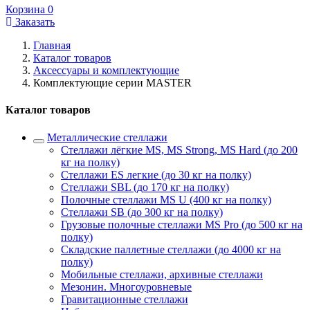
Корзина
0
Заказать
Главная
Каталог товаров
Аксессуары и комплектующие
Комплектующие серии MASTER
Каталог товаров
Металлические стеллажи
Стеллажи лёгкие MS, MS Strong, MS Hard (до 200
кг на полку)
Стеллажи ES легкие (до 30 кг на полку)
Стеллажи SBL (до 170 кг на полку)
Полочные стеллажи MS U (400 кг на полку)
Стеллажи SB (до 300 кг на полку)
Грузовые полочные стеллажи MS Pro (до 500 кг на
полку)
Складские паллетные стеллажи (до 4000 кг на
полку)
Мобильные стеллажи, архивные стеллажи
Мезонин. Многоуровневые
Гравитационные стеллажи