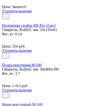
Цена: Звоните!
Уточнить наличие
Подпятник стойки MS Pro (2 шт)
Габариты, ВxШxГ, мм: 33x120x63
Вес, кг: 0.14
Цена: 254 руб.
Уточнить наличие
Полка верстачная М-100
Габариты, ВxШxГ, мм: 30x866x399
Вес, кг: 3.7
Цена: 1 413 руб.
Уточнить наличие
Ящик верстачный М-140