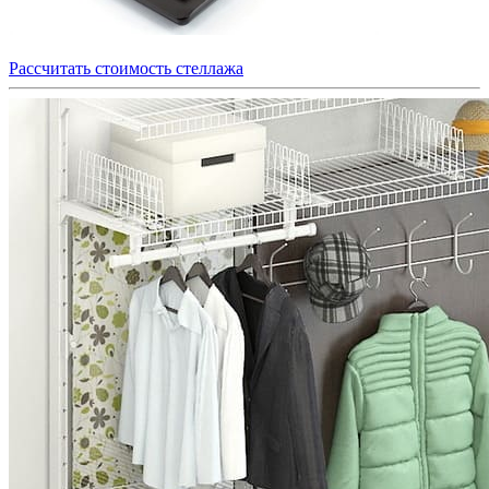
Рассчитать стоимость стеллажа