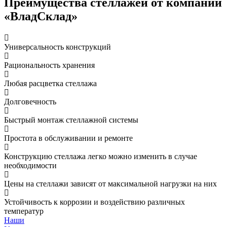
Преимущества стеллажей от компании
«ВладСклад»
Универсальность конструкций
Рациональность хранения
Любая расцветка стеллажа
Долговечность
Быстрый монтаж стеллажной системы
Простота в обслуживании и ремонте
Конструкцию стеллажа легко можно изменить в случае
необходимости
Цены на стеллажи зависят от максимальной нагрузки на них
Устойчивость к коррозии и воздействию различных
температур
Наши