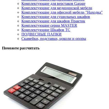
Комплектующие для верстаков Garage
Комплектующие для медицинской мебели
Комплектующие для офисной мебели "Находка"
Комплектующие для сушильных шкафов
Комплектующие для шкафов Практик
Комплектующие серии MASTER
Комплектующие Шкафов ТС
ПОДВЕСНЫЕ ПАПКИ
Скамейки, подставки, цоколи и опоры
Поможем рассчитать