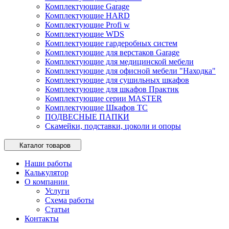
Комплектующие Garage
Комплектующие HARD
Комплектующие Profi w
Комплектующие WDS
Комплектующие гардеробных систем
Комплектующие для верстаков Garage
Комплектующие для медицинской мебели
Комплектующие для офисной мебели "Находка"
Комплектующие для сушильных шкафов
Комплектующие для шкафов Практик
Комплектующие серии MASTER
Комплектующие Шкафов ТС
ПОДВЕСНЫЕ ПАПКИ
Скамейки, подставки, цоколи и опоры
Каталог товаров
Наши работы
Калькулятор
О компании
Услуги
Схема работы
Статьи
Контакты