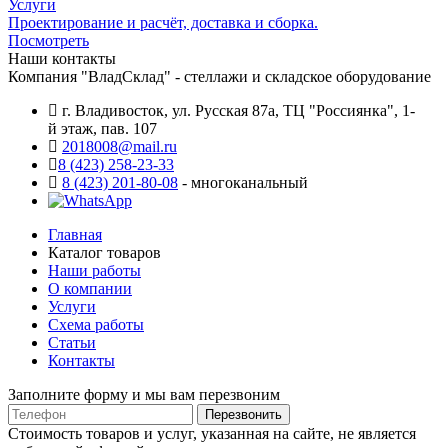
Услуги
Проектирование и расчёт, доставка и сборка.
Посмотреть
Наши контакты
Компания "ВладСклад" - стеллажи и складское оборудование
г. Владивосток, ул. Русская 87а, ТЦ "Россиянка", 1-
й этаж, пав. 107
2018008@mail.ru
8 (423) 258-23-33
8 (423) 201-80-08
- многоканальный
Главная
Каталог товаров
Наши работы
О компании
Услуги
Схема работы
Статьи
Контакты
Заполните форму и мы вам перезвоним
Телефон
Перезвонить
Стоимость товаров и услуг, указанная на сайте, не является