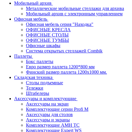
Мобильный архив
Металлические мобильные стеллажи для архива
Мобильный архив с электронным управлением
Офисная мебель
Офисная мебель серия "Находка"
ОФИСНЫЕ КРЕСЛА
ОФИСНЫЕ СТОЛЫ
ОФИСНЫЕ ТУМБЫ
Офисные шкафы
Система открытых стеллажей Combik
Паллеты
Бокс паллеты
Евро размер паллета 1200*800 мм
Финский размер паллета 1200х1000 мм.
Складская техника
Столы подъемные
Тележки
Штабелеры
Аксессуары и комплектующие
Аксессуары на экран
Комплектующие серии Profi M
Аксессуары для столов
Аксессуары и экраны
Комплектующие AMH TC
Комплектующие Expert WS