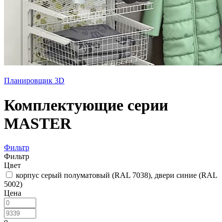
Планировщик 3D
Комплектующие серии
MASTER
Фильтр
Фильтр
Цвет
корпус серый полуматовый (RAL 7038), двери синие (RAL
5002)
Цена