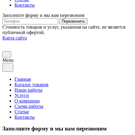
Контакты
Заполните форму и мы вам перезвоним
Телефон
Перезвонить
Стоимость товаров и услуг, указанная на сайте, не является
публичной офертой.
Карта сайта
Menu
Главная
Каталог товаров
Наши работы
Услуги
О компании
Схема работы
Статьи
Контакты
Заполните форму и мы вам перезвоним