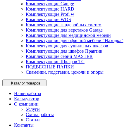
Комплектующие Garage
Комплектующие HARD
Комплектующие Profi w
Комплектующие WDS
Комплектующие гардеробных систем
Комплектующие для верстаков Garage
Комплектующие для медицинской мебели
Комплектующие для офисной мебели "Находка"
Комплектующие для сушильных шкафов
Комплектующие для шкафов Практик
Комплектующие серии MASTER
Комплектующие Шкафов ТС
ПОДВЕСНЫЕ ПАПКИ
Скамейки, подставки, цоколи и опоры
Каталог товаров
Наши работы
Калькулятор
О компании
Услуги
Схема работы
Статьи
Контакты