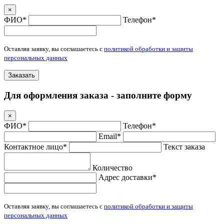
×
ФИО*
Телефон*
Оставляя заявку, вы соглашаетесь с
политикой обработки и защиты
персональных данных
Заказать
Для оформления заказа - заполните форму
×
ФИО*
Телефон*
Email*
Контактное лицо*
Текст заказа
Количество
Адрес доставки*
Оставляя заявку, вы соглашаетесь с
политикой обработки и защиты
персональных данных