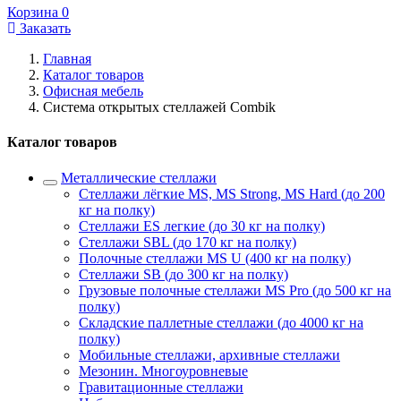
Корзина
0
Заказать
Главная
Каталог товаров
Офисная мебель
Система открытых стеллажей Combik
Каталог товаров
Металлические стеллажи
Стеллажи лёгкие MS, MS Strong, MS Hard (до 200
кг на полку)
Стеллажи ES легкие (до 30 кг на полку)
Стеллажи SBL (до 170 кг на полку)
Полочные стеллажи MS U (400 кг на полку)
Стеллажи SB (до 300 кг на полку)
Грузовые полочные стеллажи MS Pro (до 500 кг на
полку)
Складские паллетные стеллажи (до 4000 кг на
полку)
Мобильные стеллажи, архивные стеллажи
Мезонин. Многоуровневые
Гравитационные стеллажи