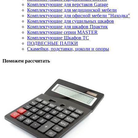
Комплектующие для верстаков Garage
Комплектующие для медицинской мебели
Комплектующие для офисной мебели "Находка"
Комплектующие для сушильных шкафов
Комплектующие для шкафов Практик
Комплектующие серии MASTER
Комплектующие Шкафов ТС
ПОДВЕСНЫЕ ПАПКИ
Скамейки, подставки, цоколи и опоры
Поможем рассчитать