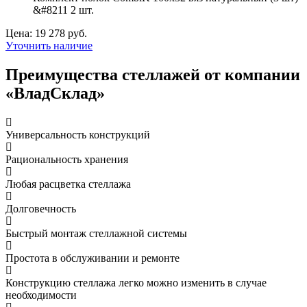
&#8211 2 шт.
Цена: 19 278 руб.
Уточнить наличие
Преимущества стеллажей от компании
«ВладСклад»
Универсальность конструкций
Рациональность хранения
Любая расцветка стеллажа
Долговечность
Быстрый монтаж стеллажной системы
Простота в обслуживании и ремонте
Конструкцию стеллажа легко можно изменить в случае
необходимости