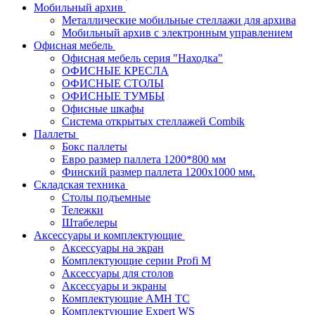
Мобильный архив
Металлические мобильные стеллажи для архива
Мобильный архив с электронным управлением
Офисная мебель
Офисная мебель серия "Находка"
ОФИСНЫЕ КРЕСЛА
ОФИСНЫЕ СТОЛЫ
ОФИСНЫЕ ТУМБЫ
Офисные шкафы
Система открытых стеллажей Combik
Паллеты
Бокс паллеты
Евро размер паллета 1200*800 мм
Финский размер паллета 1200х1000 мм.
Складская техника
Столы подъемные
Тележки
Штабелеры
Аксессуары и комплектующие
Аксессуары на экран
Комплектующие серии Profi M
Аксессуары для столов
Аксессуары и экраны
Комплектующие AMH TC
Комплектующие Expert WS