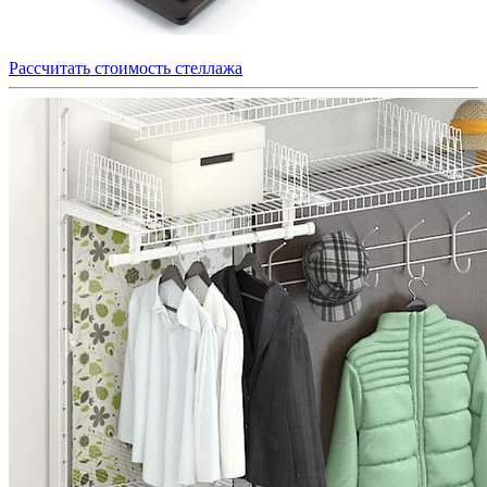
Рассчитать стоимость стеллажа