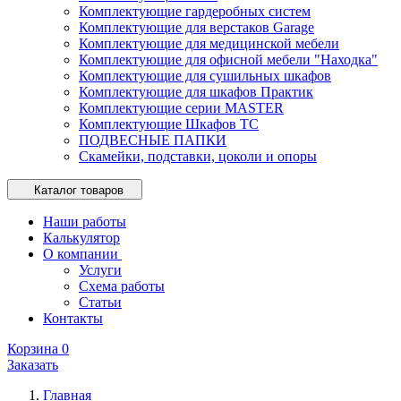
Комплектующие гардеробных систем
Комплектующие для верстаков Garage
Комплектующие для медицинской мебели
Комплектующие для офисной мебели "Находка"
Комплектующие для сушильных шкафов
Комплектующие для шкафов Практик
Комплектующие серии MASTER
Комплектующие Шкафов ТС
ПОДВЕСНЫЕ ПАПКИ
Скамейки, подставки, цоколи и опоры
Каталог товаров
Наши работы
Калькулятор
О компании
Услуги
Схема работы
Статьи
Контакты
Корзина
0
Заказать
Главная