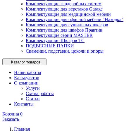
Комплектующие гардеробных систем
Комплектующие для верстаков Garage
Комплектующие для медицинской мебели
Комплектующие для офисной мебели "Находка"
Комплектующие для сушильных шкафов
Комплектующие для шкафов Практик
Комплектующие серии MASTER
Комплектующие Шкафов ТС
ПОДВЕСНЫЕ ПАПКИ
Скамейки, подставки, цоколи и опоры
Каталог товаров
Наши работы
Калькулятор
О компании
Услуги
Схема работы
Статьи
Контакты
Корзина
0
Заказать
Главная