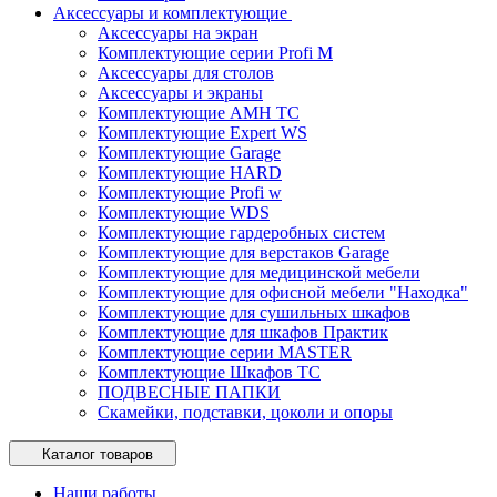
Аксессуары и комплектующие
Аксессуары на экран
Комплектующие серии Profi M
Аксессуары для столов
Аксессуары и экраны
Комплектующие AMH TC
Комплектующие Expert WS
Комплектующие Garage
Комплектующие HARD
Комплектующие Profi w
Комплектующие WDS
Комплектующие гардеробных систем
Комплектующие для верстаков Garage
Комплектующие для медицинской мебели
Комплектующие для офисной мебели "Находка"
Комплектующие для сушильных шкафов
Комплектующие для шкафов Практик
Комплектующие серии MASTER
Комплектующие Шкафов ТС
ПОДВЕСНЫЕ ПАПКИ
Скамейки, подставки, цоколи и опоры
Каталог товаров
Наши работы