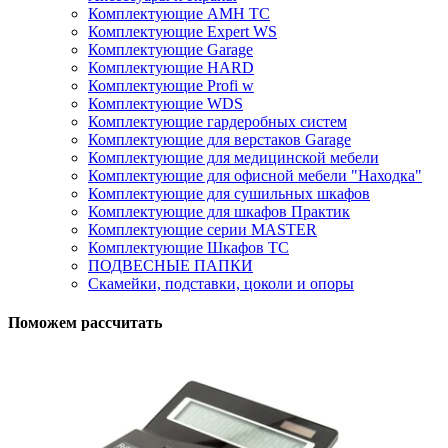
Комплектующие AMH TC
Комплектующие Expert WS
Комплектующие Garage
Комплектующие HARD
Комплектующие Profi w
Комплектующие WDS
Комплектующие гардеробных систем
Комплектующие для верстаков Garage
Комплектующие для медицинской мебели
Комплектующие для офисной мебели "Находка"
Комплектующие для сушильных шкафов
Комплектующие для шкафов Практик
Комплектующие серии MASTER
Комплектующие Шкафов ТС
ПОДВЕСНЫЕ ПАПКИ
Скамейки, подставки, цоколи и опоры
Поможем рассчитать