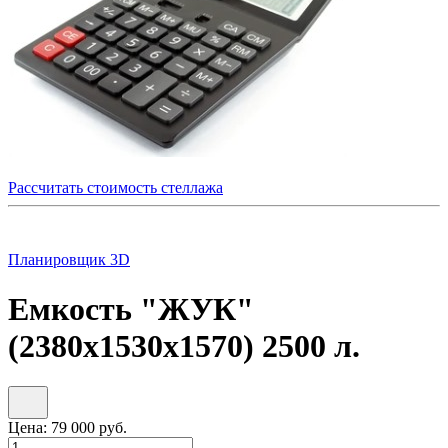
Рассчитать стоимость стеллажа
Планировщик 3D
Емкость "ЖУК"
(2380х1530х1570) 2500 л.
Цена:
79 000
руб.