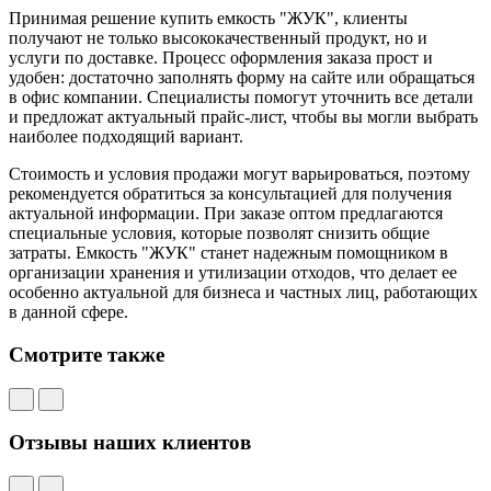
Принимая решение купить емкость "ЖУК", клиенты
получают не только высококачественный продукт, но и
услуги по доставке. Процесс оформления заказа прост и
удобен: достаточно заполнять форму на сайте или обращаться
в офис компании. Специалисты помогут уточнить все детали
и предложат актуальный прайс-лист, чтобы вы могли выбрать
наиболее подходящий вариант.
Стоимость и условия продажи могут варьироваться, поэтому
рекомендуется обратиться за консультацией для получения
актуальной информации. При заказе оптом предлагаются
специальные условия, которые позволят снизить общие
затраты. Емкость "ЖУК" станет надежным помощником в
организации хранения и утилизации отходов, что делает ее
особенно актуальной для бизнеса и частных лиц, работающих
в данной сфере.
Смотрите также
Отзывы наших клиентов