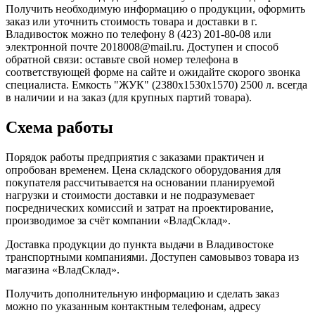
Получить необходимую информацию о продукции, оформить
заказ или уточнить стоимость товара и доставки в г.
Владивосток можно по телефону 8 (423) 201-80-08 или
электронной почте 2018008@mail.ru. Доступен и способ
обратной связи: оставьте свой номер телефона в
соответствующей форме на сайте и ожидайте скорого звонка
специалиста. Емкость "ЖУК" (2380х1530х1570) 2500 л. всегда
в наличии и на заказ (для крупных партий товара).
Схема работы
Порядок работы предприятия с заказами практичен и
опробован временем. Цена складского оборудования для
покупателя рассчитывается на основании планируемой
нагрузки и стоимости доставки и не подразумевает
посреднических комиссий и затрат на проектирование,
производимое за счёт компании «ВладСклад».
Доставка продукции до пункта выдачи в Владивостоке
транспортными компаниями. Доступен самовывоз товара из
магазина «ВладСклад».
Получить дополнительную информацию и сделать заказ
можно по указанным контактным телефонам, адресу