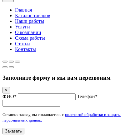
Главная
Каталог товаров
Наши работы
Услуги
О компании
Схема работы
Статьи
Контакты
Заполните форму и мы вам перезвоним
×
ФИО*
Телефон*
Оставляя заявку, вы соглашаетесь с
политикой обработки и защиты
персональных данных
Заказать