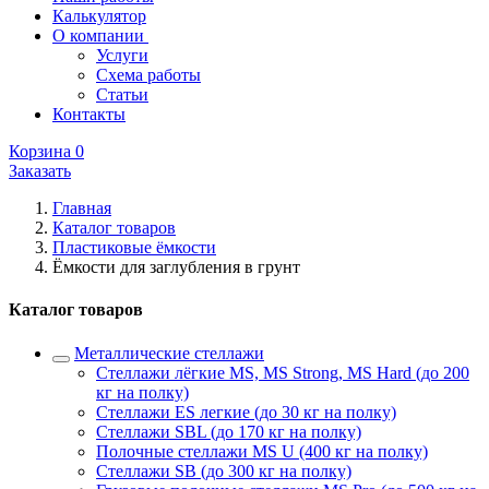
Калькулятор
О компании
Услуги
Схема работы
Статьи
Контакты
Корзина
0
Заказать
Главная
Каталог товаров
Пластиковые ёмкости
Ёмкости для заглубления в грунт
Каталог товаров
Металлические стеллажи
Стеллажи лёгкие MS, MS Strong, MS Hard (до 200
кг на полку)
Стеллажи ES легкие (до 30 кг на полку)
Стеллажи SBL (до 170 кг на полку)
Полочные стеллажи MS U (400 кг на полку)
Стеллажи SB (до 300 кг на полку)