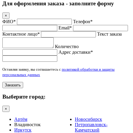
Для оформления заказа - заполните форму
×
ФИО*
Телефон*
Email*
Контактное лицо*
Текст заказа
Количество
Адрес доставки*
Оставляя заявку, вы соглашаетесь с
политикой обработки и защиты
персональных данных
Заказать
Выберите город:
×
Артём
Новосибирск
Владивосток
Петропавловск-
Иркутск
Камчатский