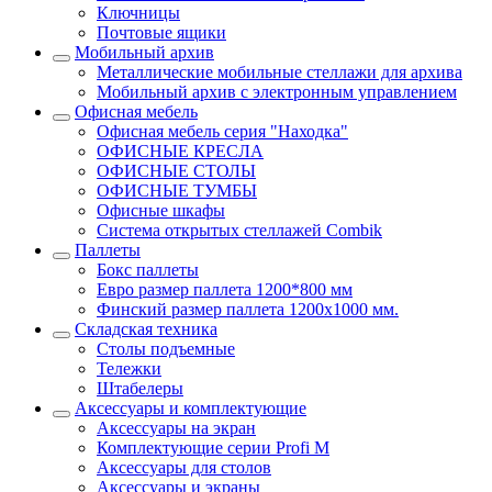
Ключницы
Почтовые ящики
Мобильный архив
Металлические мобильные стеллажи для архива
Мобильный архив с электронным управлением
Офисная мебель
Офисная мебель серия "Находка"
ОФИСНЫЕ КРЕСЛА
ОФИСНЫЕ СТОЛЫ
ОФИСНЫЕ ТУМБЫ
Офисные шкафы
Система открытых стеллажей Combik
Паллеты
Бокс паллеты
Евро размер паллета 1200*800 мм
Финский размер паллета 1200х1000 мм.
Складская техника
Столы подъемные
Тележки
Штабелеры
Аксессуары и комплектующие
Аксессуары на экран
Комплектующие серии Profi M
Аксессуары для столов
Аксессуары и экраны