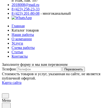
й этаж, пав. 107
2018008@mail.ru
8 (423) 258-23-33
8 (423) 201-80-08
- многоканальный
Главная
Каталог товаров
Наши работы
О компании
Услуги
Схема работы
Статьи
Контакты
Заполните форму и мы вам перезвоним
Телефон
Перезвонить
Стоимость товаров и услуг, указанная на сайте, не является
публичной офертой.
Карта сайта
Menu