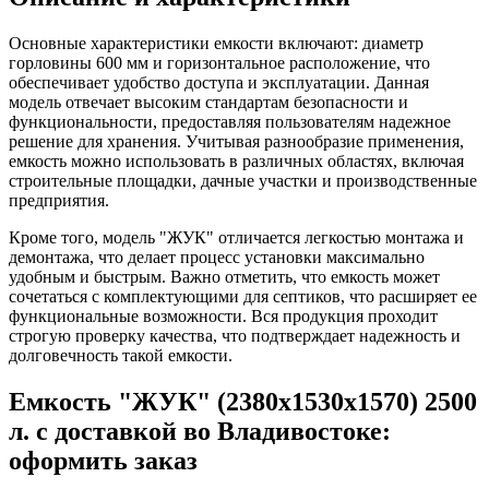
Основные характеристики емкости включают: диаметр
горловины 600 мм и горизонтальное расположение, что
обеспечивает удобство доступа и эксплуатации. Данная
модель отвечает высоким стандартам безопасности и
функциональности, предоставляя пользователям надежное
решение для хранения. Учитывая разнообразие применения,
емкость можно использовать в различных областях, включая
строительные площадки, дачные участки и производственные
предприятия.
Кроме того, модель "ЖУК" отличается легкостью монтажа и
демонтажа, что делает процесс установки максимально
удобным и быстрым. Важно отметить, что емкость может
сочетаться с комплектующими для септиков, что расширяет ее
функциональные возможности. Вся продукция проходит
строгую проверку качества, что подтверждает надежность и
долговечность такой емкости.
Емкость "ЖУК" (2380х1530х1570) 2500
л. с доставкой во Владивостоке:
оформить заказ