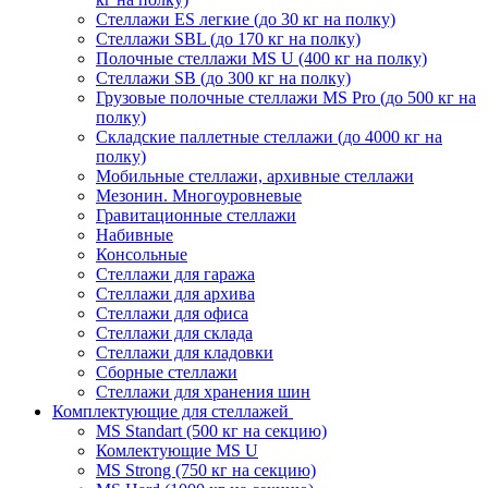
Стеллажи ES легкие (до 30 кг на полку)
Стеллажи SBL (до 170 кг на полку)
Полочные стеллажи MS U (400 кг на полку)
Стеллажи SB (до 300 кг на полку)
Грузовые полочные стеллажи MS Pro (до 500 кг на
полку)
Складские паллетные стеллажи (до 4000 кг на
полку)
Мобильные стеллажи, архивные стеллажи
Мезонин. Многоуровневые
Гравитационные стеллажи
Набивные
Консольные
Стеллажи для гаража
Стеллажи для архива
Стеллажи для офиса
Стеллажи для склада
Стеллажи для кладовки
Сборные стеллажи
Стеллажи для хранения шин
Комплектующие для стеллажей
MS Standart (500 кг на секцию)
Комлектующие MS U
MS Strong (750 кг на секцию)