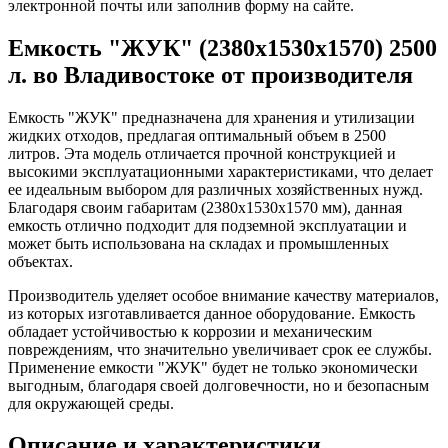
электронной почты или заполнив форму на сайте.
Емкость "ЖУК" (2380х1530х1570) 2500
л. во Владивостоке от производителя
Емкость "ЖУК" предназначена для хранения и утилизации
жидких отходов, предлагая оптимальный объем в 2500
литров. Эта модель отличается прочной конструкцией и
высокими эксплуатационными характеристиками, что делает
ее идеальным выбором для различных хозяйственных нужд.
Благодаря своим габаритам (2380x1530x1570 мм), данная
емкость отлично подходит для подземной эксплуатации и
может быть использована на складах и промышленных
объектах.
Производитель уделяет особое внимание качеству материалов,
из которых изготавливается данное оборудование. Емкость
обладает устойчивостью к коррозии и механическим
повреждениям, что значительно увеличивает срок ее службы.
Применение емкости "ЖУК" будет не только экономически
выгодным, благодаря своей долговечности, но и безопасным
для окружающей среды.
Описание и характеристики