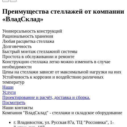
Преимущества стеллажей от компании
«ВладСклад»
Универсальность конструкций
Рациональность хранения
Любая расцветка стеллажа
Долговечность
Быстрый монтаж стеллажной системы
Простота в обслуживании и ремонте
Конструкцию стеллажа легко можно изменить в случае
необходимости
Цены на стеллажи зависят от максимальной нагрузки на них
Устойчивость к коррозии и воздействию различных
температур
Наши
Услуги
Проектирование и расчёт, доставка и сборка.
Посмотреть
Наши контакты
Компания "ВладСклад" - стеллажи и складское оборудование
г. Владивосток, ул. Русская 87а, ТЦ "Россиянка", 1-