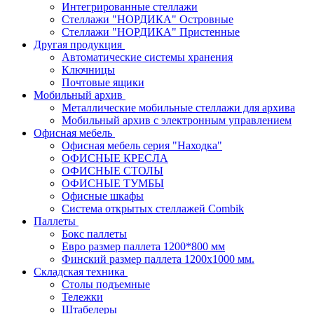
Интегрированные стеллажи
Стеллажи "НОРДИКА" Островные
Стеллажи "НОРДИКА" Пристенные
Другая продукция
Автоматические системы хранения
Ключницы
Почтовые ящики
Мобильный архив
Металлические мобильные стеллажи для архива
Мобильный архив с электронным управлением
Офисная мебель
Офисная мебель серия "Находка"
ОФИСНЫЕ КРЕСЛА
ОФИСНЫЕ СТОЛЫ
ОФИСНЫЕ ТУМБЫ
Офисные шкафы
Система открытых стеллажей Combik
Паллеты
Бокс паллеты
Евро размер паллета 1200*800 мм
Финский размер паллета 1200х1000 мм.
Складская техника
Столы подъемные
Тележки
Штабелеры