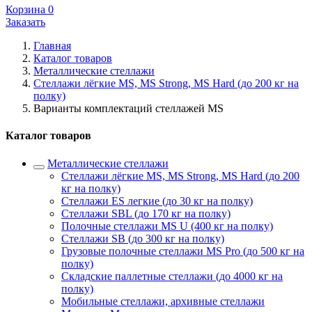
Корзина
0
Заказать
Главная
Каталог товаров
Металлические стеллажи
Стеллажи лёгкие MS, MS Strong, MS Hard (до 200 кг на
полку)
Варианты комплектаций стеллажей MS
Каталог товаров
Металлические стеллажи
Стеллажи лёгкие MS, MS Strong, MS Hard (до 200
кг на полку)
Стеллажи ES легкие (до 30 кг на полку)
Стеллажи SBL (до 170 кг на полку)
Полочные стеллажи MS U (400 кг на полку)
Стеллажи SB (до 300 кг на полку)
Грузовые полочные стеллажи MS Pro (до 500 кг на
полку)
Складские паллетные стеллажи (до 4000 кг на
полку)
Мобильные стеллажи, архивные стеллажи