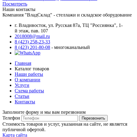
Посмотреть
Наши контакты
Компания "ВладСклад" - стеллажи и складское оборудование
г. Владивосток, ул. Русская 87а, ТЦ "Россиянка", 1-
й этаж, пав. 107
2018008@mail.ru
8 (423) 258-23-33
8 (423) 201-80-08
- многоканальный
Главная
Каталог товаров
Наши работы
О компании
Услуги
Схема работы
Статьи
Контакты
Заполните форму и мы вам перезвоним
Телефон
Перезвонить
Стоимость товаров и услуг, указанная на сайте, не является
публичной офертой.
Карта сайта