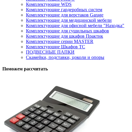
Комплектующие WDS
Комплектующие гардеробных систем
Комплектующие для верстаков Garage
Комплектующие для медицинской мебели
Комплектующие для офисной мебели "Находка"
Комплектующие для сушильных шкафов
Комплектующие для шкафов Практик
Комплектующие серии MASTER
Комплектующие Шкафов ТС
ПОДВЕСНЫЕ ПАПКИ
Скамейки, подставки, цоколи и опоры
Поможем рассчитать