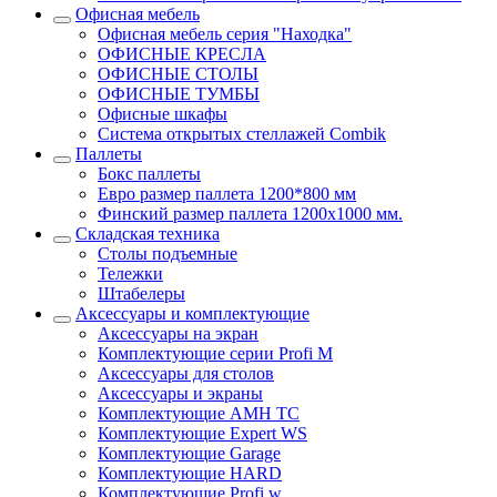
Офисная мебель
Офисная мебель серия "Находка"
ОФИСНЫЕ КРЕСЛА
ОФИСНЫЕ СТОЛЫ
ОФИСНЫЕ ТУМБЫ
Офисные шкафы
Система открытых стеллажей Combik
Паллеты
Бокс паллеты
Евро размер паллета 1200*800 мм
Финский размер паллета 1200х1000 мм.
Складская техника
Столы подъемные
Тележки
Штабелеры
Аксессуары и комплектующие
Аксессуары на экран
Комплектующие серии Profi M
Аксессуары для столов
Аксессуары и экраны
Комплектующие AMH TC
Комплектующие Expert WS
Комплектующие Garage
Комплектующие HARD
Комплектующие Profi w