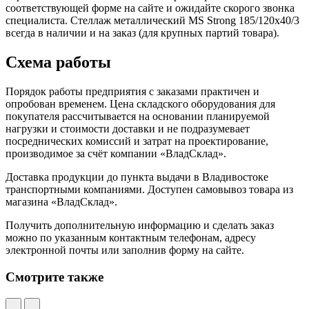
соответствующей форме на сайте и ожидайте скорого звонка
специалиста. Стеллаж металлический MS Strong 185/120x40/3
всегда в наличии и на заказ (для крупных партий товара).
Схема работы
Порядок работы предприятия с заказами практичен и
опробован временем. Цена складского оборудования для
покупателя рассчитывается на основании планируемой
нагрузки и стоимости доставки и не подразумевает
посреднических комиссий и затрат на проектирование,
производимое за счёт компании «ВладСклад».
Доставка продукции до пункта выдачи в Владивостоке
транспортными компаниями. Доступен самовывоз товара из
магазина «ВладСклад».
Получить дополнительную информацию и сделать заказ
можно по указанным контактным телефонам, адресу
электронной почты или заполнив форму на сайте.
Смотрите также