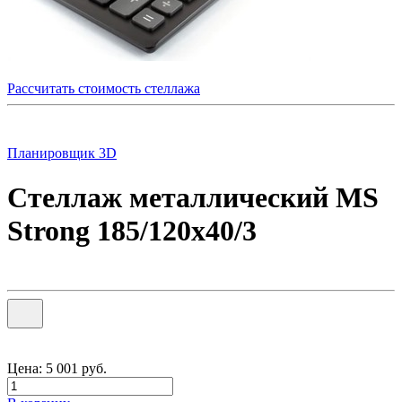
Рассчитать стоимость стеллажа
Планировщик 3D
Стеллаж металлический MS
Strong 185/120x40/3
Цена:
5 001
руб.