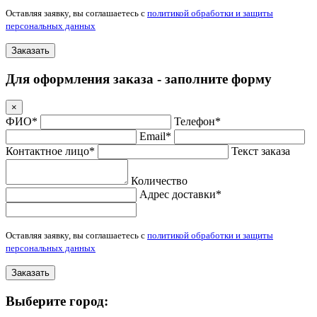
Оставляя заявку, вы соглашаетесь с
политикой обработки и защиты
персональных данных
Заказать
Для оформления заказа - заполните форму
×
ФИО*
Телефон*
Email*
Контактное лицо*
Текст заказа
Количество
Адрес доставки*
Оставляя заявку, вы соглашаетесь с
политикой обработки и защиты
персональных данных
Заказать
Выберите город: