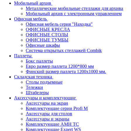
Мобильный архив
Металлические мобильные стеллажи для архива
Мобильный архив с электронным управлением
Офисная мебель
Офисная мебель серия "Находка"
ОФИСНЫЕ КРЕСЛА
ОФИСНЫЕ СТОЛЫ
ОФИСНЫЕ ТУМБЫ
Офисные шкафы
Система открытых стеллажей Combik
Паллеты
Бокс паллеты
Евро размер паллета 1200*800 мм
Финский размер паллета 1200х1000 мм.
Складская техника
Столы подъемные
Тележки
Штабелеры
Аксессуары и комплектующие
Аксессуары на экран
Комплектующие серии Profi M
Аксессуары для столов
Аксессуары и экраны
Комплектующие AMH TC
Комплектующие Expert WS