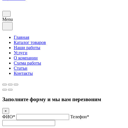
Menu
Главная
Каталог товаров
Наши работы
Услуги
О компании
Схема работы
Статьи
Контакты
Заполните форму и мы вам перезвоним
×
ФИО*
Телефон*