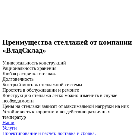
Преимущества стеллажей от компании
«ВладСклад»
Универсальность конструкций
Рациональность хранения
Любая расцветка стеллажа
Долговечность
Быстрый монтаж стеллажной системы
Простота в обслуживании и ремонте
Конструкцию стеллажа легко можно изменить в случае
необходимости
Цены на стеллажи зависят от максимальной нагрузки на них
Устойчивость к коррозии и воздействию различных
температур
Наши
Услуги
Проектирование и расчёт, доставка и сборка.