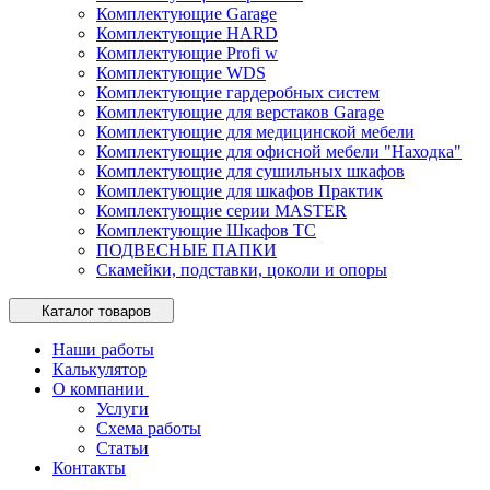
Комплектующие Garage
Комплектующие HARD
Комплектующие Profi w
Комплектующие WDS
Комплектующие гардеробных систем
Комплектующие для верстаков Garage
Комплектующие для медицинской мебели
Комплектующие для офисной мебели "Находка"
Комплектующие для сушильных шкафов
Комплектующие для шкафов Практик
Комплектующие серии MASTER
Комплектующие Шкафов ТС
ПОДВЕСНЫЕ ПАПКИ
Скамейки, подставки, цоколи и опоры
Каталог товаров
Наши работы
Калькулятор
О компании
Услуги
Схема работы
Статьи
Контакты