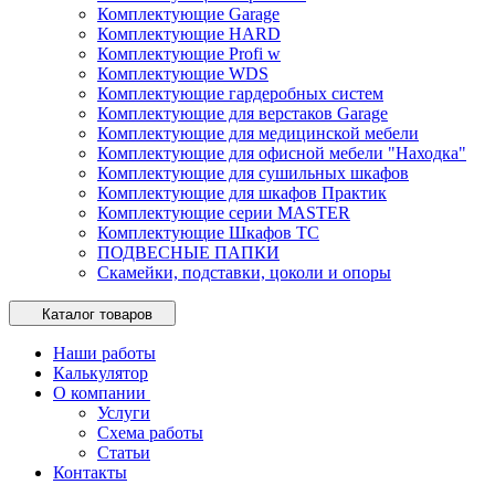
Комплектующие Garage
Комплектующие HARD
Комплектующие Profi w
Комплектующие WDS
Комплектующие гардеробных систем
Комплектующие для верстаков Garage
Комплектующие для медицинской мебели
Комплектующие для офисной мебели "Находка"
Комплектующие для сушильных шкафов
Комплектующие для шкафов Практик
Комплектующие серии MASTER
Комплектующие Шкафов ТС
ПОДВЕСНЫЕ ПАПКИ
Скамейки, подставки, цоколи и опоры
Каталог товаров
Наши работы
Калькулятор
О компании
Услуги
Схема работы
Статьи
Контакты