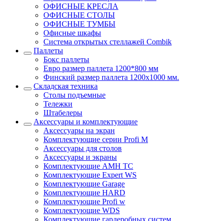
ОФИСНЫЕ КРЕСЛА
ОФИСНЫЕ СТОЛЫ
ОФИСНЫЕ ТУМБЫ
Офисные шкафы
Система открытых стеллажей Combik
Паллеты
Бокс паллеты
Евро размер паллета 1200*800 мм
Финский размер паллета 1200х1000 мм.
Складская техника
Столы подъемные
Тележки
Штабелеры
Аксессуары и комплектующие
Аксессуары на экран
Комплектующие серии Profi M
Аксессуары для столов
Аксессуары и экраны
Комплектующие AMH TC
Комплектующие Expert WS
Комплектующие Garage
Комплектующие HARD
Комплектующие Profi w
Комплектующие WDS
Комплектующие гардеробных систем