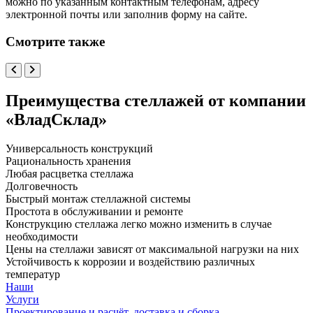
можно по указанным контактным телефонам, адресу
электронной почты или заполнив форму на сайте.
Смотрите также
Преимущества стеллажей от компании
«ВладСклад»
Универсальность конструкций
Рациональность хранения
Любая расцветка стеллажа
Долговечность
Быстрый монтаж стеллажной системы
Простота в обслуживании и ремонте
Конструкцию стеллажа легко можно изменить в случае
необходимости
Цены на стеллажи зависят от максимальной нагрузки на них
Устойчивость к коррозии и воздействию различных
температур
Наши
Услуги
Проектирование и расчёт, доставка и сборка.