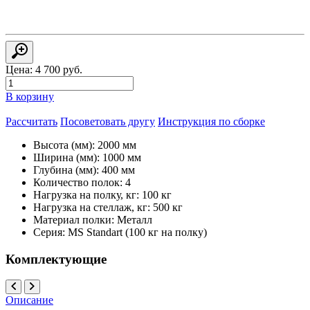
Цена:
4 700
руб.
В корзину
Рассчитать
Посоветовать другу
Инструкция по сборке
Высота (мм):
2000 мм
Ширина (мм):
1000 мм
Глубина (мм):
400 мм
Количество полок:
4
Нагрузка на полку, кг:
100 кг
Нагрузка на стеллаж, кг:
500 кг
Материал полки:
Металл
Серия:
MS Standart (100 кг на полку)
Комплектующие
Описание