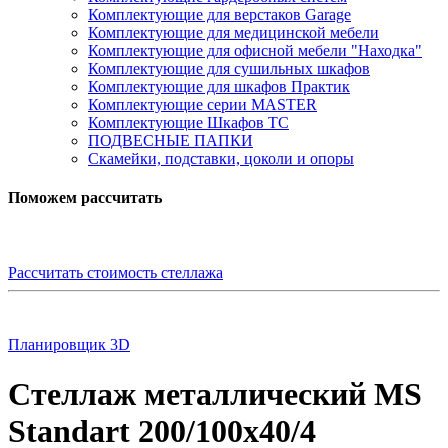
Комплектующие для верстаков Garage
Комплектующие для медицинской мебели
Комплектующие для офисной мебели "Находка"
Комплектующие для сушильных шкафов
Комплектующие для шкафов Практик
Комплектующие серии MASTER
Комплектующие Шкафов ТС
ПОДВЕСНЫЕ ПАПКИ
Скамейки, подставки, цоколи и опоры
Поможем рассчитать
Рассчитать стоимость стеллажа
Планировщик 3D
Стеллаж металлический MS
Standart 200/100x40/4