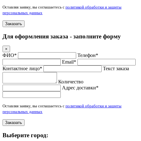
Оставляя заявку, вы соглашаетесь с
политикой обработки и защиты
персональных данных
Заказать
Для оформления заказа - заполните форму
×
ФИО*
Телефон*
Email*
Контактное лицо*
Текст заказа
Количество
Адрес доставки*
Оставляя заявку, вы соглашаетесь с
политикой обработки и защиты
персональных данных
Заказать
Выберите город: