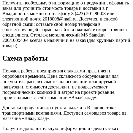
Получить необходимую информацию о продукции, оформить
заказ или уточнить стоимость товара и доставки в г.
Владивосток можно по телефону 8 (423) 201-80-08 или
электронной почте 2018008@mail.ru. Доступен и способ
обратной связи: оставьте свой номер телефона в
соответствующей форме на сайте и ожидайте скорого звонка
специалиста. Стеллаж металлический MS Standart
200/100x40/4 всегда в наличии и на заказ (для крупных партий
товара).
Схема работы
Порядок работы предприятия с заказами практичен и
опробован временем. Цена складского оборудования для
покупателя рассчитывается на основании планируемой
нагрузки и стоимости доставки и не подразумевает
посреднических комиссий и затрат на проектирование,
производимое за счёт компании «ВладСклад».
Доставка продукции до пункта выдачи в Владивостоке
транспортными компаниями. Доступен самовывоз товара из
магазина «ВладСклад».
Получить дополнительную информацию и сделать заказ