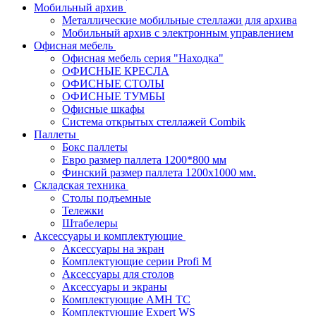
Мобильный архив
Металлические мобильные стеллажи для архива
Мобильный архив с электронным управлением
Офисная мебель
Офисная мебель серия "Находка"
ОФИСНЫЕ КРЕСЛА
ОФИСНЫЕ СТОЛЫ
ОФИСНЫЕ ТУМБЫ
Офисные шкафы
Система открытых стеллажей Combik
Паллеты
Бокс паллеты
Евро размер паллета 1200*800 мм
Финский размер паллета 1200х1000 мм.
Складская техника
Столы подъемные
Тележки
Штабелеры
Аксессуары и комплектующие
Аксессуары на экран
Комплектующие серии Profi M
Аксессуары для столов
Аксессуары и экраны
Комплектующие AMH TC
Комплектующие Expert WS