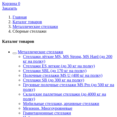
Корзина
0
Заказать
Главная
Каталог товаров
Металлические стеллажи
Сборные стеллажи
Каталог товаров
Металлические стеллажи
Стеллажи лёгкие MS, MS Strong, MS Hard (до 200
кг на полку)
Стеллажи ES легкие (до 30 кг на полку)
Стеллажи SBL (до 170 кг на полку)
Полочные стеллажи MS U (400 кг на полку)
Стеллажи SB (до 300 кг на полку)
Грузовые полочные стеллажи MS Pro (до 500 кг на
полку)
Складские паллетные стеллажи (до 4000 кг на
полку)
Мобильные стеллажи, архивные стеллажи
Мезонин. Многоуровневые
Гравитационные стеллажи