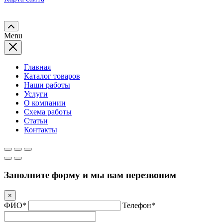
Menu
Главная
Каталог товаров
Наши работы
Услуги
О компании
Схема работы
Статьи
Контакты
Заполните форму и мы вам перезвоним
×
ФИО*
Телефон*