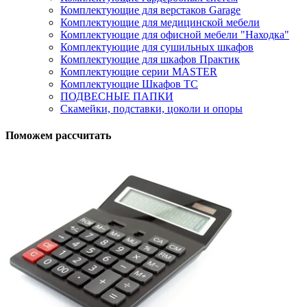
Комплектующие для верстаков Garage
Комплектующие для медицинской мебели
Комплектующие для офисной мебели "Находка"
Комплектующие для сушильных шкафов
Комплектующие для шкафов Практик
Комплектующие серии MASTER
Комплектующие Шкафов ТС
ПОДВЕСНЫЕ ПАПКИ
Скамейки, подставки, цоколи и опоры
Поможем рассчитать