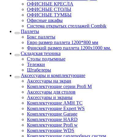
ОФИСНЫЕ КРЕСЛА
ОФИСНЫЕ СТОЛЫ
ОФИСНЫЕ ТУМБЫ
Офисные шкафы
Система открытых стеллажей Combik
Паллеты
Бокс паллеты
Евро размер паллета 1200*800 мм
Финский размер паллета 1200х1000 мм.
Складская техника
Столы подъемные
Тележки
Штабелеры
Аксессуары и комплектующие
Аксессуары на экран
Комплектующие серии Profi M
Аксессуары для столов
Аксессуары и экраны
Комплектующие AMH TC
Комплектующие Expert WS
Комплектующие Garage
Комплектующие HARD
Комплектующие Profi w
Комплектующие WDS
Комплектующие гардеробных систем