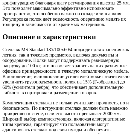
конфигурациях благодаря шагу регулирования высоты 25 мм.
Это позволяет максимально эффективно использовать
пространство, что особенно важно на складе или в архиве.
Регулировка полок даёт возможность оперативно менять их
толщину в зависимости от хранимых материалов.
Описание и характеристики
Стеллаж MS Standart 185/100x60/4 подходит для хранения как
легких, так и тяжелых предметов, включая документы и
оборудование. Полки могут поддерживать равномерную
нагрузку до 100 кг, что позволяет хранить на них различные
офисные принадлежности и тяжелую металлическую мебель.
В дополнение, использование усилителей может значительно
увеличить грузоподъемность полок на 15% (Г-образные) до
60% (усилители ребра), что обеспечивает дополнительную
гибкость в сортировке и размещении товаров.
Комплектация стеллажа не только учитывает прочность, но и
безопасность. По инструкции стеллаж должен быть надежно
прикреплен к стене, если его высота превышает 2000 мм.
Широкий выбор комплектующих, включая альтернативные
типы крепежа, гарантирует что пользователи могут
адаптировать стеллаж под свои нужды и обеспечить