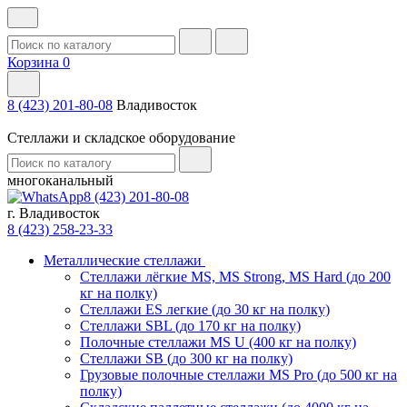
Корзина
0
8 (423) 201-80-08
Владивосток
Стеллажи и складское оборудование
многоканальный
8 (423) 201-80-08
г. Владивосток
8 (423) 258-23-33
Металлические стеллажи
Стеллажи лёгкие MS, MS Strong, MS Hard (до 200
кг на полку)
Стеллажи ES легкие (до 30 кг на полку)
Стеллажи SBL (до 170 кг на полку)
Полочные стеллажи MS U (400 кг на полку)
Стеллажи SB (до 300 кг на полку)
Грузовые полочные стеллажи MS Pro (до 500 кг на
полку)