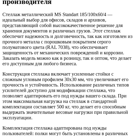
производителя
Стеллаж металлический MS Standart 185/100x60/4 —
идеальный выбор для офисов, складов и архивов,
представляющий собой высококачественное решение для
хранения документов и различных грузов. Этот стеллаж
обеспечит надежность и долговечность, так как изготовлен из
прочного металла с порошковым покрытием серого
полуматового цвета (RAL 7038), что обеспечивает
защищенность от механических повреждений и коррозии.
Заказать модель можно как в розницу, так и оптом, что делает
его доступным для любого бизнеса.
Конструкция стеллажа включает усиленные стойки с
сложным угловым профилем 30х30 мм, что увеличивает его
прочность и устойчивость. Использование различных типов
усилителей доступно для модификации стеллажа, что
позволяет адаптировать его под нужды вашего склада. При
этом максимальная нагрузка на стеллаж в стандартной
комплектации составляет 500 кг, что делает его способным
выдержать значительные весовые нагрузки при правильной
эксплуатации.
Комплектация стеллажа адаптирована под нужды
пользователей: полки могут быть установлены в различных