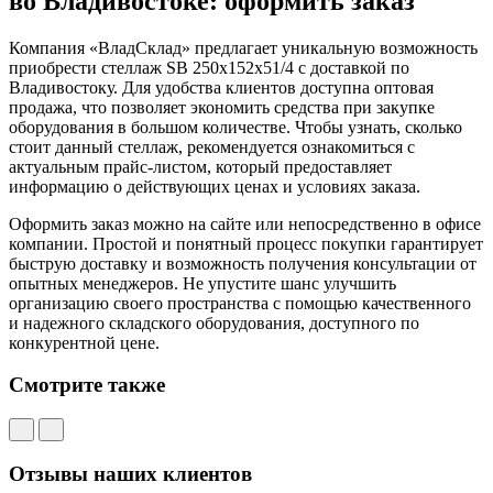
во Владивостоке: оформить заказ
Компания «ВладСклад» предлагает уникальную возможность
приобрести стеллаж SB 250x152x51/4 с доставкой по
Владивостоку. Для удобства клиентов доступна оптовая
продажа, что позволяет экономить средства при закупке
оборудования в большом количестве. Чтобы узнать, сколько
стоит данный стеллаж, рекомендуется ознакомиться с
актуальным прайс-листом, который предоставляет
информацию о действующих ценах и условиях заказа.
Оформить заказ можно на сайте или непосредственно в офисе
компании. Простой и понятный процесс покупки гарантирует
быструю доставку и возможность получения консультации от
опытных менеджеров. Не упустите шанс улучшить
организацию своего пространства с помощью качественного
и надежного складского оборудования, доступного по
конкурентной цене.
Смотрите также
Отзывы наших клиентов