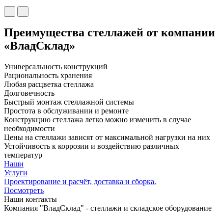
Преимущества стеллажей от компании
«ВладСклад»
Универсальность конструкций
Рациональность хранения
Любая расцветка стеллажа
Долговечность
Быстрый монтаж стеллажной системы
Простота в обслуживании и ремонте
Конструкцию стеллажа легко можно изменить в случае
необходимости
Цены на стеллажи зависят от максимальной нагрузки на них
Устойчивость к коррозии и воздействию различных
температур
Наши
Услуги
Проектирование и расчёт, доставка и сборка.
Посмотреть
Наши контакты
Компания "ВладСклад" - стеллажи и складское оборудование