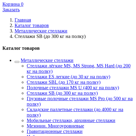
Корзина
0
Заказать
Главная
Каталог товаров
Металлические стеллажи
Стеллажи SB (до 300 кг на полку)
Каталог товаров
Металлические стеллажи
Стеллажи лёгкие MS, MS Strong, MS Hard (до 200
кг на полку)
Стеллажи ES легкие (до 30 кг на полку)
Стеллажи SBL (до 170 кг на полку)
Полочные стеллажи MS U (400 кг на полку)
Стеллажи SB (до 300 кг на полку)
Грузовые полочные стеллажи MS Pro (до 500 кг на
полку)
Складские паллетные стеллажи (до 4000 кг на
полку)
Мобильные стеллажи, архивные стеллажи
Мезонин. Многоуровневые
Гравитационные стеллажи