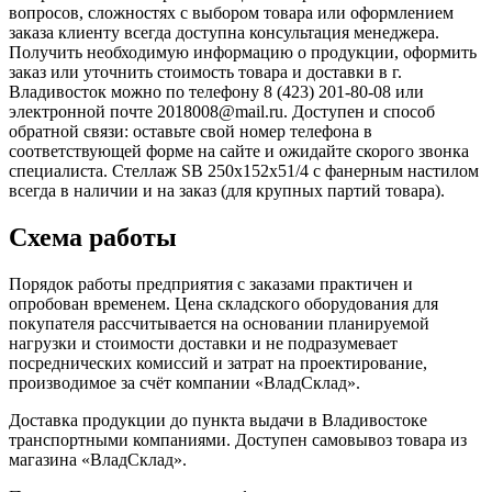
вопросов, сложностях с выбором товара или оформлением
заказа клиенту всегда доступна консультация менеджера.
Получить необходимую информацию о продукции, оформить
заказ или уточнить стоимость товара и доставки в г.
Владивосток можно по телефону 8 (423) 201-80-08 или
электронной почте 2018008@mail.ru. Доступен и способ
обратной связи: оставьте свой номер телефона в
соответствующей форме на сайте и ожидайте скорого звонка
специалиста. Стеллаж SB 250x152x51/4 с фанерным настилом
всегда в наличии и на заказ (для крупных партий товара).
Схема работы
Порядок работы предприятия с заказами практичен и
опробован временем. Цена складского оборудования для
покупателя рассчитывается на основании планируемой
нагрузки и стоимости доставки и не подразумевает
посреднических комиссий и затрат на проектирование,
производимое за счёт компании «ВладСклад».
Доставка продукции до пункта выдачи в Владивостоке
транспортными компаниями. Доступен самовывоз товара из
магазина «ВладСклад».