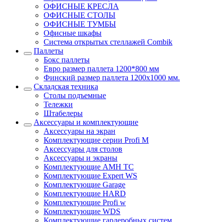
ОФИСНЫЕ КРЕСЛА
ОФИСНЫЕ СТОЛЫ
ОФИСНЫЕ ТУМБЫ
Офисные шкафы
Система открытых стеллажей Combik
Паллеты
Бокс паллеты
Евро размер паллета 1200*800 мм
Финский размер паллета 1200х1000 мм.
Складская техника
Столы подъемные
Тележки
Штабелеры
Аксессуары и комплектующие
Аксессуары на экран
Комплектующие серии Profi M
Аксессуары для столов
Аксессуары и экраны
Комплектующие AMH TC
Комплектующие Expert WS
Комплектующие Garage
Комплектующие HARD
Комплектующие Profi w
Комплектующие WDS
Комплектующие гардеробных систем