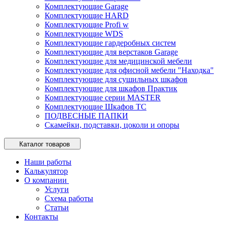
Комплектующие Garage
Комплектующие HARD
Комплектующие Profi w
Комплектующие WDS
Комплектующие гардеробных систем
Комплектующие для верстаков Garage
Комплектующие для медицинской мебели
Комплектующие для офисной мебели "Находка"
Комплектующие для сушильных шкафов
Комплектующие для шкафов Практик
Комплектующие серии MASTER
Комплектующие Шкафов ТС
ПОДВЕСНЫЕ ПАПКИ
Скамейки, подставки, цоколи и опоры
Каталог товаров
Наши работы
Калькулятор
О компании
Услуги
Схема работы
Статьи
Контакты