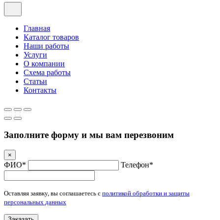
Главная
Каталог товаров
Наши работы
Услуги
О компании
Схема работы
Статьи
Контакты
Заполните форму и мы вам перезвоним
×
ФИО*
Телефон*
Оставляя заявку, вы соглашаетесь с
политикой обработки и защиты
персональных данных
Заказать