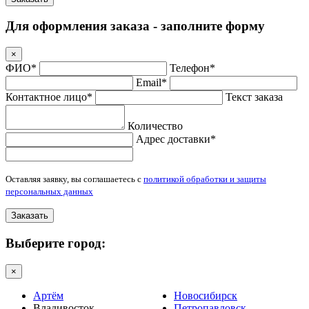
Для оформления заказа - заполните форму
×
ФИО*
Телефон*
Email*
Контактное лицо*
Текст заказа
Количество
Адрес доставки*
Оставляя заявку, вы соглашаетесь с
политикой обработки и защиты
персональных данных
Заказать
Выберите город:
×
Артём
Новосибирск
Владивосток
Петропавловск-