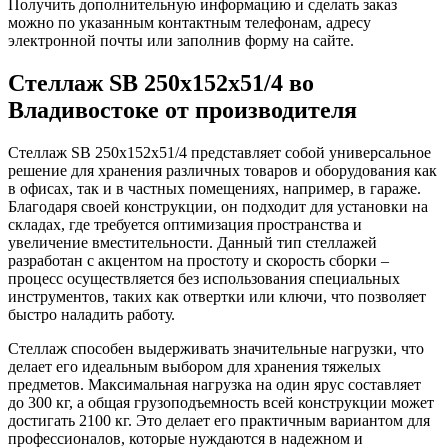
Получить дополнительную информацию и сделать заказ
можно по указанным контактным телефонам, адресу
электронной почты или заполнив форму на сайте.
Стеллаж SB 250x152x51/4 во
Владивостоке от производителя
Стеллаж SB 250x152x51/4 представляет собой универсальное
решение для хранения различных товаров и оборудования как
в офисах, так и в частных помещениях, например, в гараже.
Благодаря своей конструкции, он подходит для установки на
складах, где требуется оптимизация пространства и
увеличение вместительности. Данный тип стеллажей
разработан с акцентом на простоту и скорость сборки –
процесс осуществляется без использования специальных
инструментов, таких как отвертки или ключи, что позволяет
быстро наладить работу.
Стеллаж способен выдерживать значительные нагрузки, что
делает его идеальным выбором для хранения тяжелых
предметов. Максимальная нагрузка на один ярус составляет
до 300 кг, а общая грузоподъемность всей конструкции может
достигать 2100 кг. Это делает его практичным вариантом для
профессионалов, которые нуждаются в надежном и