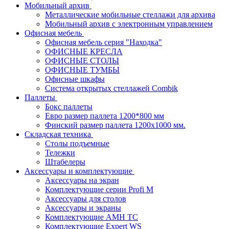
Мобильный архив
Металлические мобильные стеллажи для архива
Мобильный архив с электронным управлением
Офисная мебель
Офисная мебель серия "Находка"
ОФИСНЫЕ КРЕСЛА
ОФИСНЫЕ СТОЛЫ
ОФИСНЫЕ ТУМБЫ
Офисные шкафы
Система открытых стеллажей Combik
Паллеты
Бокс паллеты
Евро размер паллета 1200*800 мм
Финский размер паллета 1200х1000 мм.
Складская техника
Столы подъемные
Тележки
Штабелеры
Аксессуары и комплектующие
Аксессуары на экран
Комплектующие серии Profi M
Аксессуары для столов
Аксессуары и экраны
Комплектующие AMH TC
Комплектующие Expert WS