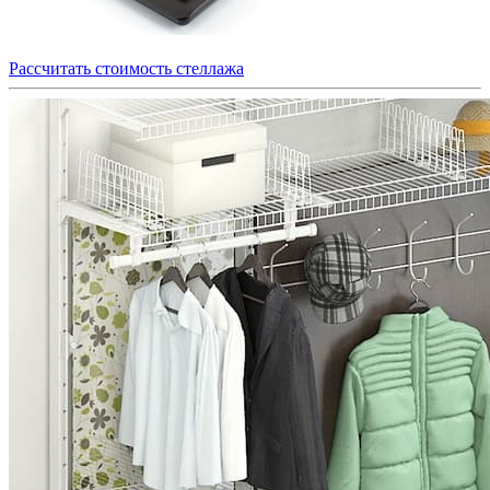
Рассчитать стоимость стеллажа