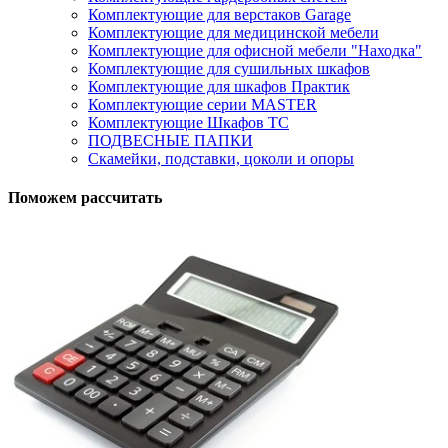
Комплектующие для верстаков Garage
Комплектующие для медицинской мебели
Комплектующие для офисной мебели "Находка"
Комплектующие для сушильных шкафов
Комплектующие для шкафов Практик
Комплектующие серии MASTER
Комплектующие Шкафов ТС
ПОДВЕСНЫЕ ПАПКИ
Скамейки, подставки, цоколи и опоры
Поможем рассчитать