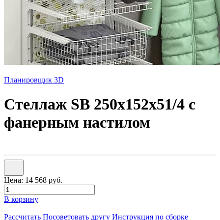
Планировщик 3D
Стеллаж SB 250x152x51/4 с
фанерным настилом
Цена:
14 568
руб.
В корзину
Рассчитать
Посоветовать другу
Инструкция по сборке