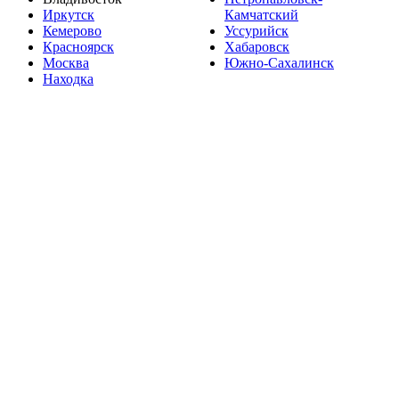
Иркутск
Камчатский
Кемерово
Уссурийск
Красноярск
Хабаровск
Москва
Южно-Сахалинск
Находка