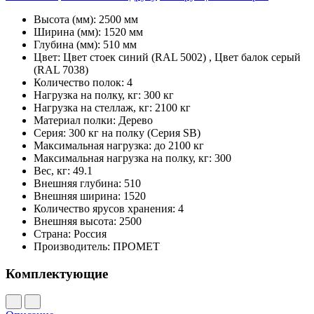
Высота (мм):
2500 мм
Ширина (мм):
1520 мм
Глубина (мм):
510 мм
Цвет:
Цвет стоек синий (RAL 5002) , Цвет балок серый
(RAL 7038)
Количество полок:
4
Нагрузка на полку, кг:
300 кг
Нагрузка на стеллаж, кг:
2100 кг
Материал полки:
Дерево
Серия:
300 кг на полку (Серия SB)
Максимальная нагрузка:
до 2100 кг
Максимальная нагрузка на полку, кг:
300
Вес, кг:
49.1
Внешняя глубина:
510
Внешняя ширина:
1520
Количество ярусов хранения:
4
Внешняя высота:
2500
Страна:
Россия
Производитель:
ПРОМЕТ
Комплектующие