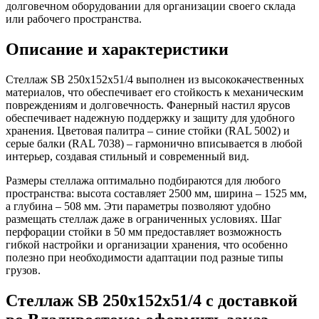
долговечном оборудовании для организации своего склада
или рабочего пространства.
Описание и характеристики
Стеллаж SB 250x152x51/4 выполнен из высококачественных
материалов, что обеспечивает его стойкость к механическим
повреждениям и долговечность. Фанерный настил ярусов
обеспечивает надежную поддержку и защиту для удобного
хранения. Цветовая палитра – синие стойки (RAL 5002) и
серые балки (RAL 7038) – гармонично вписывается в любой
интерьер, создавая стильный и современный вид.
Размеры стеллажа оптимально подбираются для любого
пространства: высота составляет 2500 мм, ширина – 1525 мм,
а глубина – 508 мм. Эти параметры позволяют удобно
размещать стеллаж даже в ограниченных условиях. Шаг
перфорации стойки в 50 мм предоставляет возможность
гибкой настройки и организации хранения, что особенно
полезно при необходимости адаптации под разные типы
грузов.
Стеллаж SB 250x152x51/4 с доставкой