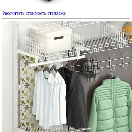
Рассчитать стоимость стеллажа