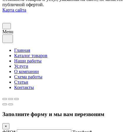
публичной офертой.
Карта сайта
Menu
Главная
Каталог товаров
Наши работы
Услуги
О компании
Схема работы
Статьи
Контакты
Заполните форму и мы вам перезвоним
×