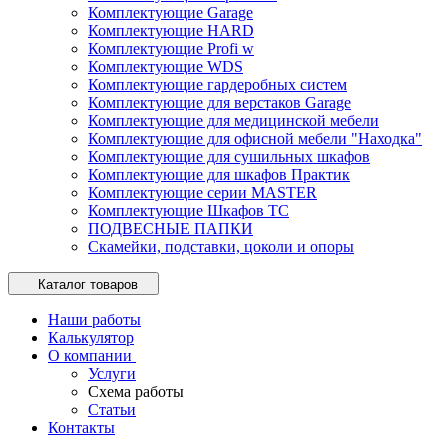
Комплектующие Garage
Комплектующие HARD
Комплектующие Profi w
Комплектующие WDS
Комплектующие гардеробных систем
Комплектующие для верстаков Garage
Комплектующие для медицинской мебели
Комплектующие для офисной мебели "Находка"
Комплектующие для сушильных шкафов
Комплектующие для шкафов Практик
Комплектующие серии MASTER
Комплектующие Шкафов ТС
ПОДВЕСНЫЕ ПАПКИ
Скамейки, подставки, цоколи и опоры
Каталог товаров
Наши работы
Калькулятор
О компании
Услуги
Схема работы
Статьи
Контакты