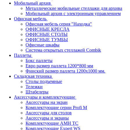
Мобильный архив
Металлические мобильные стеллажи для архива
Мобильный архив с электронным управлением
Офисная мебель
Офисная мебель серия "Находка"
ОФИСНЫЕ КРЕСЛА
ОФИСНЫЕ СТОЛЫ
ОФИСНЫЕ ТУМБЫ
Офисные шкафы
Система открытых стеллажей Combik
Паллеты
Бокс паллеты
Евро размер паллета 1200*800 мм
Финский размер паллета 1200х1000 мм.
Складская техника
Столы подъемные
Тележки
Штабелеры
Аксессуары и комплектующие
Аксессуары на экран
Комплектующие серии Profi M
Аксессуары для столов
Аксессуары и экраны
Комплектующие AMH TC
Комплектующие Expert WS