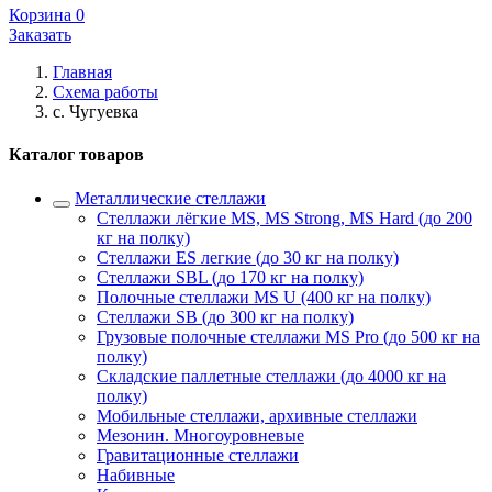
Корзина
0
Заказать
Главная
Схема работы
с. Чугуевка
Каталог товаров
Металлические стеллажи
Стеллажи лёгкие MS, MS Strong, MS Hard (до 200
кг на полку)
Стеллажи ES легкие (до 30 кг на полку)
Стеллажи SBL (до 170 кг на полку)
Полочные стеллажи MS U (400 кг на полку)
Стеллажи SB (до 300 кг на полку)
Грузовые полочные стеллажи MS Pro (до 500 кг на
полку)
Складские паллетные стеллажи (до 4000 кг на
полку)
Мобильные стеллажи, архивные стеллажи
Мезонин. Многоуровневые
Гравитационные стеллажи
Набивные