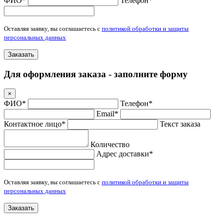
ФИО*
Телефон*
Оставляя заявку, вы соглашаетесь с
политикой обработки и защиты
персональных данных
Заказать
Для оформления заказа - заполните форму
×
ФИО*
Телефон*
Email*
Контактное лицо*
Текст заказа
Количество
Адрес доставки*
Оставляя заявку, вы соглашаетесь с
политикой обработки и защиты
персональных данных
Заказать