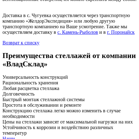
Доставка в с. Чугуевка осуществляется через транспортную
компанию «ЖелдорЭкспедиция» или любую другую
транспортную компаниею на Ваше усмотрение. Также мы
осуществляем доставку в
с. Камень-Рыболов
и в
г. Поронайск
Возврат к списку
Преимущества стеллажей от компании
«ВладСклад»
Универсальность конструкций
Рациональность хранения
Любая расцветка стеллажа
Долговечность
Быстрый монтаж стеллажной системы
Простота в обслуживании и ремонте
Конструкцию стеллажа легко можно изменить в случае
необходимости
Цены на стеллажи зависят от максимальной нагрузки на них
Устойчивость к коррозии и воздействию различных
температур
Наши