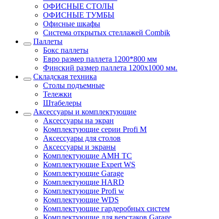
ОФИСНЫЕ СТОЛЫ
ОФИСНЫЕ ТУМБЫ
Офисные шкафы
Система открытых стеллажей Combik
Паллеты
Бокс паллеты
Евро размер паллета 1200*800 мм
Финский размер паллета 1200х1000 мм.
Складская техника
Столы подъемные
Тележки
Штабелеры
Аксессуары и комплектующие
Аксессуары на экран
Комплектующие серии Profi M
Аксессуары для столов
Аксессуары и экраны
Комплектующие AMH TC
Комплектующие Expert WS
Комплектующие Garage
Комплектующие HARD
Комплектующие Profi w
Комплектующие WDS
Комплектующие гардеробных систем
Комплектующие для верстаков Garage