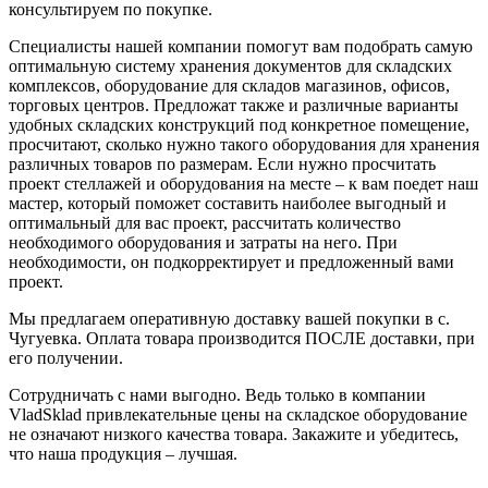
консультируем по покупке.
Специалисты нашей компании помогут вам подобрать самую
оптимальную систему хранения документов для складских
комплексов, оборудование для складов магазинов, офисов,
торговых центров. Предложат также и различные варианты
удобных складских конструкций под конкретное помещение,
просчитают, сколько нужно такого оборудования для хранения
различных товаров по размерам. Если нужно просчитать
проект стеллажей и оборудования на месте – к вам поедет наш
мастер, который поможет составить наиболее выгодный и
оптимальный для вас проект, рассчитать количество
необходимого оборудования и затраты на него. При
необходимости, он подкорректирует и предложенный вами
проект.
Мы предлагаем оперативную доставку вашей покупки в с.
Чугуевка. Оплата товара производится ПОСЛЕ доставки, при
его получении.
Сотрудничать с нами выгодно. Ведь только в компании
VladSklad привлекательные цены на складское оборудование
не означают низкого качества товара. Закажите и убедитесь,
что наша продукция – лучшая.