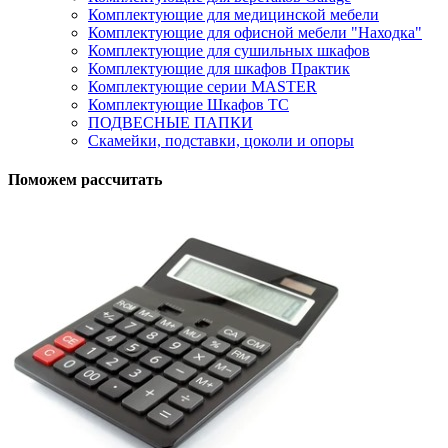
Комплектующие для медицинской мебели
Комплектующие для офисной мебели "Находка"
Комплектующие для сушильных шкафов
Комплектующие для шкафов Практик
Комплектующие серии MASTER
Комплектующие Шкафов ТС
ПОДВЕСНЫЕ ПАПКИ
Скамейки, подставки, цоколи и опоры
Поможем рассчитать