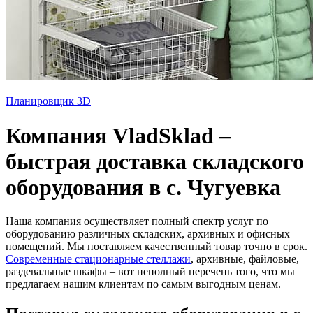
Планировщик 3D
Компания VladSklad –
быстрая доставка складского
оборудования в с. Чугуевка
Наша компания осуществляет полный спектр услуг по
оборудованию различных складских, архивных и офисных
помещений. Мы поставляем качественный товар точно в срок.
Современные стационарные стеллажи
, архивные, файловые,
раздевальные шкафы – вот неполный перечень того, что мы
предлагаем нашим клиентам по самым выгодным ценам.