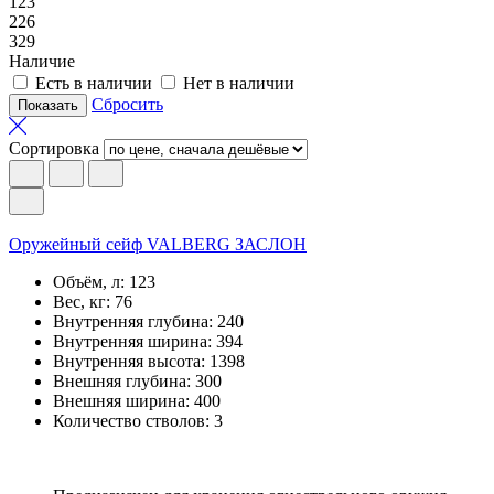
123
226
329
Наличие
Есть в наличии
Нет в наличии
Сбросить
Сортировка
Оружейный сейф VALBERG ЗАСЛОН
Объём, л:
123
Вес, кг:
76
Внутренняя глубина:
240
Внутренняя ширина:
394
Внутренняя высота:
1398
Внешняя глубина:
300
Внешняя ширина:
400
Количество стволов:
3