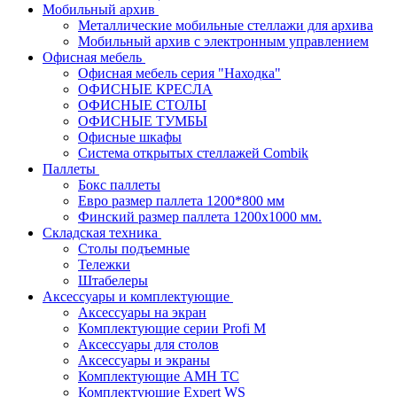
Мобильный архив
Металлические мобильные стеллажи для архива
Мобильный архив с электронным управлением
Офисная мебель
Офисная мебель серия "Находка"
ОФИСНЫЕ КРЕСЛА
ОФИСНЫЕ СТОЛЫ
ОФИСНЫЕ ТУМБЫ
Офисные шкафы
Система открытых стеллажей Combik
Паллеты
Бокс паллеты
Евро размер паллета 1200*800 мм
Финский размер паллета 1200х1000 мм.
Складская техника
Столы подъемные
Тележки
Штабелеры
Аксессуары и комплектующие
Аксессуары на экран
Комплектующие серии Profi M
Аксессуары для столов
Аксессуары и экраны
Комплектующие AMH TC
Комплектующие Expert WS