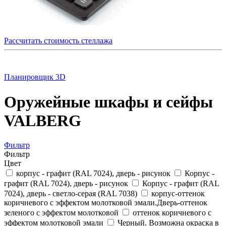
Рассчитать стоимость стеллажа
Планировщик 3D
Оружейные шкафы и сейфы
VALBERG
Фильтр
Фильтр
Цвет
корпус - графит (RAL 7024), дверь - рисунок
Корпус -
графит (RAL 7024), дверь - рисунок
Корпус - графит (RAL
7024), дверь - светло-серая (RAL 7038)
корпус-оттенок
коричневого с эффектом молотковой эмали.Дверь-оттенок
зеленого с эффектом молотковой
оттенок коричневого с
эффектом молотковой эмали
Черный. Возможна окраска в