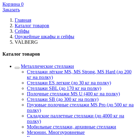
Корзина
0
Заказать
Главная
Каталог товаров
Сейфы
Оружейные шкафы и сейфы
VALBERG
Каталог товаров
Металлические стеллажи
Стеллажи лёгкие MS, MS Strong, MS Hard (до 200
кг на полку)
Стеллажи ES легкие (до 30 кг на полку)
Стеллажи SBL (до 170 кг на полку)
Полочные стеллажи MS U (400 кг на полку)
Стеллажи SB (до 300 кг на полку)
Грузовые полочные стеллажи MS Pro (до 500 кг на
полку)
Складские паллетные стеллажи (до 4000 кг на
полку)
Мобильные стеллажи, архивные стеллажи
Мезонин. Многоуровневые