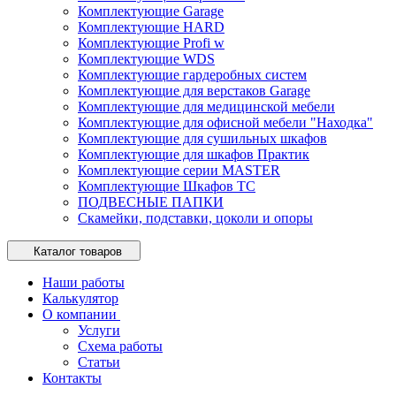
Комплектующие Garage
Комплектующие HARD
Комплектующие Profi w
Комплектующие WDS
Комплектующие гардеробных систем
Комплектующие для верстаков Garage
Комплектующие для медицинской мебели
Комплектующие для офисной мебели "Находка"
Комплектующие для сушильных шкафов
Комплектующие для шкафов Практик
Комплектующие серии MASTER
Комплектующие Шкафов ТС
ПОДВЕСНЫЕ ПАПКИ
Скамейки, подставки, цоколи и опоры
Каталог товаров
Наши работы
Калькулятор
О компании
Услуги
Схема работы
Статьи
Контакты