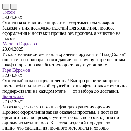
Тихон
24.04.2025
Отличная компания с широким ассортиментом товаров.
Заказал у них несколько изделий для хранения, процесс
оформления и доставки прошел без проблем, а качество на
высоте.
Малика Гордеева
23.04.2025
Искала надежное место для хранения оружия, и "ВладСклад"
оперативно подобрал подходящие по размеру и требованиям
шкафы, организовав быструю доставку и установку.
Гера Ефремов
22.03.2025
Отличный опыт сотрудничества! Быстро решили вопрос с
поставкой и установкой оружейных шкафов, а также отлично
поддерживали на каждом этапе — от выбора до доставки.
Бронислав
27.02.2025
Заказал здесь несколько шкафов для хранения оружия.
Процесс оформления заказа оказался простым, а доставка
организована вовремя, с учетом небольшого ожидания по
одному из механизмов. Качество изделий порадовало —
видно, что сделаны из прочного материала и хорошо