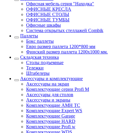
Офисная мебель серия "Находка"
ОФИСНЫЕ КРЕСЛА
ОФИСНЫЕ СТОЛЫ
ОФИСНЫЕ ТУМБЫ
Офисные шкафы
Система открытых стеллажей Combik
Паллеты
Бокс паллеты
Евро размер паллета 1200*800 мм
Финский размер паллета 1200х1000 мм.
Складская техника
Столы подъемные
Тележки
Штабелеры
Аксессуары и комплектующие
Аксессуары на экран
Комплектующие серии Profi M
Аксессуары для столов
Аксессуары и экраны
Комплектующие AMH TC
Комплектующие Expert WS
Комплектующие Garage
Комплектующие HARD
Комплектующие Profi w
Комплектующие WDS