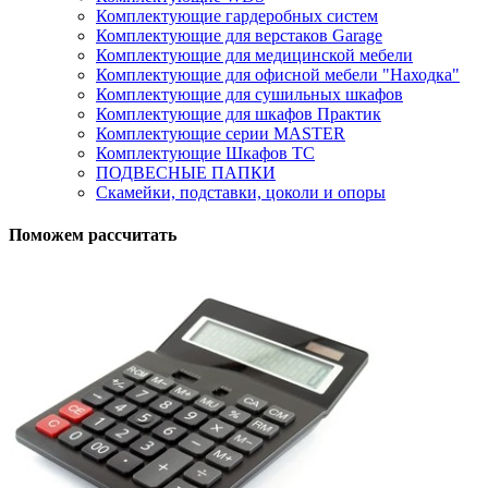
Комплектующие гардеробных систем
Комплектующие для верстаков Garage
Комплектующие для медицинской мебели
Комплектующие для офисной мебели "Находка"
Комплектующие для сушильных шкафов
Комплектующие для шкафов Практик
Комплектующие серии MASTER
Комплектующие Шкафов ТС
ПОДВЕСНЫЕ ПАПКИ
Скамейки, подставки, цоколи и опоры
Поможем рассчитать