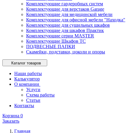
Комплектующие гардеробных систем
Комплектующие для верстаков Garage
Комплектующие для медицинской мебели
Комплектующие для офисной мебели "Находка"
Комплектующие для сушильных шкафов
Комплектующие для шкафов Практик
Комплектующие серии MASTER
Комплектующие Шкафов ТС
ПОДВЕСНЫЕ ПАПКИ
Скамейки, подставки, цоколи и опоры
Каталог товаров
Наши работы
Калькулятор
О компании
Услуги
Схема работы
Статьи
Контакты
Корзина
0
Заказать
Главная